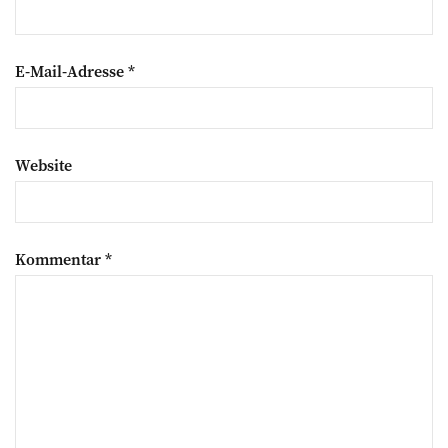
E-Mail-Adresse
*
Website
Kommentar
*