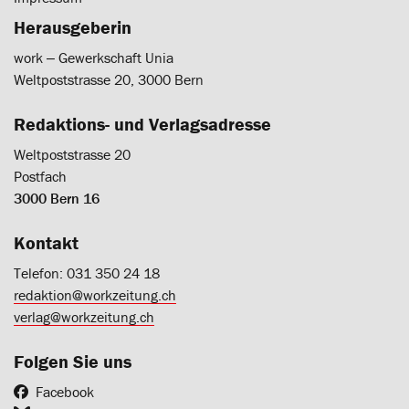
Herausgeberin
work ‒ Gewerkschaft Unia
Weltpoststrasse 20, 3000 Bern
Redaktions- und Verlagsadresse
Weltpoststrasse 20
Postfach
3000 Bern 16
Kontakt
Telefon: 031 350 24 18
redaktion@workzeitung.ch
verlag@workzeitung.ch
Folgen Sie uns
Facebook