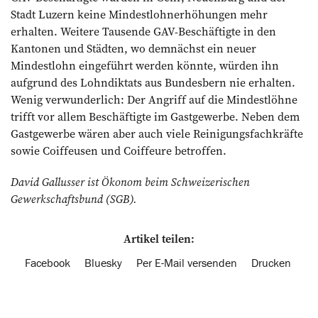
Stadt Luzern keine Mindestlohnerhöhungen mehr
erhalten. Weitere Tausende GAV-Beschäftigte in den
Kantonen und Städten, wo demnächst ein neuer
Mindestlohn eingeführt werden könnte, würden ihn
aufgrund des Lohndiktats aus Bundesbern nie erhalten.
Wenig verwunderlich: Der Angriff auf die Mindestlöhne
trifft vor allem Beschäftigte im Gastgewerbe. Neben dem
Gastgewerbe wären aber auch viele Reinigungsfachkräfte
sowie Coiffeusen und Coiffeure betroffen.
David Gallusser ist Ökonom beim ­Schweizerischen
Gewerkschaftsbund (SGB).
Artikel teilen:
Facebook
Bluesky
Per E-Mail versenden
Drucken