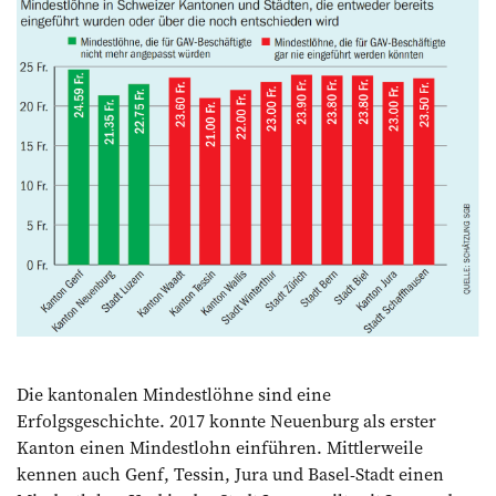
Die kantonalen Mindestlöhne sind eine
Erfolgsgeschichte. 2017 konnte Neuenburg als erster
Kanton einen Mindestlohn einführen. Mittlerweile
kennen auch Genf, Tessin, Jura und Basel-Stadt einen