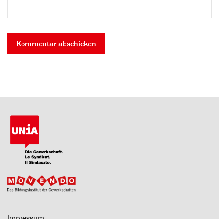
Impressum