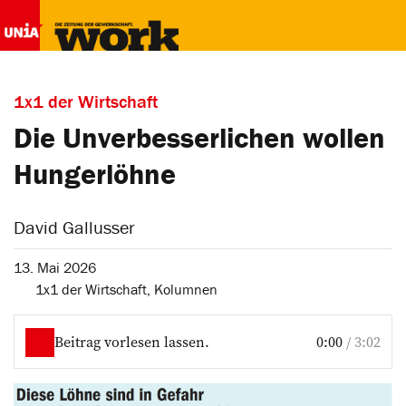
1x1 der Wirtschaft
Die Unverbesserlichen wollen
Hungerlöhne
David Gallusser
13. Mai 2026
1x1 der Wirtschaft
,
Kolumnen
Beitrag vorlesen lassen.
0:00
/
3:02