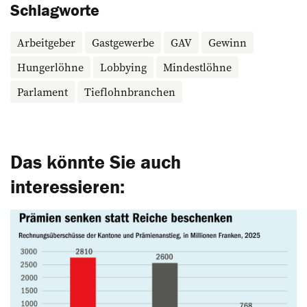
Schlagworte
Arbeitgeber
Gastgewerbe
GAV
Gewinn
Hungerlöhne
Lobbying
Mindestlöhne
Parlament
Tieflohnbranchen
Das könnte Sie auch
interessieren: