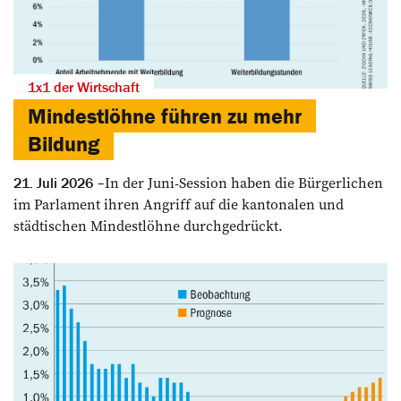
1x1 der Wirtschaft
Mindestlöhne führen zu mehr
Bildung
In der Juni-Session haben die Bürgerlichen
21. Juli 2026
im Parlament ihren Angriff auf die kantonalen und
städtischen Mindestlöhne durchgedrückt.