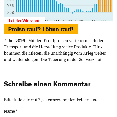
1x1 der Wirtschaft
Preise rauf? Löhne rauf!
Mit den Erdölpreisen verteuern sich der
7. Juli 2026
Transport und die Herstellung vieler Produkte. Hinzu
kommen die Mieten, die unabhängig vom Krieg weiter
und weiter steigen. Die Teuerung in der Schweiz hat...
Schreibe einen Kommentar
Bitte fülle alle mit * gekennzeichneten Felder aus.
Name
*