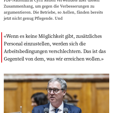
Zusammenhang, um gegen die Verbesserungen zu
argumentieren. Die Betriebe, so Aellen, fänden bereits
jetzt nicht genug Pflegende. Und
Wenn es keine Möglichkeit gibt, zusätzliches
Personal einzustellen, werden sich die
Arbeitsbedingungen verschlechtern. Das ist das
Gegenteil von dem, was wir erreichen wollen.