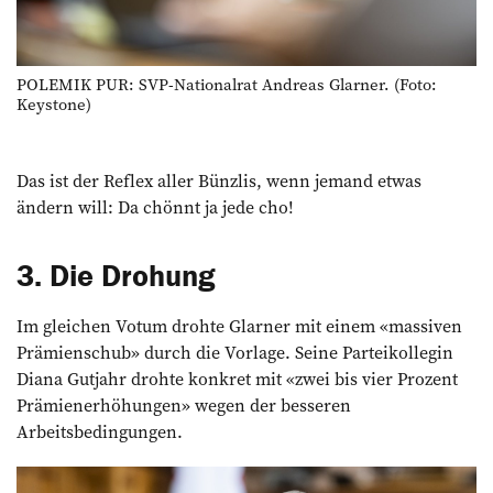
POLEMIK PUR: SVP-Nationalrat Andreas Glarner. (Foto:
Keystone)
Das ist der Reflex aller Bünzlis, wenn jemand etwas
ändern will: Da chönnt ja jede cho!
3. Die Drohung
Im gleichen Votum drohte Glarner mit einem «massiven
Prämienschub» durch die Vorlage. Seine Parteikollegin
Diana Gutjahr drohte konkret mit «zwei bis vier Prozent
Prämienerhöhungen» wegen der besseren
Arbeitsbedingungen.