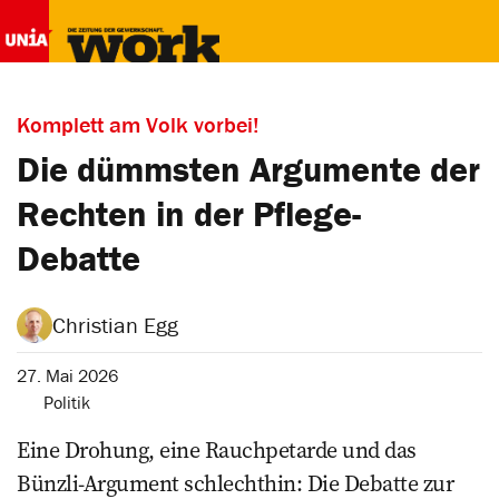
Komplett am Volk vorbei!
Die dümmsten Argumente der
Rechten in der Pflege-
Debatte
Christian Egg
27. Mai 2026
Politik
Eine Drohung, eine Rauchpetarde und das
Bünzli-Argument schlechthin: Die Debatte zur