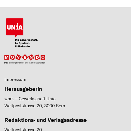
Impressum
Herausgeberin
work ‒ Gewerkschaft Unia
Weltpoststrasse 20, 3000 Bern
Redaktions- und Verlagsadresse
Weltpoststrasse 20