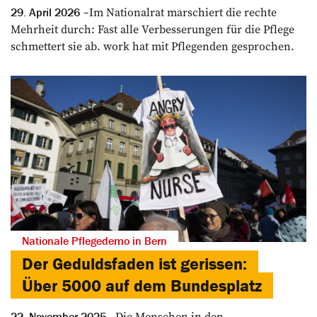
Im Nationalrat marschiert die rechte
29. April 2026
Mehrheit durch: Fast alle Verbesserungen für die Pflege
schmettert sie ab. work hat mit Pflegenden gesprochen.
Nationale Pflegedemo in Bern
Der Geduldsfaden ist gerissen:
Über 5000 auf dem Bundesplatz
Die Menschen in den
22. November 2025