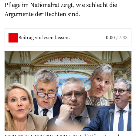
Pflege im Nationalrat zeigt, wie schlecht die
Argumente der Rechten sind.
Beitrag vorlesen lassen.
0:00
/
7:33