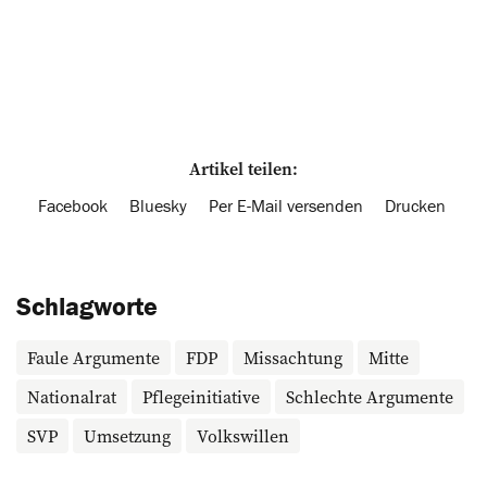
Artikel teilen:
Facebook
Bluesky
Per E-Mail versenden
Drucken
Schlagworte
Faule Argumente
FDP
Missachtung
Mitte
Nationalrat
Pflegeinitiative
Schlechte Argumente
SVP
Umsetzung
Volkswillen