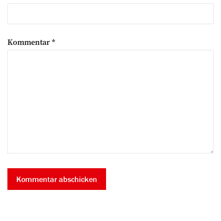
Kommentar
*