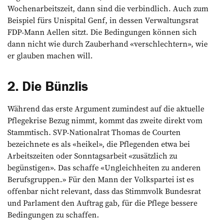
Wochenarbeitszeit, dann sind die verbindlich. Auch zum
Beispiel fürs Unispital Genf, in dessen Verwaltungsrat
FDP-Mann Aellen sitzt. Die Bedingungen können sich
dann nicht wie durch Zauberhand «verschlechtern», wie
er glauben machen will.
2. Die Bünzlis
Während das erste Argument zumindest auf die aktuelle
Pflegekrise Bezug nimmt, kommt das zweite direkt vom
Stammtisch. SVP-Nationalrat Thomas de Courten
bezeichnete es als «heikel», die Pflegenden etwa bei
Arbeitszeiten oder Sonntagsarbeit «zusätzlich zu
begünstigen». Das schaffe «Ungleichheiten zu anderen
Berufsgruppen.» Für den Mann der Volkspartei ist es
offenbar nicht relevant, dass das Stimmvolk Bundesrat
und Parlament den Auftrag gab, für die Pflege bessere
Bedingungen zu schaffen.