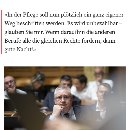
In der Pflege soll nun plötzlich ein ganz eigener
Weg beschritten werden. Es wird unbezahlbar –
glauben Sie mir. Wenn daraufhin die anderen
Berufe alle die gleichen Rechte fordern, dann
gute Nacht!