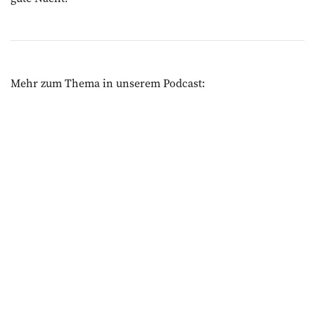
Mehr zum Thema in unserem Podcast: