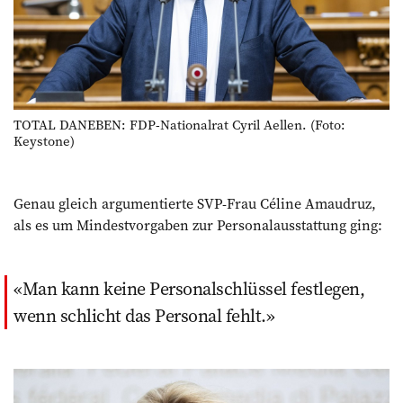
TOTAL DANEBEN: FDP-Nationalrat Cyril Aellen. (Foto:
Keystone)
Genau gleich argumentierte SVP-Frau Céline Amaudruz,
als es um Mindestvorgaben zur Personalausstattung ging:
Man kann keine Personalschlüssel festlegen,
wenn schlicht das Personal fehlt.