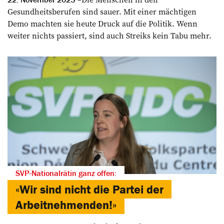
Gesundheitsberufen sind sauer. Mit einer mächtigen
Demo machten sie heute Druck auf die Politik. Wenn
weiter nichts passiert, sind auch Streiks kein Tabu mehr.
SVP-Nationalrätin ganz offen:
«Wir sind nicht die Partei der
Arbeitnehmenden!»