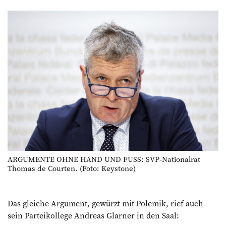
ARGUMENTE OHNE HAND UND FUSS: SVP-Nationalrat
Thomas de Courten. (Foto: Keystone)
Das gleiche Argument, gewürzt mit Polemik, rief auch
sein Parteikollege Andreas Glarner in den Saal: