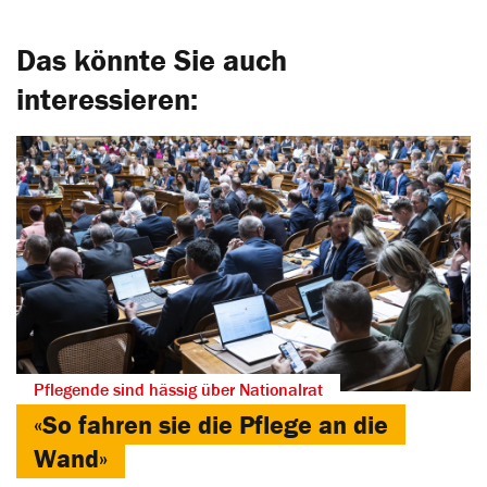
Das könnte Sie auch
interessieren:
Pflegende sind hässig über Nationalrat
«So fahren sie die Pflege an die
Wand»