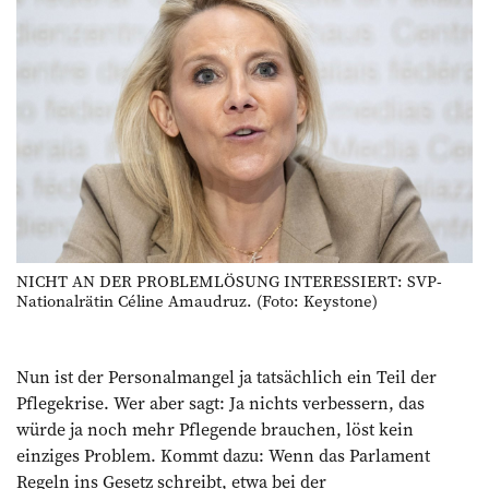
NICHT AN DER PROBLEMLÖSUNG INTERESSIERT: SVP-
Nationalrätin Céline Amaudruz. (Foto: Keystone)
Nun ist der Personalmangel ja tatsächlich ein Teil der
Pflegekrise. Wer aber sagt: Ja nichts verbessern, das
würde ja noch mehr Pflegende brauchen, löst kein
einziges Problem. Kommt dazu: Wenn das Parlament
Regeln ins Gesetz schreibt, etwa bei der