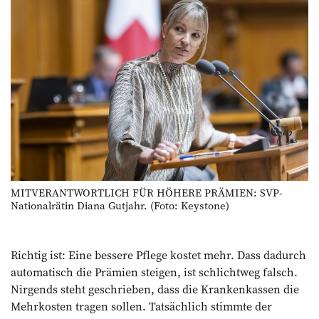
MITVERANTWORTLICH FÜR HÖHERE PRÄMIEN: SVP-
Nationalrätin Diana Gutjahr. (Foto: Keystone)
Richtig ist: Eine bessere Pflege kostet mehr. Dass dadurch
automatisch die Prämien steigen, ist schlichtweg falsch.
Nirgends steht geschrieben, dass die Krankenkassen die
Mehrkosten tragen sollen. Tatsächlich stimmte der