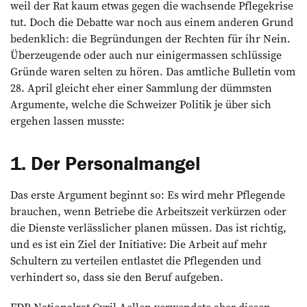
weil der Rat kaum etwas gegen die wachsende Pflegekrise
tut. Doch die Debatte war noch aus einem anderen Grund
bedenklich: die Begründungen der Rechten für ihr Nein.
Überzeugende oder auch nur einigermassen schlüssige
Gründe waren selten zu hören. Das amtliche Bulletin vom
28. April gleicht eher einer Sammlung der dümmsten
Argumente, welche die Schweizer Politik je über sich
ergehen lassen musste:
1. Der Personalmangel
Das erste Argument beginnt so: Es wird mehr Pflegende
brauchen, wenn Betriebe die Arbeitszeit verkürzen oder
die Dienste verlässlicher planen müssen. Das ist richtig,
und es ist ein Ziel der Initiative: Die Arbeit auf mehr
Schultern zu verteilen entlastet die Pflegenden und
verhindert so, dass sie den Beruf aufgeben.
FDP-Nationalrat Cyril Aellen verwendete aber diesen