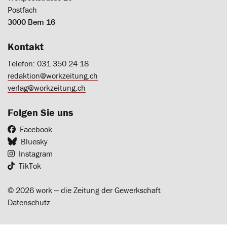
Postfach
3000 Bern 16
Kontakt
Telefon: 031 350 24 18
redaktion@workzeitung.ch
verlag@workzeitung.ch
Folgen Sie uns
Facebook
Bluesky
Instagram
TikTok
© 2026 work ‒ die Zeitung der Gewerkschaft
Datenschutz