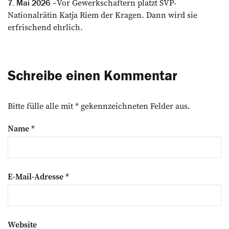
Vor Gewerkschaftern platzt SVP-
7. Mai 2026
Nationalrätin Katja Riem der Kragen. Dann wird sie
erfrischend ehrlich.
Schreibe einen Kommentar
Bitte fülle alle mit * gekennzeichneten Felder aus.
Name
*
E-Mail-Adresse
*
Website