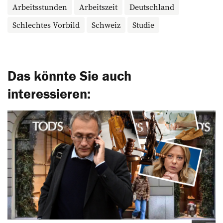
Arbeitsstunden
Arbeitszeit
Deutschland
Schlechtes Vorbild
Schweiz
Studie
Das könnte Sie auch
interessieren: