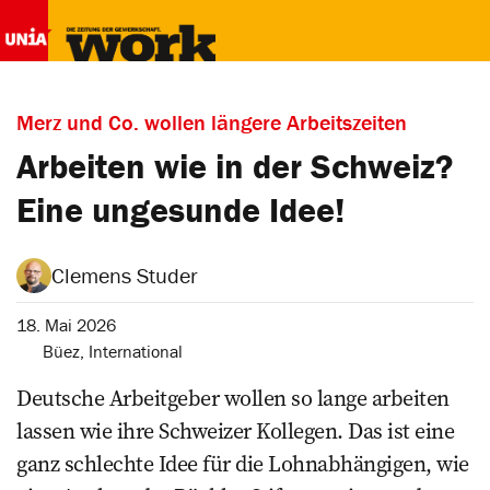
Merz und Co. wollen längere Arbeitszeiten
Arbeiten wie in der Schweiz?
Eine ungesunde Idee!
Clemens Studer
18. Mai 2026
Büez
,
International
Deutsche Arbeitgeber wollen so lange arbeiten
lassen wie ihre Schweizer Kollegen. Das ist eine
ganz schlechte Idee für die Lohnabhängigen, wie