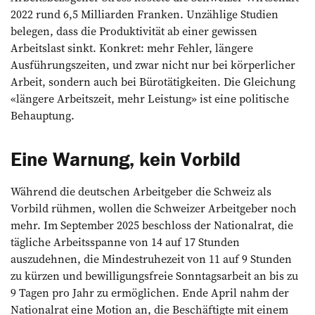
2022 rund 6,5 Milliarden Franken. Unzählige Studien
belegen, dass die Produktivität ab einer gewissen
Arbeitslast sinkt. Konkret: mehr Fehler, längere
Ausführungszeiten, und zwar nicht nur bei körperlicher
Arbeit, sondern auch bei Bürotätigkeiten. Die Gleichung
«längere Arbeitszeit, mehr Leistung» ist eine politische
Behauptung.
Eine Warnung, kein Vorbild
Während die deutschen Arbeitgeber die Schweiz als
Vorbild rühmen, wollen die Schweizer Arbeitgeber noch
mehr. Im September 2025 beschloss der Nationalrat, die
tägliche Arbeitsspanne von 14 auf 17 Stunden
auszudehnen, die Mindestruhezeit von 11 auf 9 Stunden
zu kürzen und bewilligungsfreie Sonntagsarbeit an bis zu
9 Tagen pro Jahr zu ermöglichen. Ende April nahm der
Nationalrat eine Motion an, die Beschäftigte mit einem