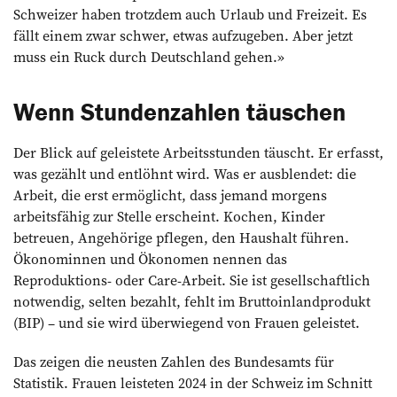
Schweizer haben trotzdem auch Urlaub und Freizeit. Es
fällt einem zwar schwer, etwas aufzugeben. Aber jetzt
muss ein Ruck durch Deutschland gehen.»
Wenn Stundenzahlen täuschen
Der Blick auf geleistete Arbeitsstunden täuscht. Er erfasst,
was gezählt und entlöhnt wird. Was er ausblendet: die
Arbeit, die erst ermöglicht, dass jemand morgens
arbeitsfähig zur Stelle erscheint. Kochen, Kinder
betreuen, Angehörige pflegen, den Haushalt führen.
Ökonominnen und Ökonomen nennen das
Reproduktions- oder Care-Arbeit. Sie ist gesellschaftlich
notwendig, selten bezahlt, fehlt im Bruttoinlandprodukt
(BIP) – und sie wird überwiegend von Frauen geleistet.
Das zeigen die neusten Zahlen des Bundesamts für
Statistik. Frauen leisteten 2024 in der Schweiz im Schnitt