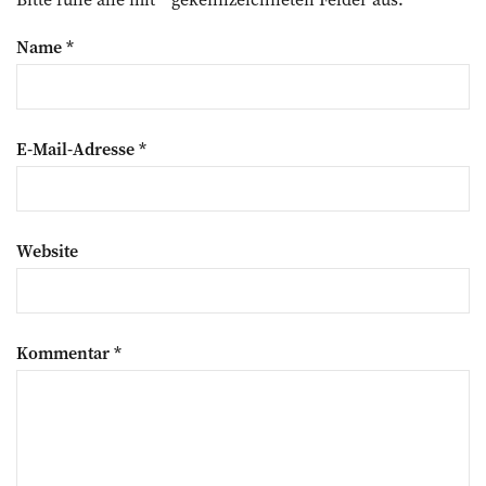
Name
*
E-Mail-Adresse
*
Website
Kommentar
*