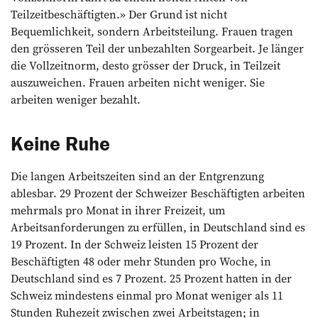
Teilzeitbeschäftigten.» Der Grund ist nicht
Bequemlichkeit, sondern Arbeitsteilung. Frauen tragen
den grösseren Teil der unbezahlten Sorgearbeit. Je länger
die Vollzeitnorm, desto grösser der Druck, in Teilzeit
auszuweichen. Frauen arbeiten nicht weniger. Sie
arbeiten weniger bezahlt.
Keine Ruhe
Die langen Arbeitszeiten sind an der Entgrenzung
ablesbar. 29 Prozent der Schweizer Beschäftigten arbeiten
mehrmals pro Monat in ihrer Freizeit, um
Arbeitsanforderungen zu erfüllen, in Deutschland sind es
19 Prozent. In der Schweiz leisten 15 Prozent der
Beschäftigten 48 oder mehr Stunden pro Woche, in
Deutschland sind es 7 Prozent. 25 Prozent hatten in der
Schweiz mindestens einmal pro Monat weniger als 11
Stunden Ruhezeit zwischen zwei Arbeitstagen; in