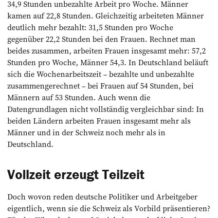
34,9 Stunden unbezahlte Arbeit pro Woche. Männer
kamen auf 22,8 Stunden. Gleichzeitig arbeiteten Männer
deutlich mehr bezahlt: 31,5 Stunden pro Woche
gegenüber 22,2 Stunden bei den Frauen. Rechnet man
beides zusammen, arbeiten Frauen insgesamt mehr: 57,2
Stunden pro Woche, Männer 54,3. In Deutschland beläuft
sich die Wochenarbeitszeit – bezahlte und unbezahlte
zusammengerechnet – bei Frauen auf 54 Stunden, bei
Männern auf 53 Stunden. Auch wenn die
Datengrundlagen nicht vollständig vergleichbar sind: In
beiden Ländern arbeiten Frauen insgesamt mehr als
Männer und in der Schweiz noch mehr als in
Deutschland.
Vollzeit erzeugt Teilzeit
Doch wovon reden deutsche Politiker und Arbeitgeber
eigentlich, wenn sie die Schweiz als Vorbild präsentieren?