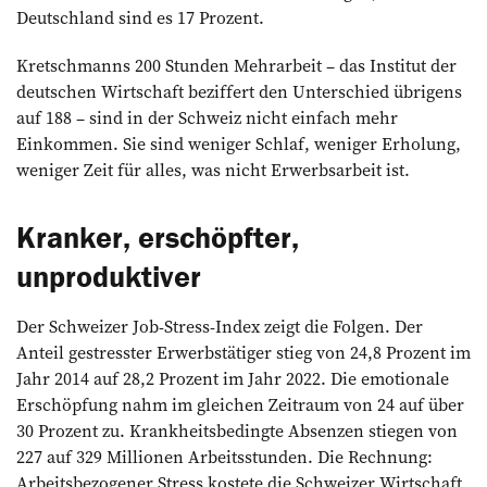
Deutschland sind es 17 Prozent.
Kretschmanns 200 Stunden Mehrarbeit – das Institut der
deutschen Wirtschaft beziffert den Unterschied übrigens
auf 188 – sind in der Schweiz nicht einfach mehr
Einkommen. Sie sind weniger Schlaf, weniger Erholung,
weniger Zeit für alles, was nicht Erwerbsarbeit ist.
Kranker, erschöpfter,
unproduktiver
Der Schweizer Job-Stress-Index zeigt die Folgen. Der
Anteil gestresster Erwerbstätiger stieg von 24,8 Prozent im
Jahr 2014 auf 28,2 Prozent im Jahr 2022. Die emotionale
Erschöpfung nahm im gleichen Zeitraum von 24 auf über
30 Prozent zu. Krankheitsbedingte Absenzen stiegen von
227 auf 329 Millionen Arbeitsstunden. Die Rechnung:
Arbeitsbezogener Stress kostete die Schweizer Wirtschaft