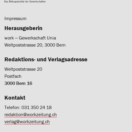
Impressum
Herausgeberin
work ‒ Gewerkschaft Unia
Weltpoststrasse 20, 3000 Bern
Redaktions- und Verlagsadresse
Weltpoststrasse 20
Postfach
3000 Bern 16
Kontakt
Telefon: 031 350 24 18
redaktion@workzeitung.ch
verlag@workzeitung.ch