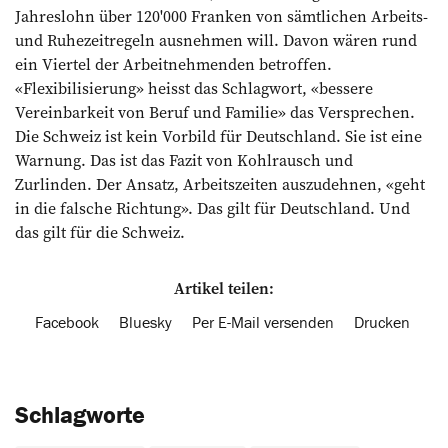
Jahreslohn über 120'000 Franken von sämtlichen Arbeits-
und Ruhezeitregeln ausnehmen will. Davon wären rund
ein Viertel der Arbeitnehmenden betroffen.
«Flexibilisierung» heisst das Schlagwort, «bessere
Vereinbarkeit von Beruf und Familie» das Versprechen.
Die Schweiz ist kein Vorbild für Deutschland. Sie ist eine
Warnung. Das ist das Fazit von Kohlrausch und
Zurlinden. Der Ansatz, Arbeitszeiten auszudehnen, «geht
in die falsche Richtung». Das gilt für Deutschland. Und
das gilt für die Schweiz.
Artikel teilen:
Facebook
Bluesky
Per E-Mail versenden
Drucken
Schlagworte