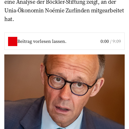
eine Analyse der Böckler-Stiftung zeigt, an der
Unia-Ökonomin Noémie Zurlinden mitgearbeitet
hat.
Beitrag vorlesen lassen.
0:00
/
9:09