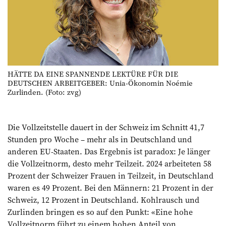
HÄTTE DA EINE SPANNENDE LEKTÜRE FÜR DIE
DEUTSCHEN ARBEITGEBER: Unia-Ökonomin Noémie
Zurlinden. (Foto: zvg)
Die Vollzeitstelle dauert in der Schweiz im Schnitt 41,7
Stunden pro Woche – mehr als in Deutschland und
anderen EU-Staaten. Das Ergebnis ist paradox: Je länger
die Vollzeitnorm, desto mehr Teilzeit. 2024 arbeiteten 58
Prozent der Schweizer Frauen in Teilzeit, in Deutschland
waren es 49 Prozent. Bei den Männern: 21 Prozent in der
Schweiz, 12 Prozent in Deutschland. Kohlrausch und
Zurlinden bringen es so auf den Punkt: «Eine hohe
Vollzeitnorm führt zu einem hohen Anteil von