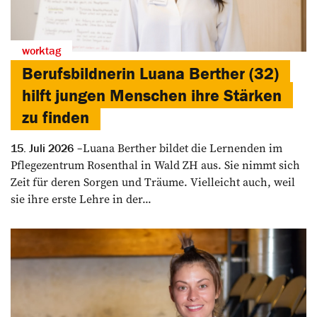
worktag
Berufsbildnerin Luana Berther (32)
hilft jungen Menschen ihre Stärken
zu finden
Luana Berther bildet die Lernenden im
15. Juli 2026
Pflegezentrum Rosenthal in Wald ZH aus. Sie nimmt sich
Zeit für deren Sorgen und Träume. Vielleicht auch, weil
sie ihre erste Lehre in der...