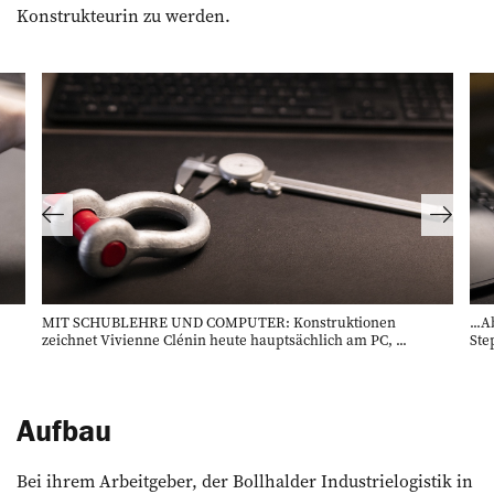
Konstrukteurin zu werden.
MIT SCHUBLEHRE UND COMPUTER: Konstruktionen
...
zeichnet Vivienne Clénin heute ­hauptsächlich am PC, ...
Ste
Aufbau
Bei ihrem Arbeitgeber, der Bollhalder Industrielogistik in