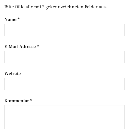
Bitte fülle alle mit * gekennzeichneten Felder aus.
Name
*
E-Mail-Adresse
*
Website
Kommentar
*