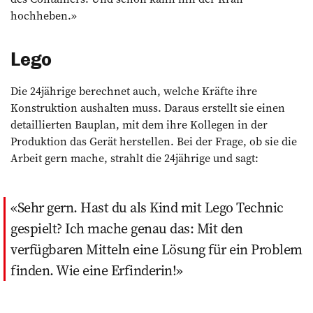
hochheben.»
Lego
Die 24jährige berechnet auch, welche Kräfte ihre
Konstruktion aushalten muss. Daraus erstellt sie einen
detaillierten Bauplan, mit dem ihre Kollegen in der
Produktion das Gerät herstellen. Bei der Frage, ob sie die
Arbeit gern mache, strahlt die 24jährige und sagt:
Sehr gern. Hast du als Kind mit Lego Technic
gespielt? Ich mache genau das: Mit den
verfügbaren Mitteln eine Lösung für ein Problem
finden. Wie eine Erfinderin!