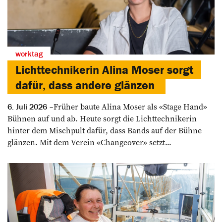
worktag
Lichttechnikerin Alina Moser sorgt
dafür, dass andere glänzen
Früher baute Alina Moser als «Stage Hand»
6. Juli 2026
Bühnen auf und ab. Heute sorgt die Lichttechnikerin
hinter dem Mischpult dafür, dass Bands auf der Bühne
glänzen. Mit dem Verein «Changeover» setzt...