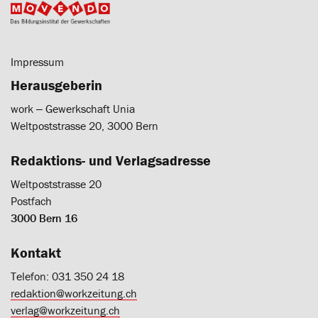
Impressum
Herausgeberin
work ‒ Gewerkschaft Unia
Weltpoststrasse 20, 3000 Bern
Redaktions- und Verlagsadresse
Weltpoststrasse 20
Postfach
3000 Bern 16
Kontakt
Telefon: 031 350 24 18
redaktion@workzeitung.ch
verlag@workzeitung.ch