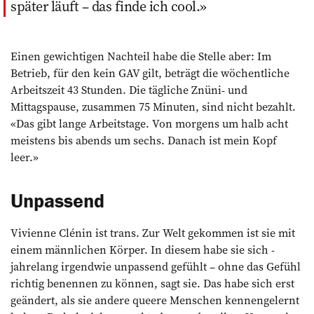
später läuft – das finde ich cool.
Einen gewichtigen Nachteil habe die Stelle aber: Im
Betrieb, für den kein GAV gilt, beträgt die wöchentliche
Arbeitszeit 43 Stunden. Die tägliche Znüni- und
Mittagspause, zusammen 75 Minuten, sind nicht bezahlt.
«Das gibt lange Arbeitstage. Von morgens um halb acht
meistens bis abends um sechs. Danach ist mein Kopf
leer.»
Unpassend
Vivienne Clénin ist trans. Zur Welt gekommen ist sie mit
einem männlichen Körper. In diesem habe sie sich ­
jahrelang irgendwie unpassend gefühlt – ohne das Gefühl
richtig benennen zu können, sagt sie. Das habe sich erst
geändert, als sie andere queere Menschen kennengelernt