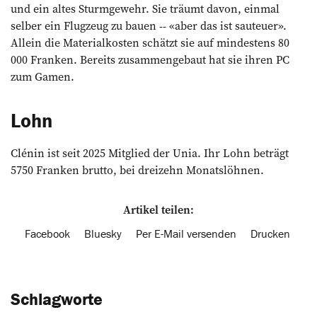
und ein altes Sturm­gewehr. Sie träumt davon, einmal
selber ein Flugzeug zu bauen -- «aber das ist sauteuer».
Allein die Materialkosten schätzt sie auf mindestens 80
000 Franken. Bereits zusammengebaut hat sie ihren PC
zum Gamen.
Lohn
Clénin ist seit 2025 Mitglied der Unia. Ihr Lohn beträgt
5750 Franken brutto, bei dreizehn Monatslöhnen.
Artikel teilen:
Facebook
Bluesky
Per E-Mail versenden
Drucken
Schlagworte