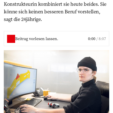
Konstrukteurin kombiniert sie heute beides. Sie
könne sich keinen besseren Beruf vorstellen,
sagt die 24jährige.
Beitrag vorlesen lassen.
0:00
/
8:07