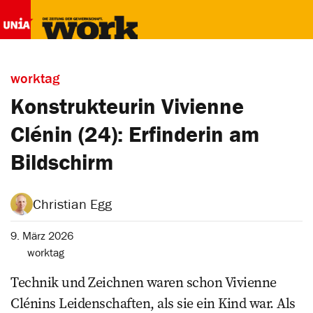
worktag
Konstrukteurin Vivienne
Clénin (24): Erfinderin am
Bildschirm
Christian Egg
9. März 2026
worktag
Technik und Zeichnen waren schon Vivienne
Clénins Leidenschaften, als sie ein Kind war. Als