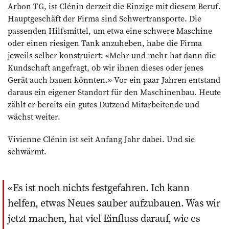
Arbon TG, ist Clénin derzeit die Einzige mit diesem ­Beruf.
Hauptgeschäft der Firma sind Schwertransporte. Die
passenden Hilfsmittel, um etwa eine schwere Maschine
oder einen riesigen Tank anzuheben, habe die Firma
jeweils selber konstruiert: «Mehr und mehr hat dann die
Kundschaft angefragt, ob wir ihnen dieses oder jenes
Gerät auch bauen könnten.» Vor ein paar Jahren entstand
daraus ein eigener Standort für den Maschinenbau. Heute
zählt er bereits ein gutes Dutzend Mitarbeitende und
wächst weiter.
Vivienne Clénin ist seit Anfang Jahr dabei. Und sie
schwärmt.
Es ist noch nichts festgefahren. Ich kann
helfen, etwas Neues sauber aufzubauen. Was wir
jetzt machen, hat viel Einfluss darauf, wie es