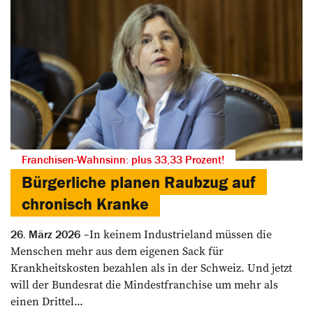
Franchisen-Wahnsinn: plus 33,33 Prozent!
Bürgerliche planen Raubzug auf
chronisch Kranke
In keinem Industrieland müssen die
26. März 2026
Menschen mehr aus dem eigenen Sack für
Krankheitskosten bezahlen als in der Schweiz. Und jetzt
will der Bundesrat die Mindestfranchise um mehr als
einen Drittel...