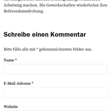
Arbeitstag machen. Die Gewerkschaften wiederholen ihre
Referendumsdrohung.
Schreibe einen Kommentar
Bitte fülle alle mit * gekennzeichneten Felder aus.
Name
*
E-Mail-Adresse
*
Website