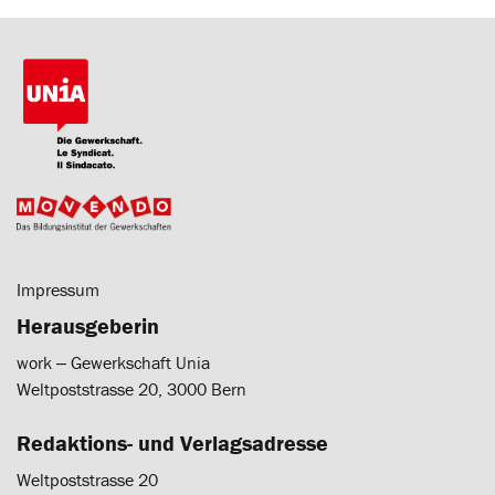
Impressum
Herausgeberin
work ‒ Gewerkschaft Unia
Weltpoststrasse 20, 3000 Bern
Redaktions- und Verlagsadresse
Weltpoststrasse 20