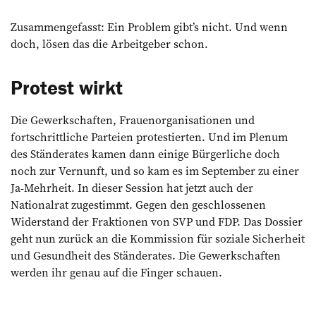
Zusammengefasst: Ein Pro­blem gibt’s nicht. Und wenn
doch, lösen das die Arbeitgeber schon.
Protest wirkt
Die Gewerkschaften, Frauenorganisationen und
fortschrittliche Parteien protestierten. Und im Plenum
des Ständerates kamen dann einige Bürgerliche doch
noch zur Vernunft, und so kam es im September zu einer
Ja-Mehrheit. In dieser Session hat jetzt auch der
Nationalrat zugestimmt. Gegen den geschlossenen
Widerstand der Fraktionen von SVP und FDP. Das Dossier
geht nun zurück an die Kommission für soziale Sicherheit
und Gesundheit des Ständerates. Die Gewerkschaften
werden ihr genau auf die Finger schauen.