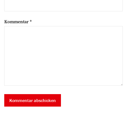
Kommentar
*