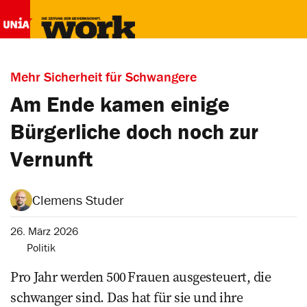
Mehr Sicherheit für Schwangere
Am Ende kamen einige
Bürgerliche doch noch zur
Vernunft
Clemens Studer
26. März 2026
Politik
Pro Jahr werden ­500 ­Frauen ausgesteuert, die
schwanger sind. Das hat für sie und ihre