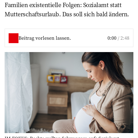
Familien existentielle Folgen: Sozialamt statt
Mutterschaftsurlaub. Das soll sich bald ändern.
Beitrag vorlesen lassen.
0:00
/
2:48