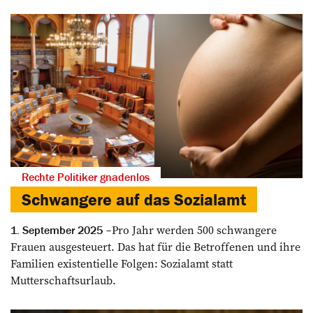
Rechte Politiker gnadenlos
Schwangere auf das Sozialamt
Pro Jahr werden 500 schwangere
1. September 2025
Frauen ausgesteuert. Das hat für die Betroffenen und ihre
Familien existentielle Folgen: Sozialamt statt
Mutterschaftsurlaub.