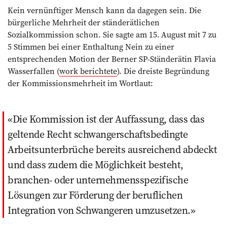
Kein vernünftiger Mensch kann da dagegen sein. Die
bürgerliche Mehrheit der ständerätlichen
Sozialkommission schon. Sie sagte am 15. August mit 7 zu
5 Stimmen bei einer Enthaltung Nein zu einer
entsprechenden Motion der Berner SP-Ständerätin Flavia
Wasserfallen (
work berichtete
). Die dreiste Begründung
der Kommissionsmehrheit im Wortlaut:
Die Kommission ist der Auffassung, dass das
geltende Recht schwangerschaftsbedingte
Arbeitsunterbrüche bereits ausreichend abdeckt
und dass zudem die Möglichkeit besteht,
branchen- oder unternehmensspezifische
Lösungen zur Förderung der beruflichen
Integration von Schwangeren umzusetzen.