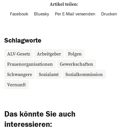
Artikel teilen:
Facebook
Bluesky
Per E-Mail versenden
Drucken
Schlagworte
ALV-Gesetz
Arbeitgeber
Folgen
Frauenorganisationen
Gewerkschaften
Schwangere
Sozialamt
Sozialkommission
Vernunft
Das könnte Sie auch
interessieren: