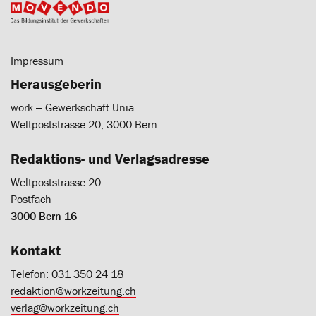
Impressum
Herausgeberin
work ‒ Gewerkschaft Unia
Weltpoststrasse 20, 3000 Bern
Redaktions- und Verlagsadresse
Weltpoststrasse 20
Postfach
3000 Bern 16
Kontakt
Telefon: 031 350 24 18
redaktion@workzeitung.ch
verlag@workzeitung.ch