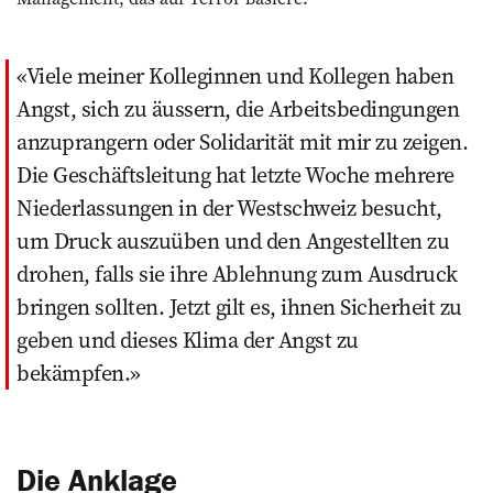
Viele meiner Kolleginnen und Kollegen haben
Angst, sich zu äussern, die Arbeitsbedingungen
anzuprangern oder Solidarität mit mir zu zeigen.
Die Geschäftsleitung hat letzte Woche mehrere
Niederlassungen in der Westschweiz besucht,
um Druck auszuüben und den Angestellten zu
drohen, falls sie ihre Ablehnung zum Ausdruck
bringen sollten. Jetzt gilt es, ihnen Sicherheit zu
geben und dieses Klima der Angst zu
bekämpfen.
Die Anklage