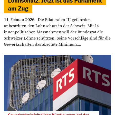
Lohnschutz: Jetzt ist das Parlament
am Zug
Die Bilateralen III gefährden
11. Februar 2026
unbestritten den Lohnschutz in der Schweiz. Mit 14
innenpolitischen Massnahmen will der Bundesrat die
Schweizer Löhne schützten. Seine Vorschläge sind für die
Gewerkschaften das absolute Minimum....
Gewerkschaftsfeindliche Kündigungen bei der