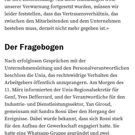
unserer Verwarnung fortgesetzt wurden, müssen wir
leider feststellen, dass das Vertrauensverhältnis, das
zwischen den Mitarbeitenden und dem Unternehmen
bestehen muss, derzeit nicht mehr gegeben ist.»
Der Fragebogen
Nach erfolglosen Gesprächen mit der
Unternehmensleitung und den Personalverantwortlichen
beschloss die Unia, das rechtswidrige Verhalten des
Arbeitgebers öffentlich anzuprangern. Am Morgen des
11. März informierten der Unia-Regionalsekretär für
Genf, Yves Defferrard, und der Verantwortliche für den
Industrie- und Dienstleistungssektor, Yan Giroud,
gemeinsam mit Sandra Rossi über den Hergang der
Ereignisse. Dabei wurde bekannt, dass sich Rossi stark
für den Aufbau der Gewerkschaft engagiert hatte. Sie
hatte eine Whatsapp-Gruppe gegründet und zwei