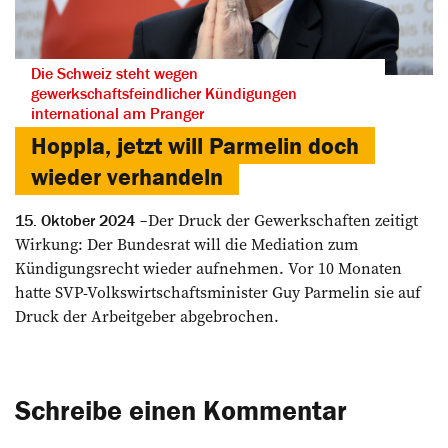
Die Schweiz steht wegen
gewerkschaftsfeindlicher Kündigungen
international am Pranger
Hoppla, jetzt will Parmelin doch
wieder verhandeln
Der Druck der Gewerkschaften zeitigt
15. Oktober 2024
Wirkung: Der Bundesrat will die Mediation zum
Kündigungsrecht wieder aufnehmen. Vor 10 Monaten
hatte SVP-Volkswirtschaftsminister Guy Parmelin sie auf
Druck der Arbeitgeber abgebrochen.
Schreibe einen Kommentar