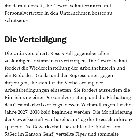
die darauf abzielt, die Gewerkschafterinnen und
Personalvertreter in den Unternehmen besser zu
schützen.»
Die Verteidigung
Die Unia versichert, Rossis Fall gegenüber allen
zuständigen Instanzen zu verteidigen. Die Gewerkschaft
fordert die Wiedereinstellung der Arbeitnehmerin und
ein Ende des Drucks und der Repressionen gegen
diejenigen, die sich für die Verbesserung der
Arbeitsbedingungen einsetzen. Sie fordert ausserdem die
Einrichtung einer Personalvertretung und die Einhaltung
des Gesamtarbeitsvertrags, dessen Verhandlungen für die
Jahre 2027–2030 bald beginnen werden. Die Mobilisierung
der Gewerkschaft war bereits am Tag der Pressekonferenz
spürbar. Die Gewerkschaft besuchte alle Filialen von
5àSec im Kanton Genf, verteilte Flyer und sammelte