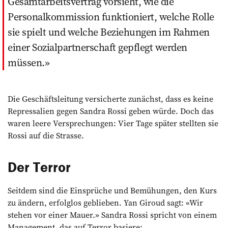
Gesamtarbeitsvertrag vorsieht, wie die
Personalkommission funktioniert, welche Rolle
sie spielt und welche Beziehungen im Rahmen
einer Sozialpartnerschaft gepflegt werden
müssen.
Die Geschäftsleitung versicherte zunächst, dass es keine
Repressalien gegen Sandra Rossi geben würde. Doch das
waren leere Versprechungen: Vier Tage später stellten sie
Rossi auf die Strasse.
Der Terror
Seitdem sind die Einsprüche und Bemühungen, den Kurs
zu ändern, erfolglos geblieben. Yan Giroud sagt: «Wir
stehen vor einer Mauer.» Sandra Rossi spricht von einem
Management, das auf Terror basiere: