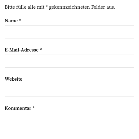
Bitte fülle alle mit * gekennzeichneten Felder aus.
Name
*
E-Mail-Adresse
*
Website
Kommentar
*