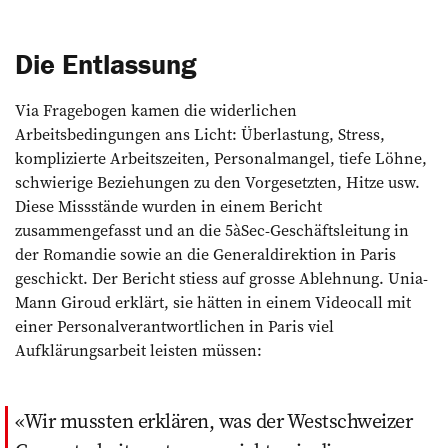
Die Entlassung
Via Fragebogen kamen die widerlichen
Arbeitsbedingungen ans Licht: Überlastung, Stress,
komplizierte Arbeitszeiten, Personalmangel, tiefe Löhne,
schwierige Beziehungen zu den Vorgesetzten, Hitze usw.
Diese Missstände wurden in einem Bericht
zusammengefasst und an die 5àSec-Geschäftsleitung in
der Romandie sowie an die Generaldirektion in Paris
geschickt. Der Bericht stiess auf grosse Ablehnung. Unia-
Mann Giroud erklärt, sie hätten in einem Videocall mit
einer Personalverantwortlichen in Paris viel
Aufklärungsarbeit leisten müssen:
Wir mussten erklären, was der Westschweizer