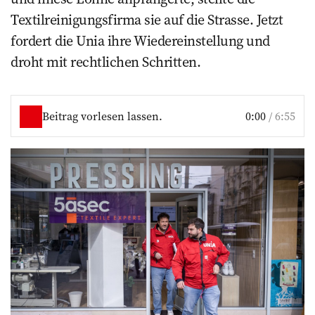
Textilreinigungsfirma sie auf die Strasse. Jetzt
fordert die Unia ihre Wiedereinstellung und
droht mit rechtlichen Schritten.
Beitrag vorlesen lassen.
0:00
/
6:55