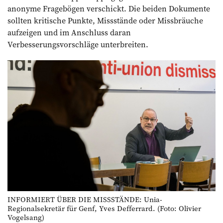
anonyme Fragebögen verschickt. Die beiden Dokumente
sollten kritische Punkte, Missstände oder Missbräuche
aufzeigen und im Anschluss daran
Verbesserungsvorschläge unterbreiten.
INFORMIERT ÜBER DIE MISSSTÄNDE: Unia-
Regionalsekretär für Genf, Yves Defferrard. (Foto: Olivier
Vogelsang)