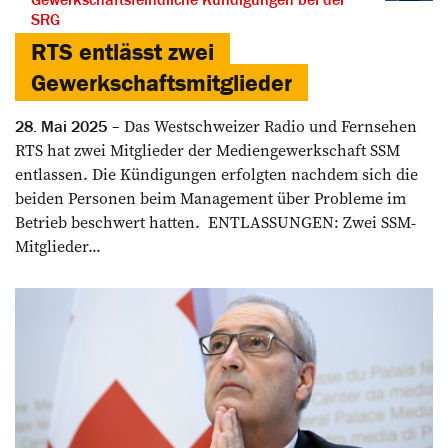
SRG
RTS entlässt zwei
Gewerkschaftsmitglieder
Das Westschweizer Radio und Fernsehen
28. Mai 2025
RTS hat zwei Mitglieder der Mediengewerkschaft SSM
entlassen. Die Kündigungen erfolgten nachdem sich die
beiden Personen beim Management über Probleme im
Betrieb beschwert hatten. ENTLASSUNGEN: Zwei SSM-
Mitglieder...