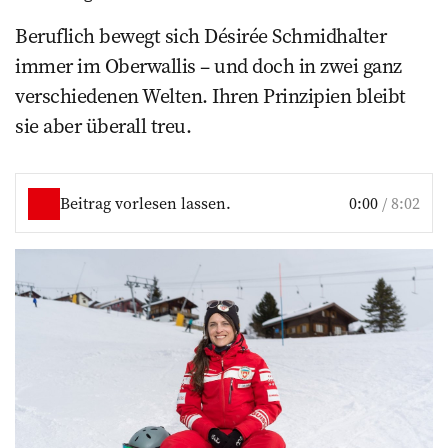
Beruflich bewegt sich Désirée Schmidhalter
immer im Oberwallis – und doch in zwei ganz
verschiedenen Welten. Ihren Prinzipien bleibt
sie aber überall treu.
Beitrag vorlesen lassen.
0:00
/
8:02