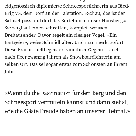
eidgenössisch diplomierte Schneesportlehrerin aus Ried-
Brig VS, dem Dorf an der Talstation. «Schau, das ist der
Saflischpass und dort das Bortelhorn, unser Hausberg.»
Sie zeigt auf einen schroffen, komplett weissen
Dreitausender. Davor segelt ein riesiger Vogel. «Ein
Bartgeier», weiss Schmidhalter. Und man merkt sofort:
Diese Frau ist hellbegeistert von ihrer Gegend – auch
nach über zwanzig Jahren als Snowboardlehrerin am
selben Ort. Das sei sogar etwas vom Schönsten an ihrem
Job:
Wenn du die Faszination für den Berg und den
Schneesport vermitteln kannst und dann siehst,
wie die Gäste Freude haben an unserer Heimat.