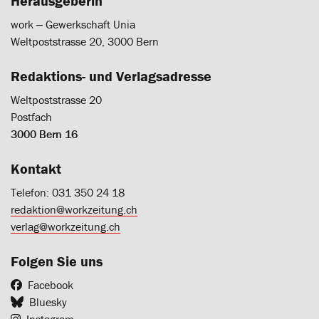
Herausgeberin
work ‒ Gewerkschaft Unia
Weltpoststrasse 20, 3000 Bern
Redaktions- und Verlagsadresse
Weltpoststrasse 20
Postfach
3000 Bern 16
Kontakt
Telefon: 031 350 24 18
redaktion@workzeitung.ch
verlag@workzeitung.ch
Folgen Sie uns
Facebook
Bluesky