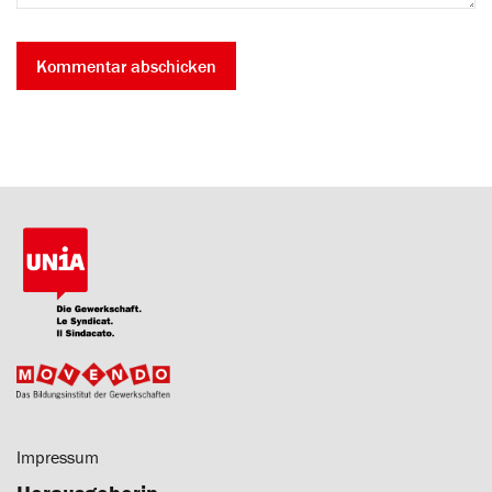
Impressum