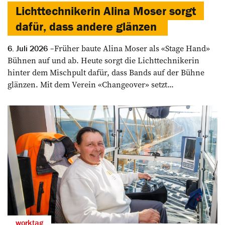
Lichttechnikerin Alina Moser sorgt
dafür, dass andere glänzen
Früher baute Alina Moser als «Stage Hand»
6. Juli 2026
Bühnen auf und ab. Heute sorgt die Lichttechnikerin
hinter dem Mischpult dafür, dass Bands auf der Bühne
glänzen. Mit dem Verein «Changeover» setzt...
worktag