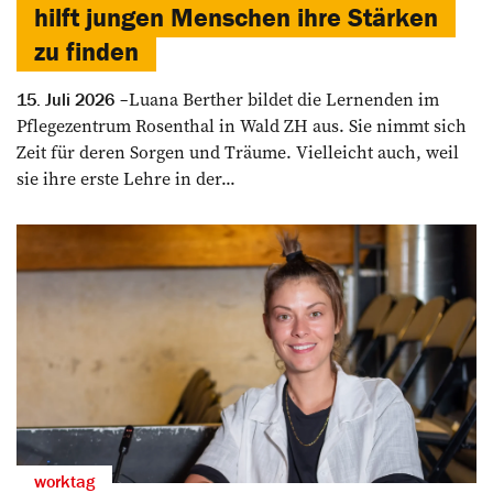
hilft jungen Menschen ihre Stärken
zu finden
Luana Berther bildet die Lernenden im
15. Juli 2026
Pflegezentrum Rosenthal in Wald ZH aus. Sie nimmt sich
Zeit für deren Sorgen und Träume. Vielleicht auch, weil
sie ihre erste Lehre in der...
worktag