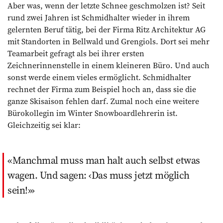
Aber was, wenn der letzte Schnee geschmolzen ist? Seit
rund zwei Jahren ist Schmidhalter wieder in ihrem
gelernten Beruf tätig, bei der Firma Ritz Architektur AG
mit Standorten in Bellwald und Grengiols. Dort sei mehr
Teamarbeit gefragt als bei ihrer ersten
Zeichnerinnenstelle in einem kleineren Büro. Und auch
sonst werde einem vieles ermöglicht. Schmidhalter
rechnet der Firma zum Beispiel hoch an, dass sie die
ganze Skisaison fehlen darf. Zumal noch eine weitere
Büro­kollegin im Winter Snowboardleh­rerin ist.
Gleichzeitig sei klar:
Manchmal muss man halt auch selbst etwas
wagen. Und sagen: ‹Das muss jetzt möglich
sein!›