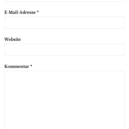
E-Mail-Adresse
*
Website
Kommentar
*