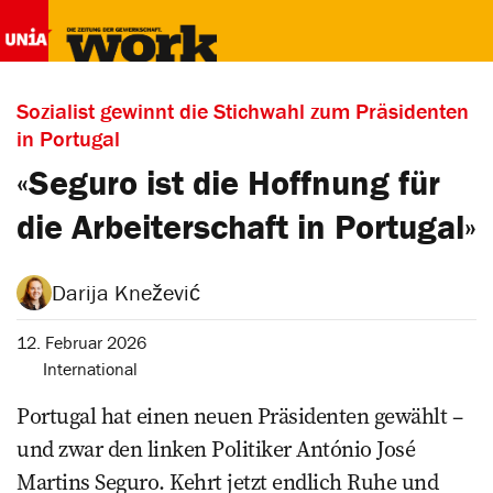
Sozialist gewinnt die Stichwahl zum Präsidenten
in Portugal
«Seguro ist die Hoffnung für
die Arbeiterschaft in Portugal»
Darija Knežević
12. Februar 2026
International
Portugal hat einen neuen Präsidenten gewählt –
und zwar den linken Politiker António José
Martins Seguro. Kehrt jetzt endlich Ruhe und