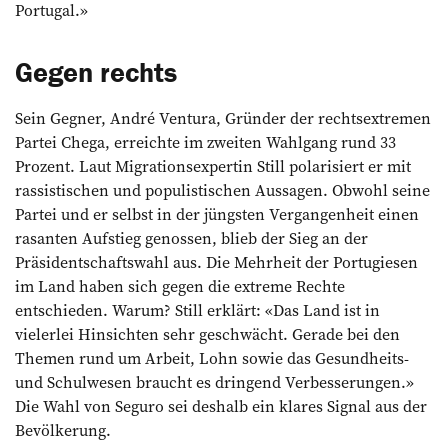
Portugal.»
Gegen rechts
Sein Gegner, André Ventura, Gründer der rechtsextremen
Partei Chega, erreichte im zweiten Wahlgang rund 33
Prozent. Laut Migrationsexpertin Still polarisiert er mit
rassistischen und populistischen Aussagen. Obwohl seine
Partei und er selbst in der jüngsten Vergangenheit einen
rasanten Aufstieg genossen, blieb der Sieg an der
Präsidentschaftswahl aus. Die Mehrheit der Portugiesen
im Land haben sich gegen die extreme Rechte
entschieden. Warum? Still erklärt: «Das Land ist in
vielerlei Hinsichten sehr geschwächt. Gerade bei den
Themen rund um Arbeit, Lohn sowie das Gesundheits-
und Schulwesen braucht es dringend Verbesserungen.»
Die Wahl von Seguro sei deshalb ein klares Signal aus der
Bevölkerung.