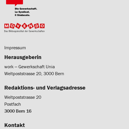
Impressum
Herausgeberin
work ‒ Gewerkschaft Unia
Weltpoststrasse 20, 3000 Bern
Redaktions- und Verlagsadresse
Weltpoststrasse 20
Postfach
3000 Bern 16
Kontakt