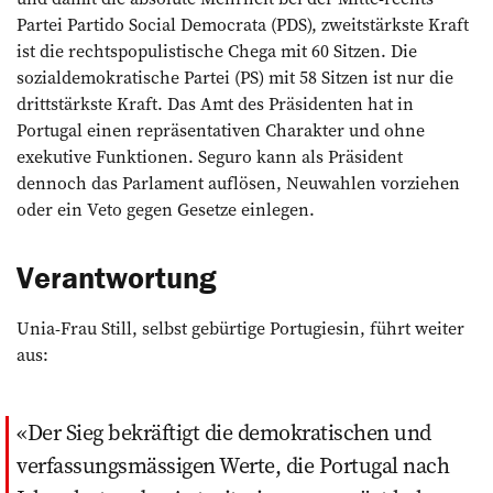
Partei Partido Social Democrata (PDS), zweitstärkste Kraft
ist die rechtspopulistische Chega mit 60 Sitzen. Die
sozialdemokratische Partei (PS) mit 58 Sitzen ist nur die
drittstärkste Kraft. Das Amt des Präsidenten hat in
Portugal einen repräsentativen Charakter und ohne
exekutive Funktionen. Seguro kann als Präsident
dennoch das Parlament auflösen, Neuwahlen vorziehen
oder ein Veto gegen Gesetze einlegen.
Verantwortung
Unia-Frau Still, selbst gebürtige Portugiesin, führt weiter
aus:
Der Sieg bekräftigt die demokratischen und
verfassungsmässigen Werte, die Portugal nach