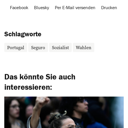
Facebook
Bluesky
Per E-Mail versenden
Drucken
Schlagworte
Portugal
Seguro
Sozialist
Wahlen
Das könnte Sie auch
interessieren: