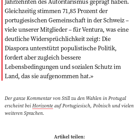
Jahrzehnten des Autoritarismus geprägt haben.
Gleichzeitig stimmen 71,85 Prozent der
portugiesischen Gemeinschaft in der Schweiz –
viele unserer Mitglieder – für Ventura, was eine
deutliche Widersprüchlichkeit zeigt: Die
Diaspora unterstützt populistische Politik,
fordert aber zugleich bessere
Lebensbedingungen und sozialen Schutz im
Land, das sie aufgenommen hat.
Der ganze Kommentar von Still zu den Wahlen in Protugal
erscheint bei
Horizonte
auf Portugiesisch, Polnisch und vielen
weiteren Sprachen.
Artikel teilen: