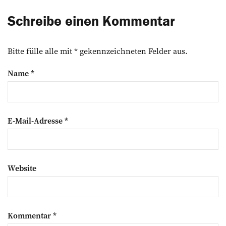
Schreibe einen Kommentar
Bitte fülle alle mit * gekennzeichneten Felder aus.
Name
*
E-Mail-Adresse
*
Website
Kommentar
*