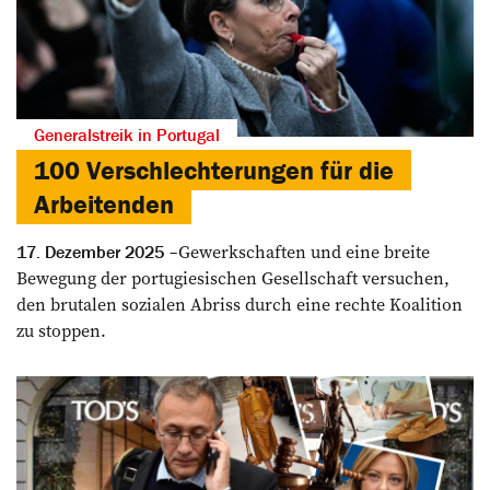
Generalstreik in Portugal
100 Verschlechterungen für die
Arbeitenden
Gewerkschaften und eine breite
17. Dezember 2025
Bewegung der portugiesischen Gesellschaft versuchen,
den brutalen sozialen Abriss durch eine rechte Koalition
zu stoppen.