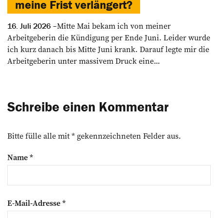
meine Frist verlängert?
Mitte Mai bekam ich von meiner
16. Juli 2026
Arbeitgeberin die Kündigung per Ende Juni. Leider wurde
ich kurz danach bis Mitte Juni krank. Darauf legte mir die
Arbeitgeberin unter massivem Druck eine...
Schreibe einen Kommentar
Bitte fülle alle mit * gekennzeichneten Felder aus.
Name
*
E-Mail-Adresse
*