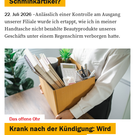
Schminkartikel?
Anlässlich einer Kontrolle am Ausgang
22. Juli 2026
unserer Filiale wurde ich ertappt, wie ich in meiner
Handtasche nicht bezahlte Beautyprodukte unseres
Geschäfts unter einem Regenschirm verborgen hatte.
Das offene Ohr
Krank nach der Kündigung: Wird