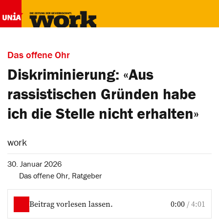
Das offene Ohr
Diskriminierung: «Aus
rassistischen Gründen habe
ich die Stelle nicht erhalten»
work
30. Januar 2026
Das offene Ohr
,
Ratgeber
Beitrag vorlesen lassen.
0:00
/
4:01