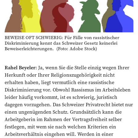
BEWEISE OFT SCHWIERIG: Für Fälle von rassistischer
Diskriminierung kennt ­das Schweizer Gesetz keinerlei
Beweis­erleichterungen. (Foto: Adobe Stock)
Rahel Beyeler:
Ja, wenn Sie die Stelle einzig wegen Ihrer
Herkunft oder Ihrer Religionszugehörigkeit nicht
erhalten haben, liegt vermutlich eine rassistische
Diskriminierung vor. Obwohl Rassismus im Arbeitsleben
leider häufig vorkommt, ist es schwierig, juristisch
dagegen vorzugehen. Das Schweizer Privatrecht bietet nur
einen ungenügenden Schutz. Grundsätzlich kann die
Arbeitgeberin im Rahmen der Vertragsfreiheit selber
festlegen, mit wem sie nach welchen Kriterien ein
Arbeitsverhältnis eingehen will. Werden in einer