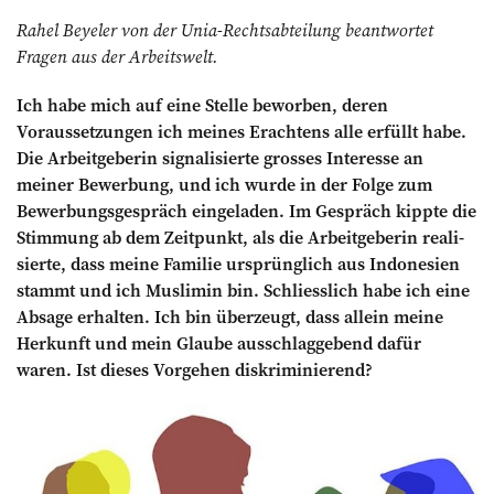
Rahel Beyeler von der Unia-Rechtsabteilung beantwortet
Fragen aus der Arbeitswelt.
Ich habe mich auf eine Stelle beworben, deren
Voraussetzungen ich meines Erachtens alle erfüllt habe.
Die Arbeitgeberin ­signalisierte grosses Interesse an
meiner Bewerbung, und ich wurde in der Folge zum
Bewerbungsgespräch eingeladen. Im Gespräch kippte die
Stimmung ab dem Zeitpunkt, als die Arbeitgeberin reali­
sierte, dass meine Familie ursprünglich aus ­Indonesien
stammt und ich Muslimin bin. Schliesslich habe ich eine
Absage ­erhalten. Ich bin überzeugt, dass allein ­meine
Herkunft und mein Glaube ausschlaggebend dafür
waren. Ist dieses Vorgehen diskriminierend?