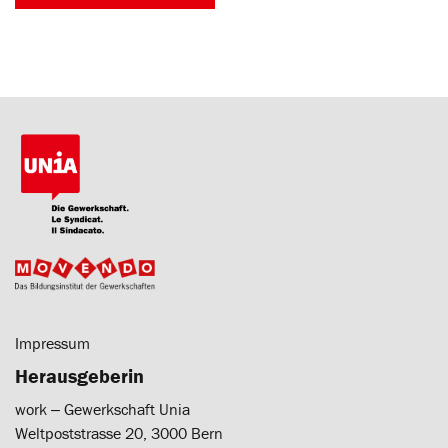
Impressum
Herausgeberin
work ‒ Gewerkschaft Unia
Weltpoststrasse 20, 3000 Bern