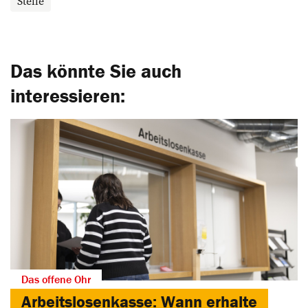
Stelle
Das könnte Sie auch
interessieren:
Das offene Ohr
Arbeitslosenkasse: Wann erhalte