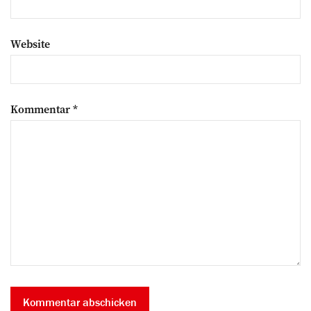
Website
Kommentar
*