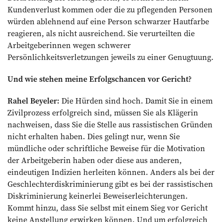
Kundenverlust kommen oder die zu pflegenden Personen
würden ablehnend auf eine Person schwarzer Hautfarbe
reagieren, als nicht ausreichend. Sie verurteilten die
Arbeitgeberinnen wegen schwerer
Persönlichkeitsverletzungen jeweils zu einer Genugtuung.
Und wie stehen meine Erfolgschancen ­vor Gericht?
Rahel Beyeler:
Die Hürden sind hoch. Damit Sie in einem
Zivilprozess erfolgreich sind, müssen Sie als Klägerin
nachweisen, dass Sie die Stelle aus rassistischen Gründen
nicht erhalten haben. Dies gelingt nur, wenn Sie
mündliche oder schriftliche Be­weise für die Motivation
der Arbeitgeberin haben oder diese aus anderen,
eindeutigen Indizien herleiten können. Anders als bei der
Geschlechterdiskriminierung gibt es bei der rassistischen
Diskriminierung keinerlei Beweiserleichterungen.
Kommt hinzu, dass Sie selbst mit einem Sieg vor Gericht
keine Anstellung erwirken können. Und um erfolgreich