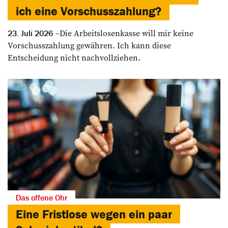
ich eine Vorschusszahlung?
Die Arbeitslosenkasse will mir keine
23. Juli 2026
Vorschusszahlung gewähren. Ich kann diese
Entscheidung nicht nachvollziehen.
Das offene Ohr
Eine Fristlose wegen ein paar