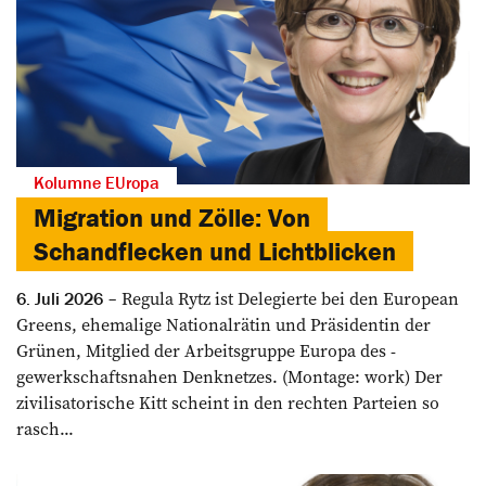
Kolumne EUropa
Migration und Zölle: Von
Schandflecken und Lichtblicken
Regula Rytz ist Delegierte bei den European
6. Juli 2026
Greens, ehemalige Nationalrätin und Präsidentin der
Grünen, Mitglied der Arbeitsgruppe Europa des ­
gewerkschaftsnahen Denknetzes. (Montage: work) Der
zivilisatorische Kitt scheint in den rechten Parteien so
rasch...