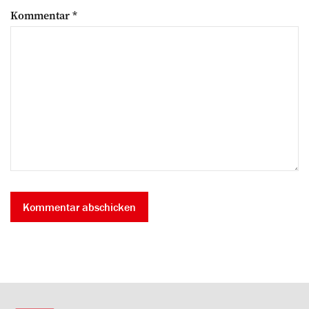
Kommentar
*