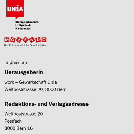
Impressum
Herausgeberin
work ‒ Gewerkschaft Unia
Weltpoststrasse 20, 3000 Bern
Redaktions- und Verlagsadresse
Weltpoststrasse 20
Postfach
3000 Bern 16