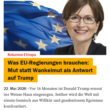
Kolumne EUropa
Was EU-Regierungen brauchen:
Mut statt Wankelmut als Antwort
auf Trump
Vor 16 Monaten ist Donald Trump erneut
22. Mai 2026
ins Weisse Haus eingezogen. Seither wird die Welt mit
einem Gemisch aus Willkür und gnadenlosem Egoismus
konfrontiert.