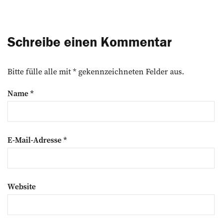
Schreibe einen Kommentar
Bitte fülle alle mit * gekennzeichneten Felder aus.
Name
*
E-Mail-Adresse
*
Website