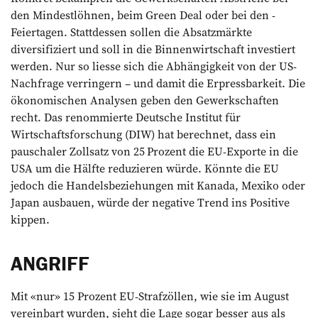
den Mindestlöhnen, beim Green Deal oder bei den ­
Feiertagen. Stattdessen sollen die Absatzmärkte
diversifiziert und soll in die Binnenwirtschaft investiert
werden. Nur so liesse sich die Abhängigkeit von der US-
Nachfrage verringern – und damit die Erpressbarkeit. Die
ökonomischen Analysen geben den Gewerkschaften
recht. Das renommierte Deutsche Institut für
Wirtschaftsforschung (DIW) hat berechnet, dass ein
pauschaler Zollsatz von 25 Prozent die EU-Exporte in die
USA um die Hälfte reduzieren würde. Könnte die EU
jedoch die Handelsbeziehungen mit Kanada, Mexiko oder
Japan ausbauen, würde der negative Trend ins Positive
kippen.
ANGRIFF
Mit «nur» 15 Prozent EU-Strafzöllen, wie sie im August
vereinbart wurden, sieht die Lage sogar besser aus als