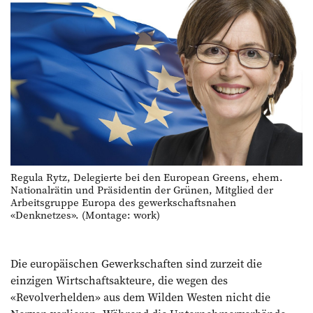
Regula Rytz, Delegierte bei den European Greens, ehem.
Nationalrätin und Präsidentin der Grünen, Mitglied der
Arbeitsgruppe Europa des gewerkschaftsnahen
«Denknetzes». (Montage: work)
Die europäischen Gewerkschaften sind zurzeit die
einzigen Wirtschaftsakteure, die wegen des
­«Revolverhelden» aus dem Wilden Westen nicht die