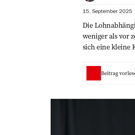
15. September 2025
Die Lohnabhängig
weniger als vor 
sich eine kleine
Beitrag vorles