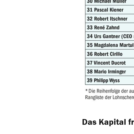
Das Kapital f