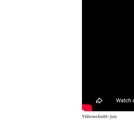
Videoschnitt: jun