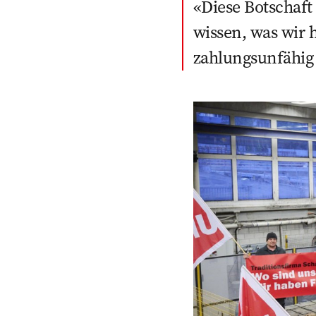
Diese Botschaft
wissen, was wir h
zahlungsunfähig s