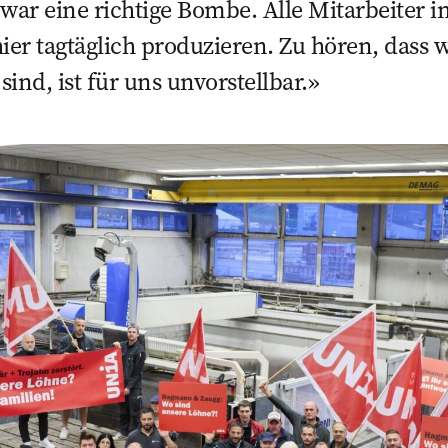
 war eine richtige Bombe. Alle Mitarbeiter i
ier tagtäglich produzieren. Zu hören, dass wi
ind, ist für uns unvorstellbar.