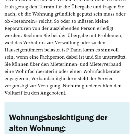
früh genug den Termin für die Übergabe und fragen Sie
nach, ob die Wohnung gründlich geputzt sein muss oder
ob «besenrein» reicht. So oder so müssen kleine
Reparaturen von der ausziehenden Person erledigt
werden. Rechnen Sie bei der Übergabe mit Problemen,
weil das Verhältnis zur Verwaltung oder zu den
Hauseigentümern belastet ist? Dann kann es sinnvoll
sein, wenn eine Fachperson dabei ist und Sie unterstützt.
Sie können über den Mieterinnen- und Mieterverband
eine Wohnfachberaterin oder einen Wohnfachberater
engagieren, Verbandsmitgliedern steht der Service
vergünstigt zur Verfügung, Nichtmitglieder zahlen den
Volltarif (
zu den Angeboten
).
Wohnungsbesichtigung der
alten Wohnung: