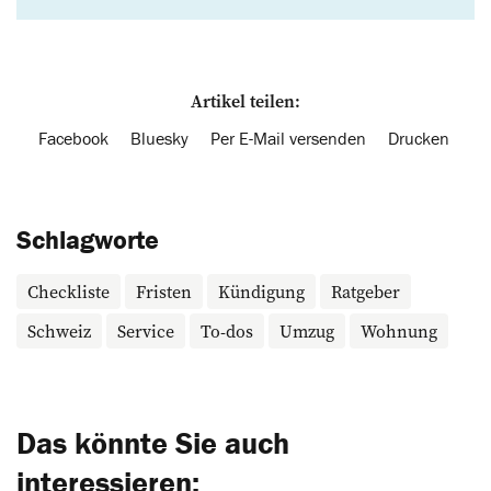
Artikel teilen:
Facebook
Bluesky
Per E-Mail versenden
Drucken
Schlagworte
Checkliste
Fristen
Kündigung
Ratgeber
Schweiz
Service
To-dos
Umzug
Wohnung
Das könnte Sie auch
interessieren: