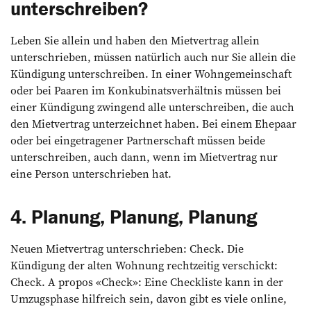
unterschreiben?
Leben Sie allein und haben den Mietvertrag allein
unterschrieben, müssen natürlich auch nur Sie allein die
Kündigung unterschreiben. In einer Wohngemeinschaft
oder bei Paaren im Konkubinatsverhältnis müssen bei
einer Kündigung zwingend alle unterschreiben, die auch
den Mietvertrag unterzeichnet haben. Bei einem Ehepaar
oder bei eingetragener Partnerschaft müssen beide
unterschreiben, auch dann, wenn im Mietvertrag nur
eine Person unterschrieben hat.
4. Planung, Planung, Planung
Neuen Mietvertrag unterschrieben: Check. Die
Kündigung der alten Wohnung rechtzeitig verschickt:
Check. A propos «Check»: Eine Checkliste kann in der
Umzugsphase hilfreich sein, davon gibt es viele online,