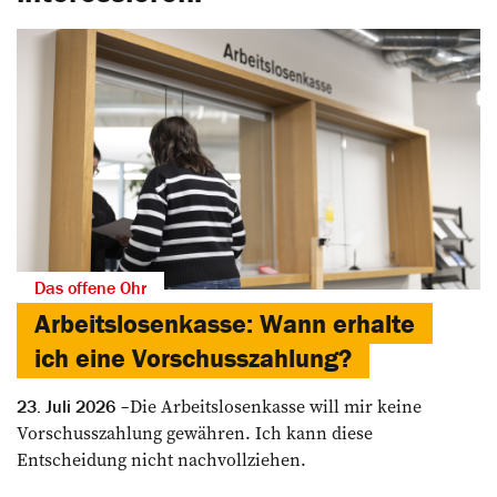
Das offene Ohr
Arbeitslosenkasse: Wann erhalte
ich eine Vorschusszahlung?
Die Arbeitslosenkasse will mir keine
23. Juli 2026
Vorschusszahlung gewähren. Ich kann diese
Entscheidung nicht nachvollziehen.