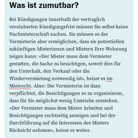
Was ist zumutbar?
Bei Kündigungen innerhalb der vertraglich
vereinbarten Kündigungsfrist müssen Sie selbst keine
Nachmieterschaft suchen. Sie müssen es der
Vermieterin aber ermöglichen, dass sie potentiellen
zukünftigen Mieterinnen und Mietern Ihre Wohnung
zeigen kann: «Der Mieter muss dem Vermieter
gestatten, die Sache zu besichtigen, soweit dies für
den Unterhalt, den Verkauf oder die
Wiedervermietung notwendig ist», heisst es
im
Mietrecht
. Aber: Die Vermieterin ist dazu
verpflichtet, die Besichtigungen so zu organisieren,
dass für Sie möglichst wenig Umtriebe entstehen.
«Der Vermieter muss dem Mieter Arbeiten und
Besichtigungen rechtzeitig anzeigen und bei der
Durchführung auf die Interessen des Mieters
Rücksicht nehmen», heisst es weiter.