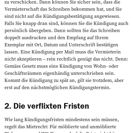
zu verschicken. Dann können Sie sicher sein, dass die
Vermieterschaft das Schreiben bekommen hat, und Sie
sind nicht auf die Kündigungsbestätigung angewiesen.
Falls Sie knapp dran sind, können Sie die Kündigung auch
persönlich übergeben. Dann sollten Sie das Schreiben
doppelt ausdrucken und den Empfang auf Ihrem
Exemplar mit Ort, Datum und Unterschrift bestätigen
lassen. Eine Kündigung per Mail muss die Vermieterin
nicht akzeptieren – rein rechtlich genügt das nicht. Denn:
Gemäss Gesetz muss eine Kündigung von Wohn- oder
Geschäftsräumen eigenhändig unterschrieben sein.
Kommt die Kündigung zu spät an, gilt sie trotzdem, aber
erst auf den nächstmöglichen Kündigungstermin.
2. Die verflixten Fristen
Wie lang Kündigungsfristen mindestens sein müssen,
regelt das Mietrecht: Für möblierte und unmöblierte