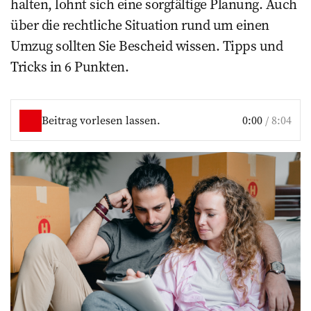
halten, lohnt sich eine sorgfältige Planung. Auch
über die rechtliche Situation rund um einen
Umzug sollten Sie Bescheid wissen. Tipps und
Tricks in 6 Punkten.
Beitrag vorlesen lassen.
0:00
/
8:04