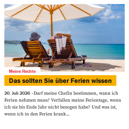
Meine Rechte
Das sollten Sie über Ferien wissen
Darf meine Chefin bestimmen, wann ich
20. Juli 2026
Ferien nehmen muss? Verfallen meine Ferientage, wenn
ich sie bis Ende Jahr nicht bezogen habe? Und was ist,
wenn ich in den Ferien krank...