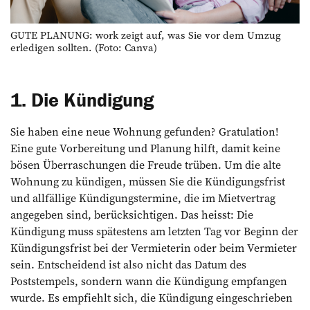
GUTE PLANUNG: work zeigt auf, was Sie vor dem Umzug
erledigen sollten. (Foto: Canva)
1. Die Kündigung
Sie haben eine neue Wohnung gefunden? Gratulation!
Eine gute Vorbereitung und Planung hilft, damit keine
bösen Überraschungen die Freude trüben. Um die alte
Wohnung zu kündigen, müssen Sie die Kündigungsfrist
und allfällige Kündigungstermine, die im Mietvertrag
angegeben sind, berücksichtigen. Das heisst: Die
Kündigung muss spätestens am letzten Tag vor Beginn der
Kündigungsfrist bei der Vermieterin oder beim Vermieter
sein. Entscheidend ist also nicht das Datum des
Poststempels, sondern wann die Kündigung empfangen
wurde. Es empfiehlt sich, die Kündigung eingeschrieben