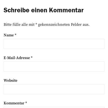
Schreibe einen Kommentar
Bitte fülle alle mit * gekennzeichneten Felder aus.
Name
*
E-Mail-Adresse
*
Website
Kommentar
*