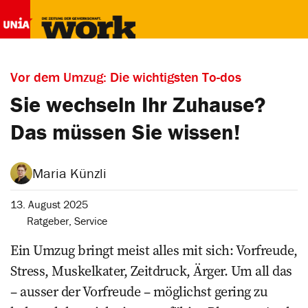
Vor dem Umzug: Die wichtigsten To-dos
Sie wechseln Ihr Zuhause?
Das müssen Sie wissen!
Maria Künzli
13. August 2025
Ratgeber
,
Service
Ein Umzug bringt meist alles mit sich: Vorfreude,
Stress, Muskelkater, Zeitdruck, Ärger. Um all das
– ausser der Vorfreude – möglichst gering zu