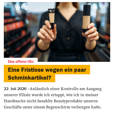
Das offene Ohr
Eine Fristlose wegen ein paar
Schminkartikel?
Anlässlich einer Kontrolle am Ausgang
22. Juli 2026
unserer Filiale wurde ich ertappt, wie ich in meiner
Handtasche nicht bezahlte Beautyprodukte unseres
Geschäfts unter einem Regenschirm verborgen hatte.