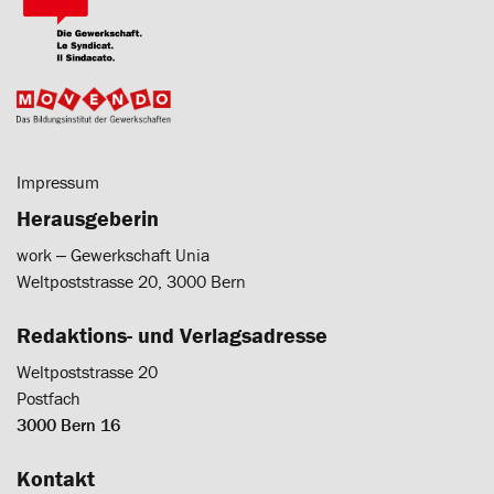
Impressum
Herausgeberin
work ‒ Gewerkschaft Unia
Weltpoststrasse 20, 3000 Bern
Redaktions- und Verlagsadresse
Weltpoststrasse 20
Postfach
3000 Bern 16
Kontakt