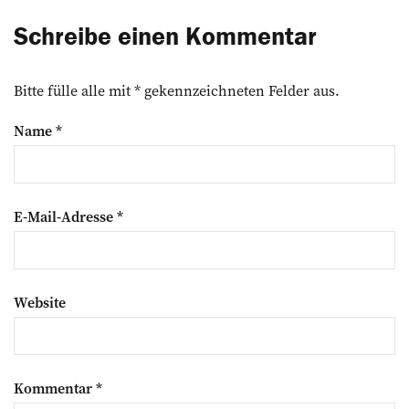
Schreibe einen Kommentar
Bitte fülle alle mit * gekennzeichneten Felder aus.
Name
*
E-Mail-Adresse
*
Website
Kommentar
*