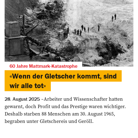
60 Jahre Mattmark-Katastrophe
«Wenn der Gletscher kommt, sind
wir alle tot»
Arbeiter und Wissenschafter hatten
28. August 2025
gewarnt, doch Profit und das Prestige waren wichtiger.
Deshalb starben 88 Menschen am 30. August 1965,
begraben unter Gletschereis und Geröll.