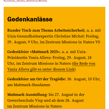
Gedenkanlässe
Runder Tisch zum Thema Arbeitssicherheit
, u. a. mit
Unia-Gesundheitsexpertin Christine Michel: Freitag,
29. August, 9 Uhr, im Zentrum Missione in Naters VS
Gedenkfeier «Mattmark 2025»
, u. a. mit Unia-
Präsidentin Vania Alleva: Freitag, 29. August, 18
Uhr, im Zentrum Missione in Naters (
die Rede von
Vania Alleva gibt es unter diesem Link
)
Gedenkfeier am Ort der Tragödie
: 30. August, 10 Uhr,
am Mattmark-Staudamm
Mattmark-Ausstellung
: bis 27. August in der
Gewerbeschule Visp und ab dem 28. August
im Zentrum Missione in Naters