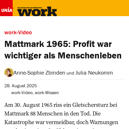
work-Video
Mattmark 1965: Profit war
wichtiger als Menschenleben
Anne-Sophie Zbinden
Julia Neukomm
und
28. August 2025
work-Video
,
work-Wissen
Am 30. August 1965 riss ein Gletschersturz bei
Mattmark 88 Menschen in den Tod. Die
Katastrophe war vermeidbar, doch Warnungen