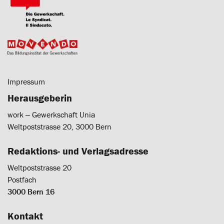
Impressum
Herausgeberin
work ‒ Gewerkschaft Unia
Weltpoststrasse 20, 3000 Bern
Redaktions- und Verlagsadresse
Weltpoststrasse 20
Postfach
3000 Bern 16
Kontakt