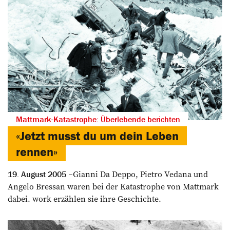
Mattmark-Katastrophe: Überlebende berichten
«Jetzt musst du um dein Leben
rennen»
Gianni Da Deppo, Pietro Vedana und
19. August 2005
Angelo Bressan waren bei der Katastrophe von Mattmark
dabei. work erzählen sie ihre Geschichte.