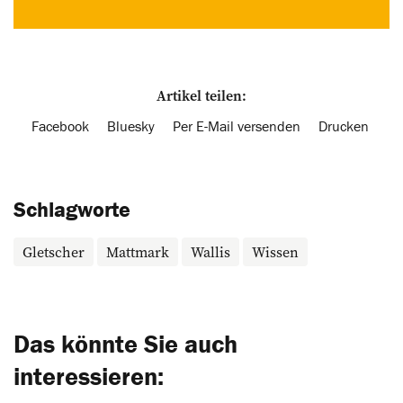
Artikel teilen:
Facebook
Bluesky
Per E-Mail versenden
Drucken
Schlagworte
Gletscher
Mattmark
Wallis
Wissen
Das könnte Sie auch
interessieren: