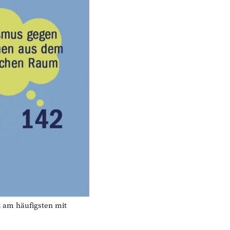
am häufigsten mit