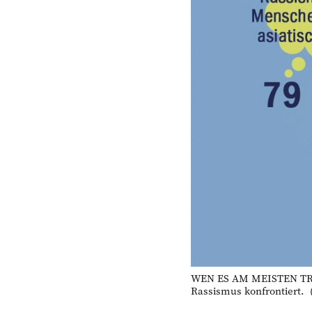
WEN ES AM MEISTEN TRIF
Rassismus konfrontiert. 