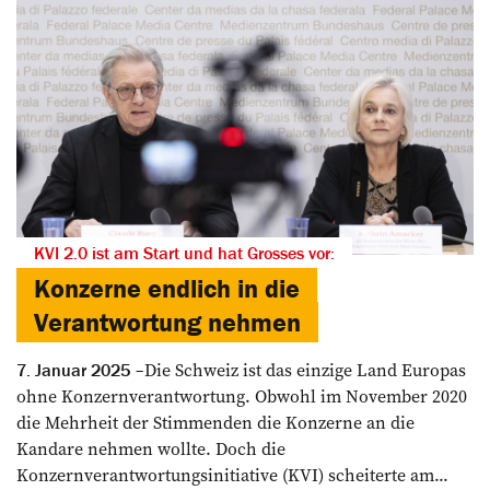
KVI 2.0 ist am Start und hat Grosses vor:
Konzerne endlich in die
Verantwortung nehmen
Die Schweiz ist das einzige Land Europas
7. Januar 2025
ohne Konzernverantwortung. Obwohl im November 2020
die Mehrheit der Stimmenden die Konzerne an die
Kandare nehmen wollte. Doch die
Konzernverantwortungsinitiative (KVI) scheiterte am...