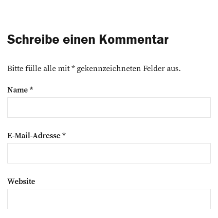
Schreibe einen Kommentar
Bitte fülle alle mit * gekennzeichneten Felder aus.
Name
*
E-Mail-Adresse
*
Website