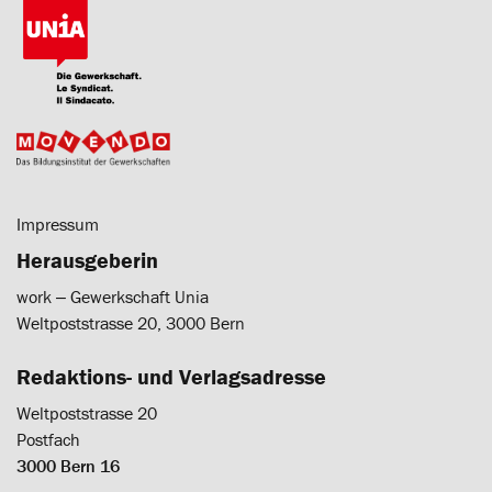
Impressum
Herausgeberin
work ‒ Gewerkschaft Unia
Weltpoststrasse 20, 3000 Bern
Redaktions- und Verlagsadresse
Weltpoststrasse 20
Postfach
3000 Bern 16