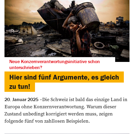
Neue Konzernverantwortungsinitiative schon
unterschrieben?
Hier sind fünf Argumente, es gleich
zu tun!
Die Schweiz ist bald das einzige Land in
20. Januar 2025
Europa ohne Konzernverantwortung. Warum dieser
Zustand unbedingt korrigiert werden muss, zeigen
folgende fünf von zahllosen Beispielen.