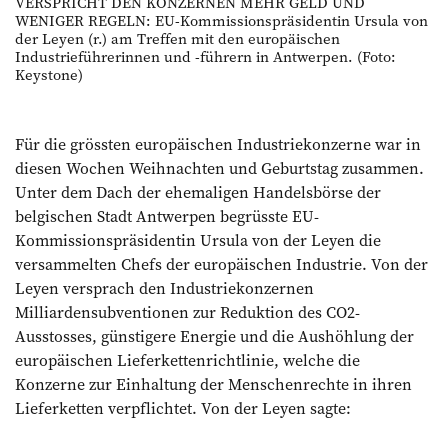
VERSPRICHT DEN KONZERNEN MEHR GELD UND
WENIGER REGELN: EU-Kommissionspräsidentin Ursula von
der Leyen (r.) am Treffen mit den europäischen
Industrieführerinnen und -führern in Antwerpen. (Foto:
Keystone)
Für die grössten europäischen Industriekonzerne war in
diesen Wochen Weihnachten und Geburtstag zusammen.
Unter dem Dach der ehemaligen Handelsbörse der
belgischen Stadt Antwerpen begrüsste EU-
Kommissionspräsidentin Ursula von der Leyen die
versammelten Chefs der europäischen Industrie. Von der
Leyen versprach den Industriekonzernen
Milliardensubventionen zur Reduktion des CO2-
Ausstosses, günstigere Energie und die Aushöhlung der
europäischen Lieferkettenrichtlinie, welche die
Konzerne zur Einhaltung der Menschenrechte in ihren
Lieferketten verpflichtet. Von der Leyen sagte: