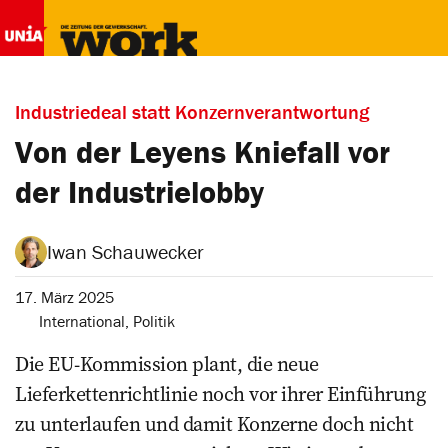
Industriedeal statt Konzernverantwortung
Von der Leyens Kniefall vor
der Industrielobby
Iwan Schauwecker
17. März 2025
International
,
Politik
Die EU-Kommission plant, die neue
Lieferkettenrichtlinie noch vor ihrer Einführung
zu unterlaufen und damit Konzerne doch nicht