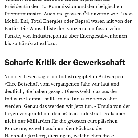
Präsidentin der EU-Kommission und dem belgischen
Premierminister. Auch die grossen Ölkonzerne wie Exxon
Mobil, Eni, Total Energies oder Repsol waren mit von der
Partie. Die Wunschliste der Konzerne umfasste zehn
Punkte, von Industriepolitik über Energiesubventionen
bis zu Bürokratieabbau.
Scharfe Kritik der Gewerkschaft
Von der Leyen sagte am Industriegipfel in Antwerpen:
«Ihre Botschaft vom vergangenen Jahr war laut und
deutlich, Sie haben gesagt: Dieses Geld, das aus der
Industrie kommt, sollte in die Industrie reinvestiert
werden. Genau das werden wir jetzt tun.» Ursula von der
Leyen verspricht mit dem «Clean Industrial Deal» aber
nicht nur Milliarden für die grössten europäischen
Konzerne, es geht auch um den Rückbau der
Nachhaltigkeitsregulierungen, welche eben diese