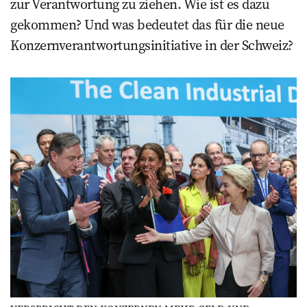
zur Verantwortung zu ziehen. Wie ist es dazu
gekommen? Und was bedeutet das für die neue
Konzernverantwortungsinitiative in der Schweiz?