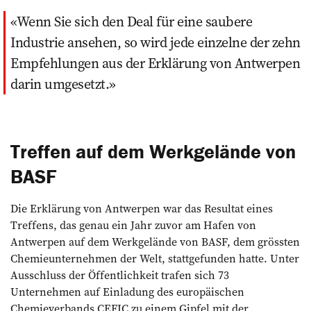
Wenn Sie sich den Deal für eine saubere
Industrie ansehen, so wird jede einzelne der zehn
Empfehlungen aus der Erklärung von Antwerpen
darin umgesetzt.
Treffen auf dem Werkgelände von
BASF
Die Erklärung von Antwerpen war das Resultat eines
Treffens, das genau ein Jahr zuvor am Hafen von
Antwerpen auf dem Werkgelände von BASF, dem grössten
Chemieunternehmen der Welt, stattgefunden hatte. Unter
Ausschluss der Öffentlichkeit trafen sich 73
Unternehmen auf Einladung des europäischen
Chemieverbands CEFIC zu einem Gipfel mit der