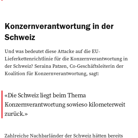
Konzernverantwortung in der
Schweiz
Und was bedeutet diese Attacke auf die EU-
Lieferkettenrichtlinie für die Konzernverantwortung in
der Schweiz? Seraina Patzen, Co-Geschäftsleiterin der
Koalition für Konzernverantwortung, sagt:
Die Schweiz liegt beim Thema
Konzernverantwortung sowieso kilometerweit
zurück.
Zahlreiche Nachbarländer der Schweiz hätten bereits