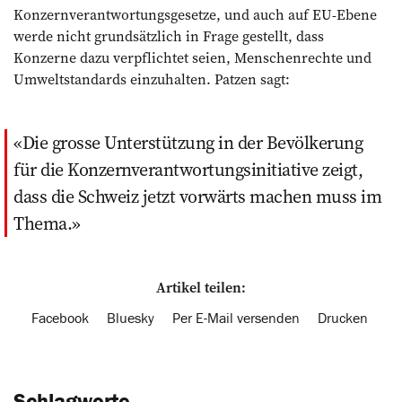
Konzernverantwortungsgesetze, und auch auf EU-Ebene
werde nicht grundsätzlich in Frage gestellt, dass
Konzerne dazu verpflichtet seien, Menschenrechte und
Umweltstandards einzuhalten. Patzen sagt:
Die grosse Unterstützung in der Bevölkerung
für die Konzernverantwortungsinitiative zeigt,
dass die Schweiz jetzt vorwärts machen muss im
Thema.
Artikel teilen:
Facebook
Bluesky
Per E-Mail versenden
Drucken
Schlagworte