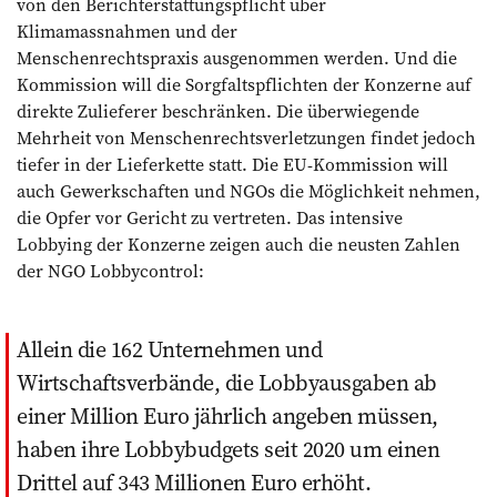
von den Berichterstattungspflicht über
Klimamassnahmen und der
Menschenrechtspraxis ausgenommen werden. Und die
Kommission will die Sorgfaltspflichten der Konzerne auf
direkte Zulieferer beschränken. Die überwiegende
Mehrheit von Menschenrechtsverletzungen findet jedoch
tiefer in der Lieferkette statt. Die EU-Kommission will
auch Gewerkschaften und NGOs die Möglichkeit nehmen,
die Opfer vor Gericht zu vertreten. Das intensive
Lobbying der Konzerne zeigen auch die neusten Zahlen
der NGO Lobbycontrol:
Allein die 162 Unternehmen und
Wirtschaftsverbände, die Lobbyausgaben ab
einer Million Euro jährlich angeben müssen,
haben ihre Lobbybudgets seit 2020 um einen
Drittel auf 343 Millionen Euro erhöht.