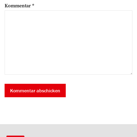
Kommentar
*