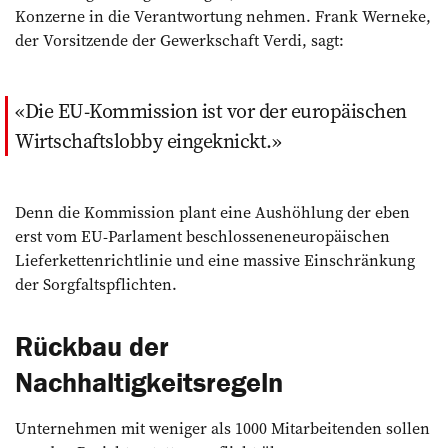
Konzerne in die Verantwortung nehmen. Frank Werneke,
der Vorsitzende der Gewerkschaft Verdi, sagt:
Die EU-Kommission ist vor der europäischen
Wirtschaftslobby eingeknickt.
Denn die Kommission plant eine Aushöhlung der eben
erst vom EU-Parlament beschlosseneneuropäischen
Lieferkettenrichtlinie und eine massive Einschränkung
der Sorgfaltspflichten.
Rückbau der
Nachhaltigkeitsregeln
Unternehmen mit weniger als 1000 Mitarbeitenden sollen