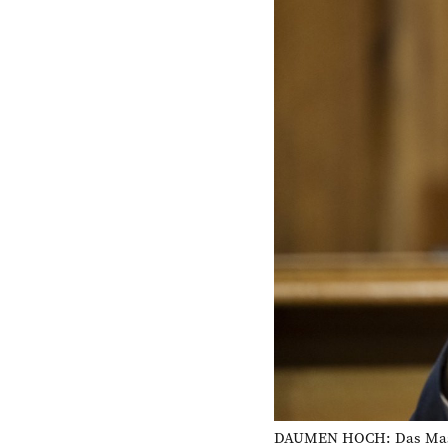
DAUMEN HOCH: Das Massna