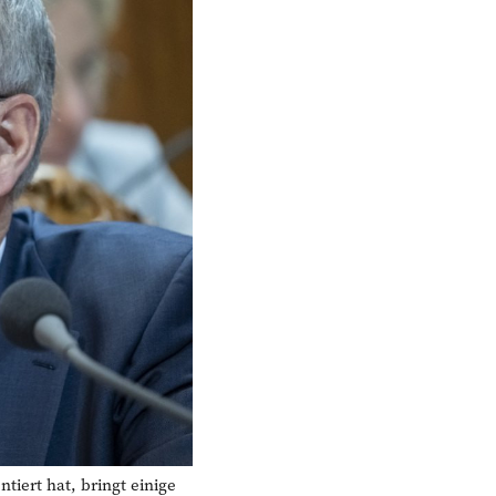
ert hat, bringt einige