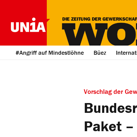
#Angriff auf Mindestlöhne
Büez
Internat
Vorschlag der Gew
Bundesr
Paket – 