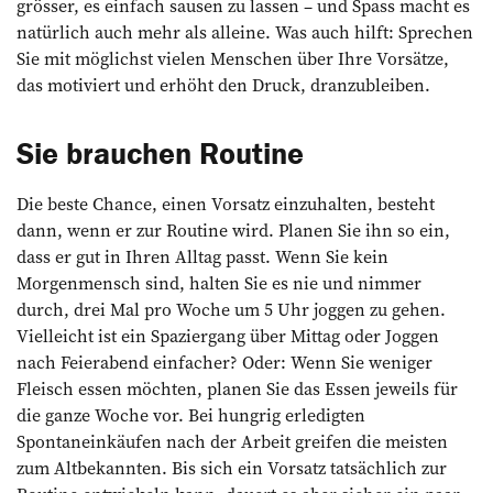
grösser, es einfach sausen zu lassen – und Spass macht es
natürlich auch mehr als alleine. Was auch hilft: Sprechen
Sie mit möglichst vielen Menschen über Ihre Vorsätze,
das motiviert und erhöht den Druck, dranzubleiben.
Sie brauchen Routine
Die beste Chance, einen Vorsatz einzuhalten, besteht
dann, wenn er zur Routine wird. Planen Sie ihn so ein,
dass er gut in Ihren Alltag passt. Wenn Sie kein
Morgenmensch sind, halten Sie es nie und nimmer
durch, drei Mal pro Woche um 5 Uhr joggen zu gehen.
Vielleicht ist ein Spaziergang über Mittag oder Joggen
nach Feierabend einfacher? Oder: Wenn Sie weniger
Fleisch essen möchten, planen Sie das Essen jeweils für
die ganze Woche vor. Bei hungrig erledigten
Spontaneinkäufen nach der Arbeit greifen die meisten
zum Altbekannten. Bis sich ein Vorsatz tatsächlich zur