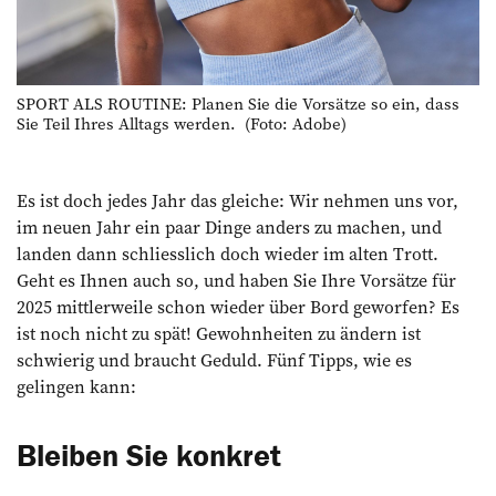
SPORT ALS ROUTINE: Planen Sie die Vorsätze so ein, dass
Sie Teil Ihres Alltags werden. (Foto: Adobe)
Es ist doch jedes Jahr das gleiche: Wir nehmen uns vor,
im neuen Jahr ein paar Dinge anders zu machen, und
landen dann schliesslich doch wieder im alten Trott.
Geht es Ihnen auch so, und haben Sie Ihre Vorsätze für
2025 mittlerweile schon wieder über Bord geworfen? Es
ist noch nicht zu spät! Gewohnheiten zu ändern ist
schwierig und braucht Geduld. Fünf Tipps, wie es
gelingen kann:
Bleiben Sie konkret