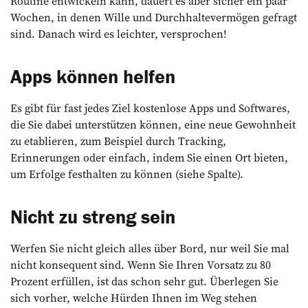
Routine entwickeln kann, dauert es aber sicher ein paar
Wochen, in denen Wille und Durchhaltevermögen gefragt
sind. Danach wird es leichter, versprochen!
Apps können helfen
Es gibt für fast jedes Ziel kostenlose Apps und Softwares,
die Sie dabei unterstützen können, eine neue Gewohnheit
zu etablieren, zum Beispiel durch Tracking,
Erinnerungen oder einfach, indem Sie einen Ort ­bieten,
um Erfolge festhalten zu können (siehe Spalte).
Nicht zu streng sein
Werfen Sie nicht gleich alles über Bord, nur weil Sie mal
nicht konsequent sind. Wenn Sie Ihren Vorsatz zu 80
Prozent erfüllen, ist das schon sehr gut. Überlegen Sie
sich vorher, welche Hürden Ihnen im Weg stehen