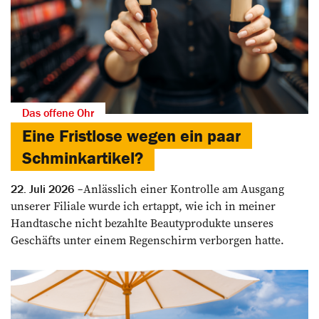
Das offene Ohr
Eine Fristlose wegen ein paar
Schminkartikel?
Anlässlich einer Kontrolle am Ausgang
22. Juli 2026
unserer Filiale wurde ich ertappt, wie ich in meiner
Handtasche nicht bezahlte Beautyprodukte unseres
Geschäfts unter einem Regenschirm verborgen hatte.