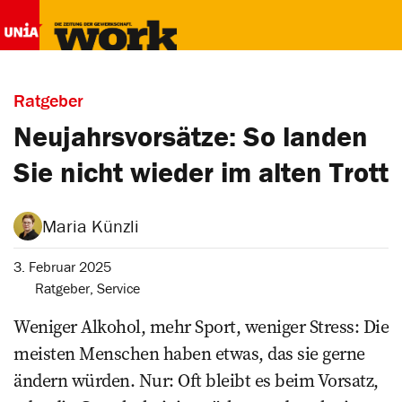
Ratgeber
Neujahrsvorsätze: So landen
Sie nicht wieder im alten Trott
Maria Künzli
3. Februar 2025
Ratgeber
,
Service
Weniger Alkohol, mehr Sport, weniger Stress: Die
meisten Menschen haben etwas, das sie gerne
ändern würden. Nur: Oft bleibt es beim Vorsatz,