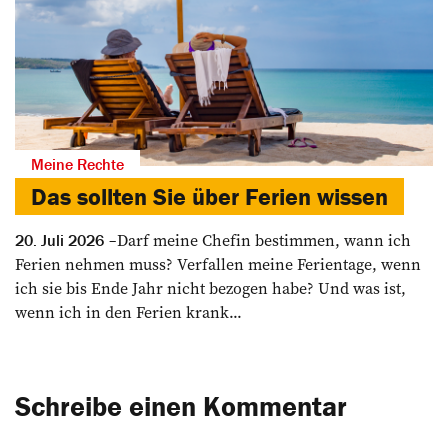
Meine Rechte
Das sollten Sie über Ferien wissen
Darf meine Chefin bestimmen, wann ich
20. Juli 2026
Ferien nehmen muss? Verfallen meine Ferientage, wenn
ich sie bis Ende Jahr nicht bezogen habe? Und was ist,
wenn ich in den Ferien krank...
Schreibe einen Kommentar