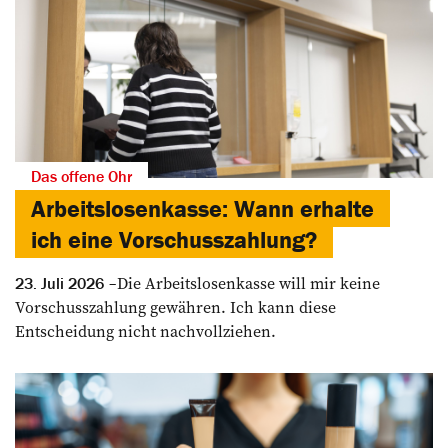
Das offene Ohr
Arbeitslosenkasse: Wann erhalte
ich eine Vorschusszahlung?
Die Arbeitslosenkasse will mir keine
23. Juli 2026
Vorschusszahlung gewähren. Ich kann diese
Entscheidung nicht nachvollziehen.