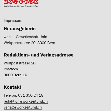
Impressum
Herausgeberin
work ‒ Gewerkschaft Unia
Weltpoststrasse 20, 3000 Bern
Redaktions- und Verlagsadresse
Weltpoststrasse 20
Postfach
3000 Bern 16
Kontakt
Telefon: 031 350 24 18
redaktion@workzeitung.ch
verlag@workzeitung.ch