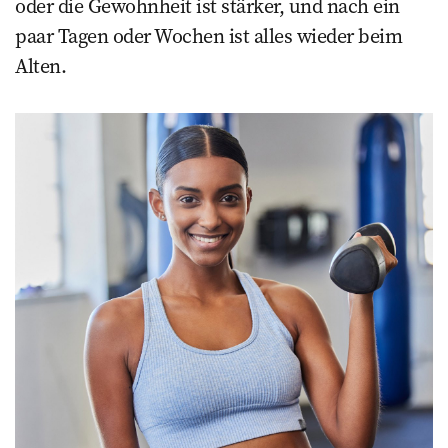
oder die Gewohnheit ist stärker, und nach ein
paar Tagen oder Wochen ist alles ­wieder beim
Alten.