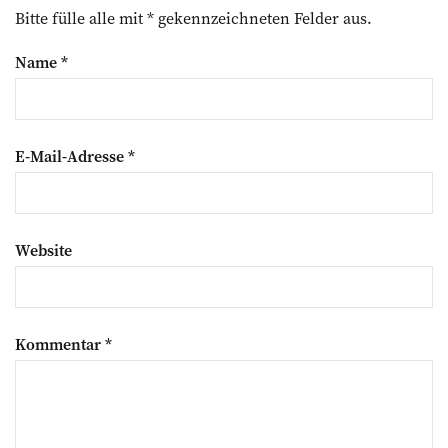
Bitte fülle alle mit * gekennzeichneten Felder aus.
Name
*
E-Mail-Adresse
*
Website
Kommentar
*