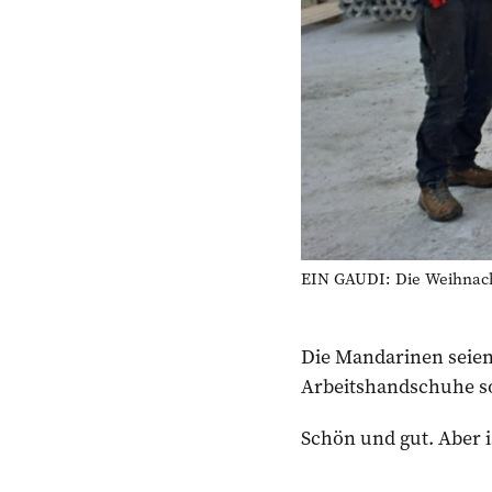
EIN GAUDI: Die Weihnacht
Die Mandarinen seien 
Arbeitshandschuhe s
Schön und gut. Aber 