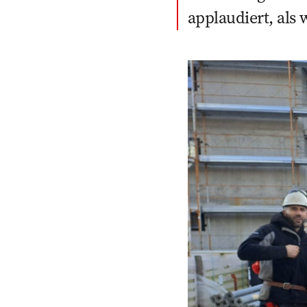
applaudiert, als