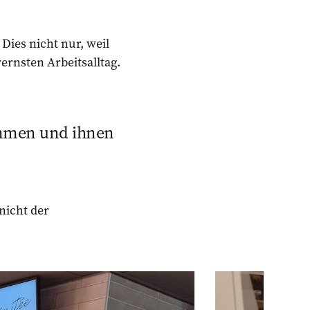
Dies nicht nur, weil
rernsten Arbeitsalltag.
ommen und ihnen
nicht der