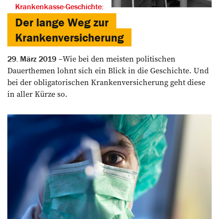
Krankenkasse-Geschichte:
Der lange Weg zur
Krankenversicherung
Wie bei den meisten politischen
29. März 2019
Dauerthemen lohnt sich ein Blick in die Geschichte. Und
bei der obligatorischen Krankenversicherung geht diese
in aller Kürze so.