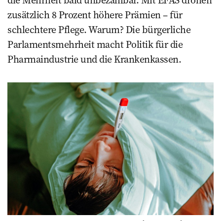
die Mehrheit bald unbezahlbar. Mit EFAS drohen
zusätzlich 8 Prozent höhere Prämien – für
schlechtere Pflege. Warum? Die bürgerliche
Parlamentsmehrheit macht Politik für die
Pharmaindustrie und die Krankenkassen.