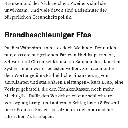
Kranken und der Nichtreichen. Zweitens sind sie
unwirksam. Und viele davon sind Ladenhüter der
bürgerlichen Gesundheitspolitik.
Brandbeschleuniger Efas
Ist dies Wahnsinn, so hat es doch Methode. Denn nicht
nur, dass die bürgerlichen Parteien Nichtsuperreiche,
Schwer- und Chronischkranke im Rahmen des aktuellen
Systems noch weiter belasten wollen. Sie haben unter
dem Wortungetüm «Einheitliche Finanzierung von
ambulanten und stationären Leistungen», kurz EFAS, eine
Vorlage gebastelt, die den Krankenkassen noch mehr
Macht gibt. Dafür den Versicherten eine schlechtere
Versorgung bringt und auf einen Schlag bis zu 8 Prozent
mehr Prämien kostet – zusätzlich zu den «normalen»
jährlichen Aufschlägen.