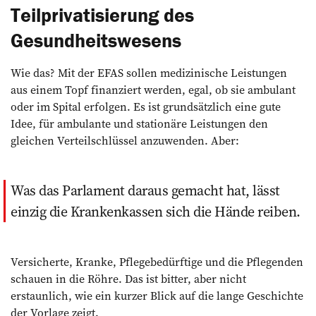
Teilprivatisierung des
Gesundheitswesens
Wie das? Mit der EFAS sollen medizinische Leistungen
aus einem Topf finanziert werden, egal, ob sie ambulant
oder im Spital erfolgen. Es ist grundsätzlich eine gute
Idee, für ambulante und stationäre Leistungen den
gleichen Verteilschlüssel anzuwenden. Aber:
Was das Parlament daraus gemacht hat, lässt
einzig die Krankenkassen sich die Hände reiben.
Versicherte, Kranke, Pflegebedürftige und die Pflegenden
schauen in die Röhre. Das ist bitter, aber nicht
erstaunlich, wie ein kurzer Blick auf die lange Geschichte
der Vorlage zeigt.