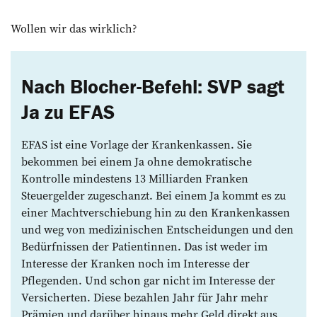
Wollen wir das wirklich?
Nach Blocher-Befehl: SVP sagt
Ja zu EFAS
EFAS ist eine Vorlage der Krankenkassen. Sie
bekommen bei einem Ja ohne demokratische
Kontrolle mindestens 13 Milliarden Franken
Steuergelder zugeschanzt. Bei einem Ja kommt es zu
einer Machtverschiebung hin zu den Krankenkassen
und weg von medizinischen Entscheidungen und den
Bedürfnissen der Patientinnen. Das ist weder im
Interesse der Kranken noch im Interesse der
Pflegenden. Und schon gar nicht im Interesse der
Versicherten. Diese bezahlen Jahr für Jahr mehr
Prämien und darüber hinaus mehr Geld direkt aus