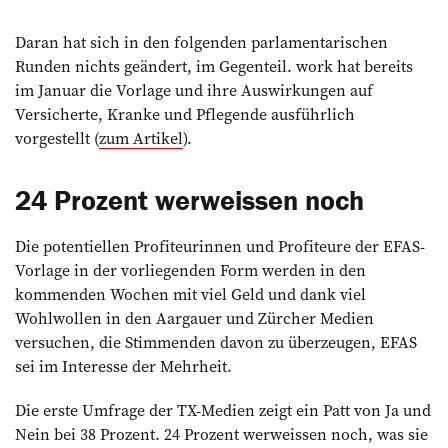
Daran hat sich in den folgenden parlamentarischen
Runden nichts geändert, im Gegenteil. work hat bereits
im Januar die Vorlage und ihre Auswirkungen auf
Versicherte, Kranke und Pflegende ausführlich
vorgestellt (
zum Artikel
).
24 Prozent werweissen noch
Die potentiellen Profiteurinnen und Profiteure der EFAS-
Vorlage in der vorliegenden Form werden in den
kommenden Wochen mit viel Geld und dank viel
Wohlwollen in den Aargauer und Zürcher Medien
versuchen, die Stimmenden davon zu überzeugen, EFAS
sei im Interesse der Mehrheit.
Die erste Umfrage der TX-Medien zeigt ein Patt von Ja und
Nein bei 38 Prozent. 24 Prozent werweissen noch, was sie