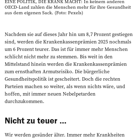
EINE POLITIK, DIE KRANK MACHT: In keinem anderen
OECD-Land zahlen die Menschen mehr für ihre Gesundheit
aus dem eigenen Sack. (Foto: Pexels)
Nachdem sie auf dieses Jahr hin um 8,7 Prozent gestiegen
sind, werden die Krankenkassenprämien 2025 nochmals
um 6 Prozent teurer. Das ist für immer mehr Menschen
schlicht nicht mehr zu stemmen. Bis weit in den
Mittelstand hinein werden die Krankenkassenprämien
zum ernsthaften Armutsrisiko. Die bürgerliche
Gesundheitspolitik ist gescheitert. Doch die rechten
Parteien machen so weiter, als wenn nichts wäre, und
hoffen, mit immer neuen Nebelpetarden
durchzukommen.
Nicht zu teuer …
Wir werden gesünder älter. Immer mehr Krankheiten