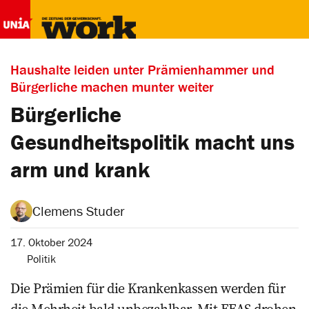
Haushalte leiden unter Prämienhammer und
Bürgerliche machen munter weiter
Bürgerliche
Gesundheitspolitik macht uns
arm und krank
Clemens Studer
17. Oktober 2024
Politik
Die Prämien für die Krankenkassen werden für