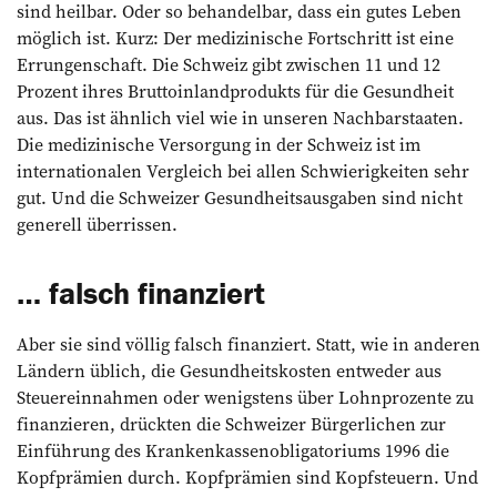
sind heilbar. Oder so behandelbar, dass ein gutes Leben
möglich ist. Kurz: Der medizinische Fortschritt ist eine
Errungenschaft. Die Schweiz gibt zwischen 11 und 12
Prozent ihres Bruttoinlandprodukts für die Gesundheit
aus. Das ist ähnlich viel wie in unseren Nachbarstaaten.
Die medizinische Versorgung in der Schweiz ist im
internationalen Vergleich bei allen Schwierigkeiten sehr
gut. Und die Schweizer Gesundheitsausgaben sind nicht
generell überrissen.
… falsch finanziert
Aber sie sind völlig falsch finanziert. Statt, wie in anderen
Ländern üblich, die Gesundheitskosten entweder aus
Steuereinnahmen oder wenigstens über Lohnprozente zu
finanzieren, drückten die Schweizer Bürgerlichen zur
Einführung des Krankenkassenobligatoriums 1996 die
Kopfprämien durch. Kopfprämien sind Kopfsteuern. Und