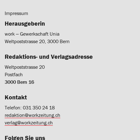
Impressum
Herausgeberin
work ‒ Gewerkschaft Unia
Weltpoststrasse 20, 3000 Bern
Redaktions- und Verlagsadresse
Weltpoststrasse 20
Postfach
3000 Bern 16
Kontakt
Telefon: 031 350 24 18
redaktion@workzeitung.ch
verlag@workzeitung.ch
Folgen Sie uns