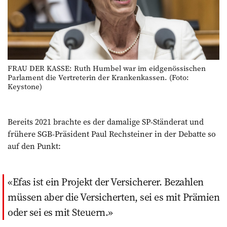
FRAU DER KASSE: Ruth Humbel war im eidgenössischen
Parlament die Vertreterin der Krankenkassen. (Foto:
Keystone)
Bereits 2021 brachte es der damalige SP-Ständerat und
frühere SGB-Präsident Paul Rechsteiner in der Debatte so
auf den Punkt:
Efas ist ein Projekt der Versicherer. Bezahlen
müssen aber die Versicherten, sei es mit Prämien
oder sei es mit Steuern.