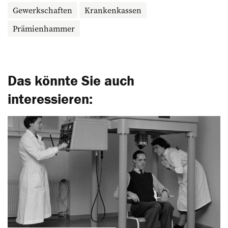
Gewerkschaften
Krankenkassen
Prämienhammer
Das könnte Sie auch
interessieren: