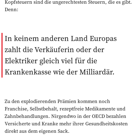
Kopfsteuern sind die ungerechtesten Steuern, die es gibt.
Denn:
In keinem anderen Land ­Europas
zahlt die Verkäuferin oder der
Elektriker gleich viel für die
Krankenkasse wie der Milliardär.
Zu den explodierenden Prämien kommen noch
Franchise, Selbstbehalt, rezeptfreie Medikamente und
Zahnbehandlungen. Nirgendwo in der OECD bezahlen
Versicherte und Kranke mehr ihrer Gesundheitskosten
direkt aus dem eigenen Sack.