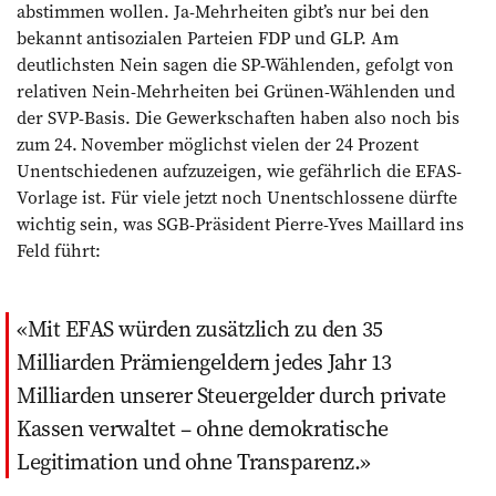
abstimmen wollen. Ja-Mehrheiten gibt’s nur bei den
bekannt antisozialen Parteien FDP und GLP. Am
deutlichsten Nein sagen die SP-Wählenden, gefolgt von
relativen Nein-Mehrheiten bei Grünen-Wählenden und
der SVP-Basis. Die Gewerkschaften haben also noch bis
zum 24. November möglichst vielen der 24 Prozent
Unentschiedenen aufzuzeigen, wie gefährlich die EFAS-
Vorlage ist. Für viele jetzt noch Unentschlossene dürfte
wichtig sein, was SGB-Präsident Pierre-Yves Maillard ins
Feld führt:
Mit EFAS würden zusätzlich zu den 35
Milliarden Prämiengeldern jedes Jahr 13
Milliarden unserer Steuergelder durch private
Kassen verwaltet – ohne demokratische
Legitimation und ohne Transparenz.