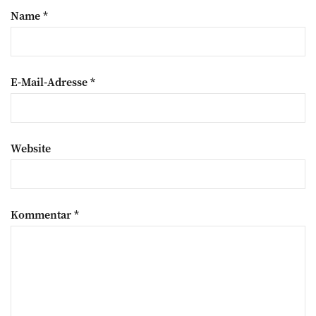
Name
*
E-Mail-Adresse
*
Website
Kommentar
*