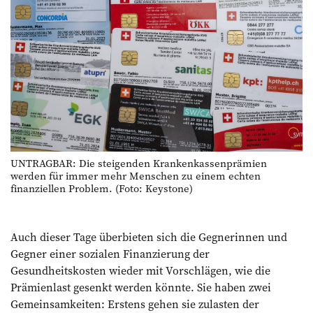
UNTRAGBAR: Die steigenden Krankenkassenprämien
werden für immer mehr Menschen zu einem echten
finanziellen Problem. (Foto: Keystone)
Auch dieser Tage überbieten sich die Gegnerinnen und
Gegner einer sozialen Finanzierung der
Gesundheitskosten wieder mit Vorschlägen, wie die
Prämienlast gesenkt werden könnte. Sie haben zwei
Gemeinsamkeiten: Erstens gehen sie zulasten der