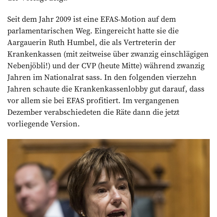
Seit dem Jahr 2009 ist eine EFAS-Motion auf dem
parlamentarischen Weg. Eingereicht hatte sie die
Aargauerin Ruth Humbel, die als Vertreterin der
Krankenkassen (mit zeitweise über zwanzig einschlägigen
Nebenjöbli!) und der CVP (heute Mitte) während zwanzig
Jahren im Nationalrat sass. In den folgenden vierzehn
Jahren schaute die Krankenkassenlobby gut darauf, dass
vor allem sie bei EFAS profitiert. Im vergangenen
Dezember verabschiedeten die Räte dann die jetzt
vorliegende Version.