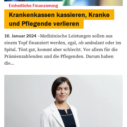
Einheitliche Finanzierung
Krankenkassen kassieren, Kranke
und Pflegende verlieren
Medizinische Leistungen sollen aus
16. Januar 2024
einem Topf finanziert werden, egal, ob ambulant oder im
Spital. Tönt gut, kommt aber schlecht. Vor allem für die
Prämienzahlenden und die Pflegenden. Darum haben
die...