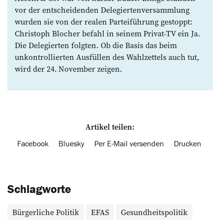
vor der entscheidenden Delegiertenversammlung
wurden sie von der realen Parteiführung gestoppt:
Christoph Blocher befahl in seinem Privat-TV ein Ja.
Die Delegierten folgten. Ob die Basis das beim
unkontrollierten Ausfüllen des Wahlzettels auch tut,
wird der 24. November zeigen.
Artikel teilen:
Facebook
Bluesky
Per E-Mail versenden
Drucken
Schlagworte
Bürgerliche Politik
EFAS
Gesundheitspolitik