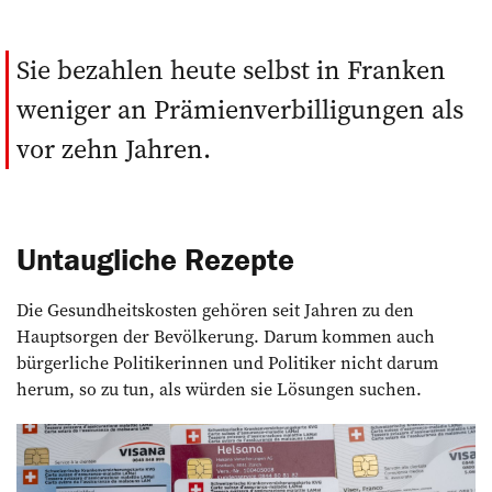
Sie bezahlen heute selbst in Franken
weniger an Prä­mienverbilligungen als
vor zehn Jahren.
Untaugliche Rezepte
Die Gesundheitskosten gehören seit Jahren zu den
Hauptsorgen der Bevölkerung. Darum kommen auch
bürgerliche Politikerinnen und Politiker nicht darum
herum, so zu tun, als würden sie Lösungen suchen.