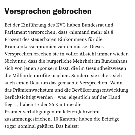
Versprechen gebrochen
Bei der Einführung des KVG haben Bundesrat und
Parlament versprochen, dass -niemand mehr als 8
Prozent des steuerbaren Einkommens für die
Krankenkassenprämien zahlen müsse. Dieses
Versprechen brechen sie in voller Absicht immer wieder.
Nicht nur, dass die bürgerliche Mehrheit im Bundeshaus
sich von jenen sponsern lässt, die im Gesundheitswesen
die Milliardenprofite machen. Sondern sie schert sich
auch einen Deut um das gemachte Versprechen. Wenn
das Prämienwachstum und die Bevölkerungsentwicklung
berücksichtigt werden – was -eigentlich auf der Hand
liegt –, haben 17 der 26 Kantone die
Prämienverbilligungen im letzten Jahrzehnt
zusammengestrichen. 10 Kantone haben die Beiträge
sogar nominal gekürzt. Das heisst: