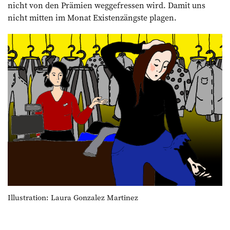
nicht von den Prämien weggefressen wird. Damit uns
nicht mitten im Monat Existenzängste plagen.
Illustration: Laura Gonzalez Martinez