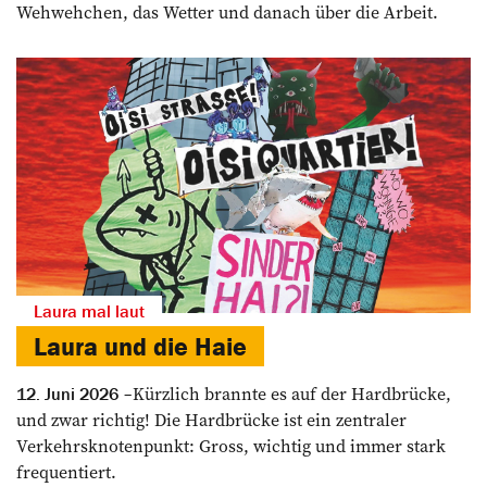
Wehwehchen, das Wetter und danach über die Arbeit.
Laura mal laut
Laura und die ­Haie
Kürzlich brannte es auf der Hardbrücke,
12. Juni 2026
und zwar richtig! Die Hardbrücke ist ein zentraler
Verkehrsknotenpunkt: Gross, wichtig und immer stark
frequentiert.