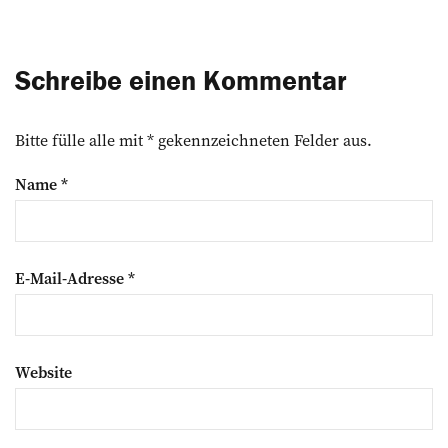
Schreibe einen Kommentar
Bitte fülle alle mit * gekennzeichneten Felder aus.
Name
*
E-Mail-Adresse
*
Website