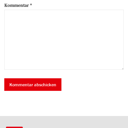
Kommentar
*