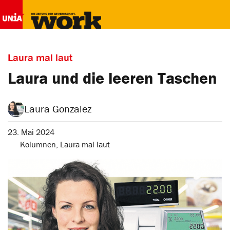
Laura mal laut
Laura und die leeren Taschen
Laura Gonzalez
23. Mai 2024
Kolumnen
,
Laura mal laut