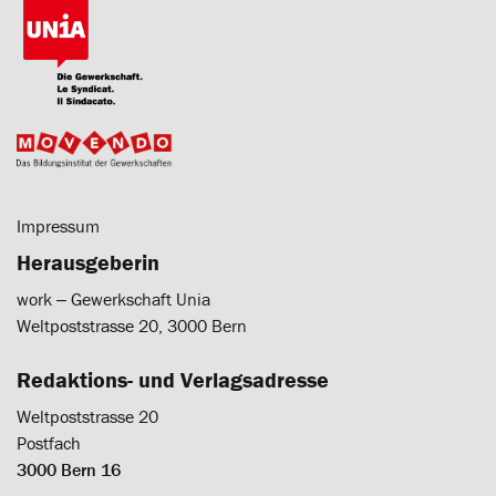
Impressum
Herausgeberin
work ‒ Gewerkschaft Unia
Weltpoststrasse 20, 3000 Bern
Redaktions- und Verlagsadresse
Weltpoststrasse 20
Postfach
3000 Bern 16