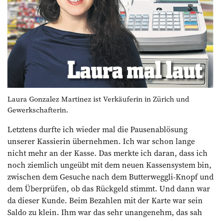
Laura Gonzalez Martinez ist Verkäuferin in Zürich und
Gewerkschafterin.
Letztens durfte ich wieder mal die Pausenablösung
unserer Kassierin übernehmen. Ich war schon lange
nicht mehr an der Kasse. Das merkte ich daran, dass ich
noch ziemlich ungeübt mit dem neuen Kassensystem bin,
zwischen dem Gesuche nach dem Butterweggli-Knopf und
dem Überprüfen, ob das Rückgeld stimmt. Und dann war
da dieser Kunde. Beim ­Bezahlen mit der Karte war sein
Saldo zu klein. Ihm war das sehr unangenehm, das sah