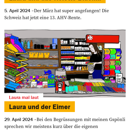
Der März hat super angefangen! Die
5. April 2024
Schweiz hat jetzt eine 13. AHV-Rente.
Laura mal laut
Laura und der ­Eimer
Bei den Begrüssungen mit meinen Gspönli
29. April 2024
sprechen wir meistens kurz über die eigenen