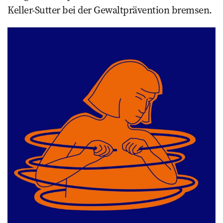
Keller-Sutter bei der Gewaltprävention bremsen.