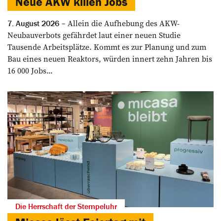
Neue AKW killen Jobs
Allein die Aufhebung des AKW-
7. August 2026
Neubauverbots gefährdet laut einer neuen Studie
Tausende Arbeitsplätze. Kommt es zur Planung und zum
Bau eines neuen Reaktors, würden innert zehn Jahren bis
16 000 Jobs...
Die Herrschaft der Stempeluhr