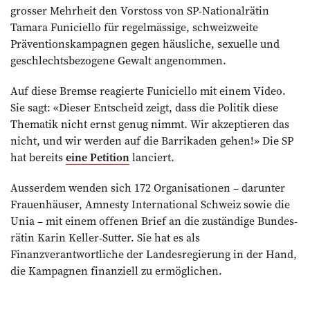
grosser Mehrheit den Vor­stoss von SP-Nationalrätin
Tamara Funiciello für regelmässige, schweizweite
Präventionskampagnen gegen häusliche, sexuelle und
geschlechtsbezogene Gewalt angenommen.
Auf diese Bremse reagierte Funiciello mit einem Video.
Sie sagt: «Dieser Entscheid zeigt, dass die Politik diese
Thematik nicht ernst genug nimmt. Wir akzeptieren das
nicht, und wir werden auf die Barrikaden gehen!» Die SP
hat bereits
eine Petition
lanciert.
Ausserdem wenden sich 172 Organisationen – darunter
Frauenhäuser, Amnesty International Schweiz sowie die
Unia – mit einem offenen Brief an die zuständige Bundes­
rätin Karin Keller-Sutter. Sie hat es als
Finanzverantwortliche der Landesregierung in der Hand,
die Kampagnen finanziell zu ermöglichen.