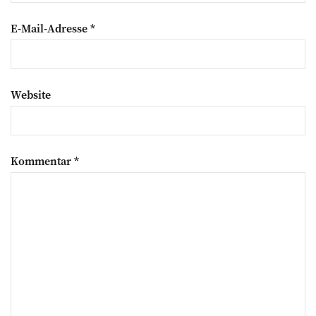
E-Mail-Adresse
*
Website
Kommentar
*