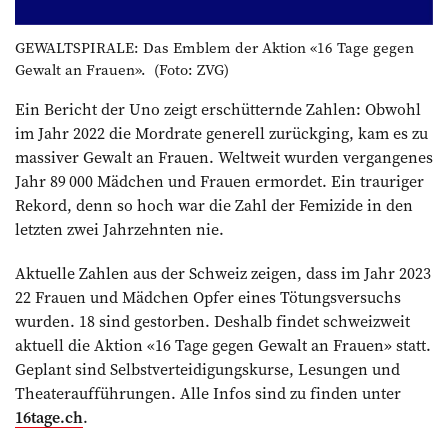
GEWALTSPIRALE: Das Emblem der Aktion «16 Tage gegen
Gewalt an Frauen». (Foto: ZVG)
Ein Bericht der Uno zeigt erschütternde Zahlen: Obwohl
im Jahr 2022 die Mord­rate generell zurückging, kam es zu
massiver Gewalt an Frauen. Weltweit wurden vergangenes
Jahr 89 000 Mädchen und Frauen ermordet. Ein trauriger
Rekord, denn so hoch war die Zahl der Femizide in den
letzten zwei Jahrzehnten nie.
Aktuelle Zahlen aus der Schweiz zeigen, dass im Jahr 2023
22 Frauen und Mädchen Opfer eines Tötungsversuchs
wurden. 18 sind gestorben. Deshalb findet schweizweit
aktuell die Aktion «16 Tage gegen Gewalt an Frauen» statt.
Geplant sind Selbstverteidigungskurse, Lesungen und
Theateraufführungen. Alle Infos sind zu finden unter
16tage.ch
.