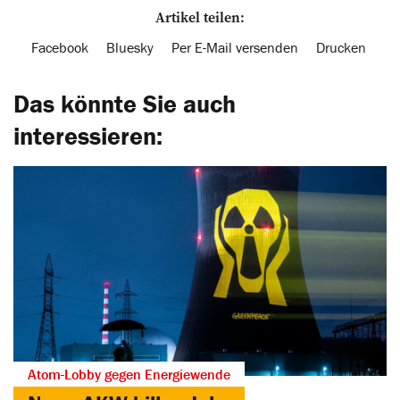
Artikel teilen:
Facebook
Bluesky
Per E-Mail versenden
Drucken
Das könnte Sie auch
interessieren:
Atom-Lobby gegen Energiewende