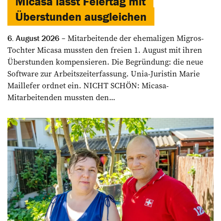
Micasa lässt Feiertag mit
Überstunden ausgleichen
Mitarbeitende der ehemaligen Migros-
6. August 2026
Tochter Micasa mussten den freien 1. August mit ihren
Überstunden kompensieren. Die Begründung: die neue
Software zur Arbeitszeiterfassung. Unia-Juristin Marie
Maillefer ordnet ein. NICHT SCHÖN: Micasa-
Mitarbeitenden mussten den...