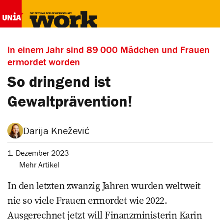
In einem Jahr sind 89 000 Mädchen und Frauen
ermordet worden
So dringend ist
Gewaltprävention!
Darija Knežević
1. Dezember 2023
Mehr Artikel
In den letzten ­zwanzig Jahren wurden ­weltweit
nie so viele Frauen ermordet wie 2022.
Ausgerechnet jetzt will Finanzministerin Karin