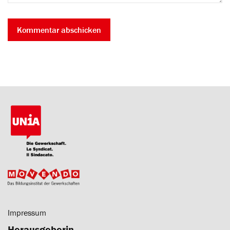
Impressum
Herausgeberin