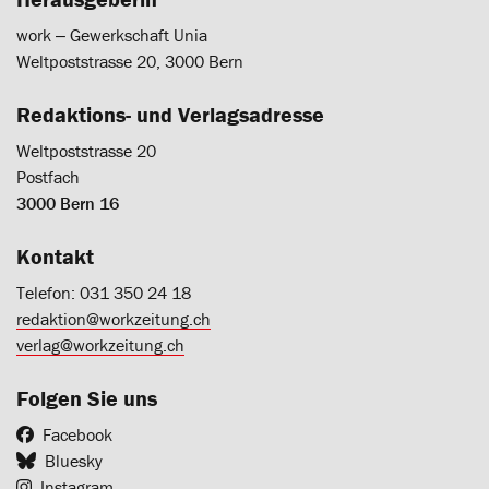
work ‒ Gewerkschaft Unia
Weltpoststrasse 20, 3000 Bern
Redaktions- und Verlagsadresse
Weltpoststrasse 20
Postfach
3000 Bern 16
Kontakt
Telefon: 031 350 24 18
redaktion@workzeitung.ch
verlag@workzeitung.ch
Folgen Sie uns
Facebook
Bluesky
Instagram