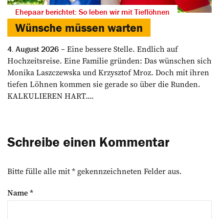
Ehepaar berichtet: So leben wir mit Tieflöhnen
Wünsche müssen warten
Eine bessere Stelle. Endlich auf
4. August 2026
Hochzeitsreise. Eine Familie gründen: Das wünschen sich
Monika Laszczewska und Krzysztof Mroz. Doch mit ihren
tiefen Löhnen kommen sie gerade so über die Runden.
KALKULIEREN HART....
Schreibe einen Kommentar
Bitte fülle alle mit * gekennzeichneten Felder aus.
Name
*