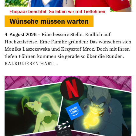
Ehepaar berichtet: So leben wir mit Tieflöhnen
Wünsche müssen warten
Eine bessere Stelle. Endlich auf
4. August 2026
Hochzeitsreise. Eine Familie gründen: Das wünschen sich
Monika Laszczewska und Krzysztof Mroz. Doch mit ihren
tiefen Löhnen kommen sie gerade so über die Runden.
KALKULIEREN HART....