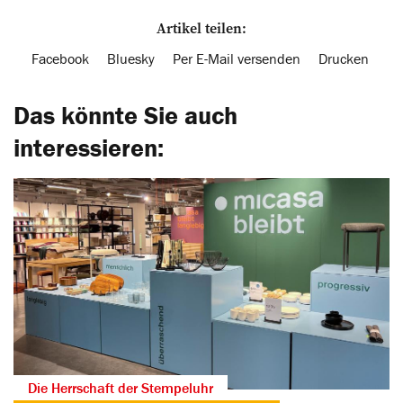
Artikel teilen:
Facebook
Bluesky
Per E-Mail versenden
Drucken
Das könnte Sie auch
interessieren:
Die Herrschaft der Stempeluhr