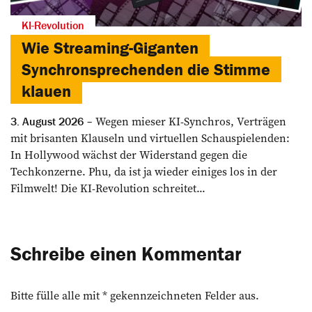
KI-Revolution
Wie Streaming-Giganten
Synchronsprechenden die Stimme
klauen
Wegen mieser KI-Synchros, Verträgen
3. August 2026
mit brisanten Klauseln und virtuellen Schauspielenden:
In Hollywood wächst der Widerstand gegen die
Techkonzerne. Phu, da ist ja wieder einiges los in der
Filmwelt! Die KI-Revolution schreitet...
Schreibe einen Kommentar
Bitte fülle alle mit * gekennzeichneten Felder aus.