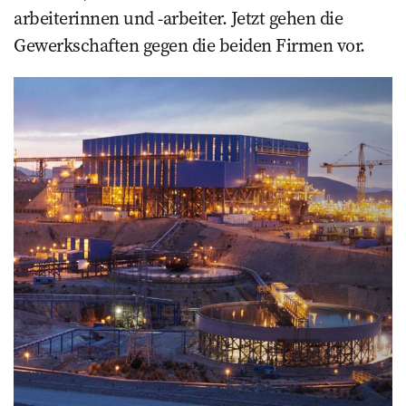
arbeiterinnen und -arbeiter. Jetzt gehen die
Gewerkschaften gegen die beiden Firmen vor.