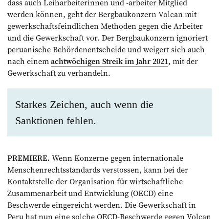
dass auch Leiharbeiterinnen und -arbeiter Mitglied
werden können, geht der Bergbaukonzern Volcan mit
gewerkschaftsfeindlichen Methoden gegen die Arbeiter
und die Gewerkschaft vor. Der Bergbaukonzern ignoriert
peruanische Behördenentscheide und weigert sich auch
nach einem
achtwöchigen Streik im Jahr 2021
, mit der
Gewerkschaft zu verhandeln.
Starkes Zeichen, auch wenn die
Sanktionen fehlen.
PREMIERE.
Wenn Konzerne gegen internationale
Menschenrechtsstandards verstossen, kann bei der
Kontaktstelle der Organisation für wirtschaftliche
Zusammenarbeit und Entwicklung (OECD) eine
Beschwerde eingereicht werden. Die Gewerkschaft in
Peru hat nun eine solche OECD-Beschwerde gegen Volcan