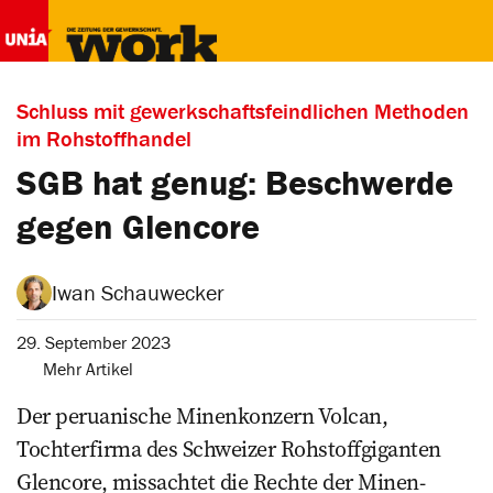
Schluss mit gewerkschaftsfeindlichen Methoden
im Rohstoffhandel
SGB hat genug: Beschwerde
gegen Glencore
Iwan Schauwecker
29. September 2023
Mehr Artikel
Der peruanische Minenkonzern Volcan,
Tochterfirma des Schweizer Rohstoff­giganten
Glencore, missachtet die Rechte der Minen­