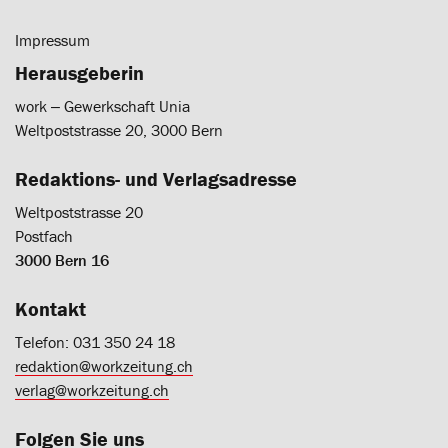
Impressum
Herausgeberin
work ‒ Gewerkschaft Unia
Weltpoststrasse 20, 3000 Bern
Redaktions- und Verlagsadresse
Weltpoststrasse 20
Postfach
3000 Bern 16
Kontakt
Telefon: 031 350 24 18
redaktion@workzeitung.ch
verlag@workzeitung.ch
Folgen Sie uns