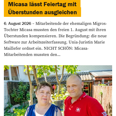
Micasa lässt Feiertag mit
Überstunden ausgleichen
Mitarbeitende der ehemaligen Migros-
6. August 2026
Tochter Micasa mussten den freien 1. August mit ihren
Überstunden kompensieren. Die Begründung: die neue
Software zur Arbeitszeiterfassung. Unia-Juristin Marie
Maillefer ordnet ein. NICHT SCHÖN: Micasa-
Mitarbeitenden mussten den...