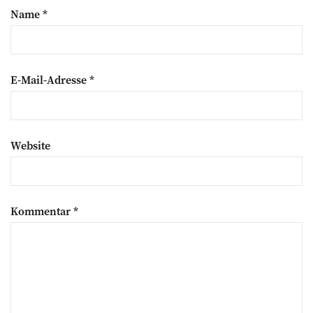
Name
*
E-Mail-Adresse
*
Website
Kommentar
*