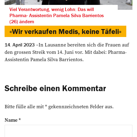
Viel Verantwortung, wenig Lohn: Das will
Pharma- Assistentin Pamela Silva Barrientos
(26) ändern
«Wir verkaufen Medis, keine Täfeli»
In Lausanne bereiten sich die Frauen auf
14. April 2023
den grossen Streik vom 14. Juni vor. Mit dabei: Pharma-
Assistentin Pamela Silva Barrientos.
Schreibe einen Kommentar
Bitte fülle alle mit * gekennzeichneten Felder aus.
Name
*