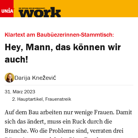
Klartext am Baubüezerinnen-Stammtisch:
Hey, Mann, das können wir
auch!
Darija Knežević
31. März 2023
2. Hauptartikel
,
Frauenstreik
Auf dem Bau arbeiten nur wenige Frauen. Damit
sich das ändert, muss ein Ruck durch die
Branche. Wo die Probleme sind, verraten drei