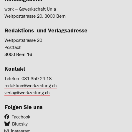
work ‒ Gewerkschaft Unia
Weltpoststrasse 20, 3000 Bern
Redaktions- und Verlagsadresse
Weltpoststrasse 20
Postfach
3000 Bern 16
Kontakt
Telefon: 031 350 24 18
redaktion@workzeitung.ch
verlag@workzeitung.ch
Folgen Sie uns
Facebook
Bluesky
Instagram