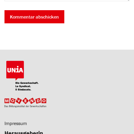
Impressum
Herausgeberin