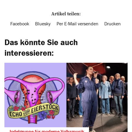
Artikel teilen:
Facebook
Bluesky
Per E-Mail versenden
Drucken
Das könnte Sie auch
interessieren:
Jodelgruppe für moderne Volksmusik