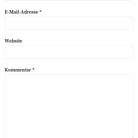
E-Mail-Adresse
*
Website
Kommentar
*