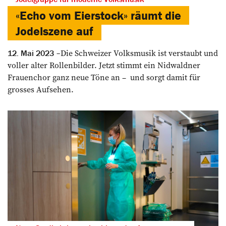
«Echo vom Eierstock» räumt die
Jodelszene auf
Die Schweizer Volksmusik ist verstaubt und
12. Mai 2023
voller alter Rollenbilder. Jetzt stimmt ein Nidwaldner
Frauenchor ganz neue Töne an – und sorgt damit für
grosses Aufsehen.