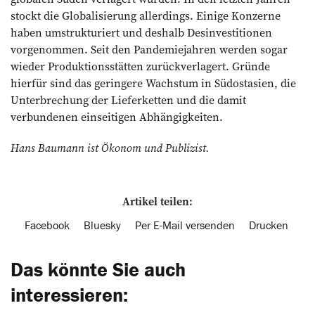
stockt die Globalisierung allerdings. Einige Konzerne
haben umstrukturiert und deshalb Desinvestitionen
vorgenommen. Seit den Pandemiejahren werden sogar
wieder Produktionsstätten zurückverlagert. Gründe
hierfür sind das geringere Wachstum in Südostasien, die
Unterbrechung der Lieferketten und die damit
verbundenen einseitigen Abhängigkeiten.
Hans Baumann ist Ökonom und Publizist.
Artikel teilen:
Facebook
Bluesky
Per E-Mail versenden
Drucken
Das könnte Sie auch
interessieren: