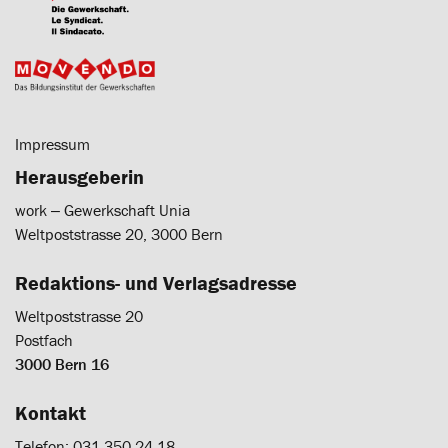
Impressum
Herausgeberin
work ‒ Gewerkschaft Unia
Weltpoststrasse 20, 3000 Bern
Redaktions- und Verlagsadresse
Weltpoststrasse 20
Postfach
3000 Bern 16
Kontakt
Telefon: 031 350 24 18