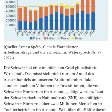
(Quelle: Arman Spéth, Globale Warenketten,
Arbeitsarbitrage und die Schweiz. In: Widerspruch Nr. 79
2022.)
Die Schweiz hat eine im höchsten Grad globalisierte
Wirtschaft. Das misst sich nicht nur am Anteil des
Aussenhandels an unserem Bruttoinland­produkt,
sondern auch am Volumen der Investitionen, die von
Schweizer Konzernen im Ausland getätigt werden. Laut
der Schweizerischen Nationalbank (SNB) beschäftigten
Schweizer Konzerne über zwei Millionen Menschen in
Tochterbetrieben im Ausland. Weit über die Hälfte davon