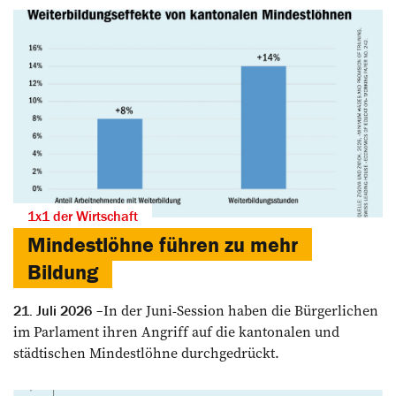
1x1 der Wirtschaft
Mindestlöhne führen zu mehr
Bildung
In der Juni-Session haben die Bürgerlichen
21. Juli 2026
im Parlament ihren Angriff auf die kantonalen und
städtischen Mindestlöhne durchgedrückt.