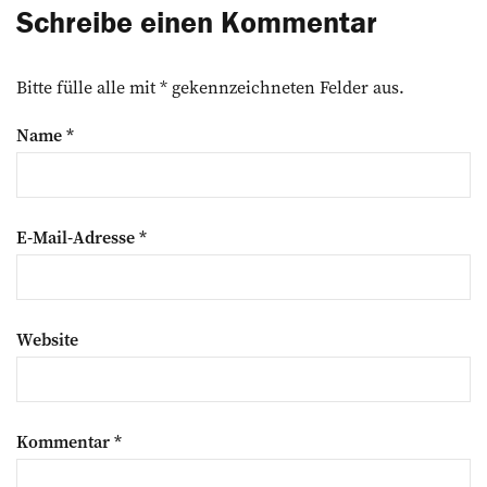
Schreibe einen Kommentar
Bitte fülle alle mit * gekennzeichneten Felder aus.
Name
*
E-Mail-Adresse
*
Website
Kommentar
*