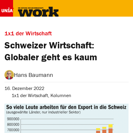
1x1 der Wirtschaft
Schweizer Wirtschaft:
Globaler geht es kaum
Hans Baumann
16. Dezember 2022
1x1 der Wirtschaft
,
Kolumnen