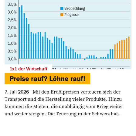
1x1 der Wirtschaft
Preise rauf? Löhne rauf!
Mit den Erdölpreisen verteuern sich der
7. Juli 2026
Transport und die Herstellung vieler Produkte. Hinzu
kommen die Mieten, die unabhängig vom Krieg weiter
und weiter steigen. Die Teuerung in der Schweiz hat...