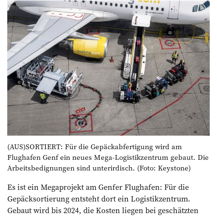
(AUS)SORTIERT: Für die Gepäckabfertigung wird am
Flughafen Genf ein neues Mega-Logistikzentrum gebaut. Die
Arbeitsbedignungen sind unterirdisch. (Foto: Keystone)
Es ist ein Megaprojekt am Genfer Flughafen: Für die
Gepäcksortierung entsteht dort ein Logistikzentrum.
Gebaut wird bis 2024, die Kosten liegen bei geschätzten