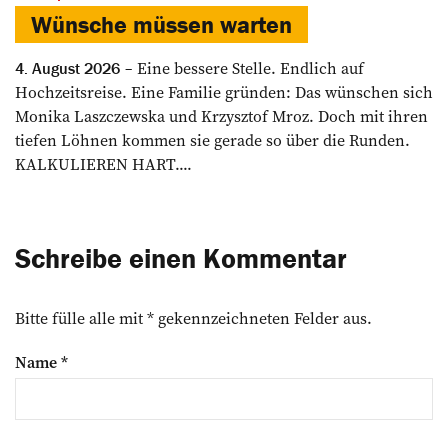
Wünsche müssen warten
Eine bessere Stelle. Endlich auf
4. August 2026
Hochzeitsreise. Eine Familie gründen: Das wünschen sich
Monika Laszczewska und Krzysztof Mroz. Doch mit ihren
tiefen Löhnen kommen sie gerade so über die Runden.
KALKULIEREN HART....
Schreibe einen Kommentar
Bitte fülle alle mit * gekennzeichneten Felder aus.
Name
*