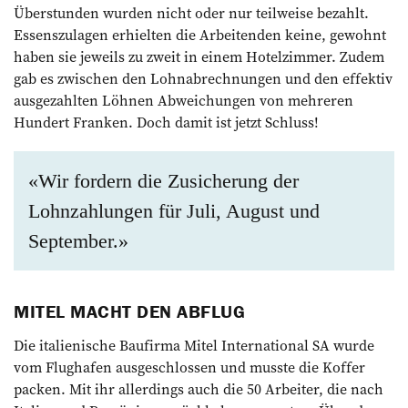
Überstunden wurden nicht oder nur teilweise bezahlt.
Essenszulagen erhielten die Arbeitenden keine, gewohnt
haben sie jeweils zu zweit in einem Hotelzimmer. Zudem
gab es zwischen den Lohnabrechnungen und den effektiv
ausgezahlten Löhnen Abweichungen von mehreren
Hundert Franken. Doch damit ist jetzt Schluss!
«Wir fordern die Zusicherung der
Lohnzahlungen für Juli, August und
September.»
MITEL MACHT DEN ABFLUG
Die italienische Baufirma Mitel International SA wurde
vom Flughafen ausgeschlossen und musste die Koffer
packen. Mit ihr ­allerdings auch die 50 Arbeiter, die nach