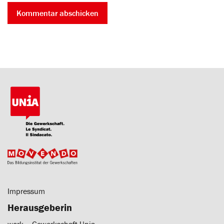
Impressum
Herausgeberin