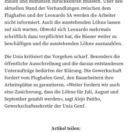
Italien und Rumänien zurückkehren mussten. Über den
aktuellen Stand der Verhandlungen zwischen dem
Flughafen und der Leonardo SA werden die Arbeiter
nicht informiert. Auch die ausstehenden Löhne lassen
auf sich warten. Obwohl sich Leonardo mehr­mals
schriftlich dazu verpflichtet hat, die Büezer weiter zu
beschäftigen und die ausstehenden Löhne auszuzahlen.
Die Unia kritisiert das Vorgehen scharf. Besonders die
öffentliche Ausschreibung und die daraus entstandenen
Unteraufträge bedürfen der Klärung. Die Gewerkschaft
fordert vom Flughafen Genf, den Bauarbeitern ihre
Arbeitsplätze zu garantieren. «Weiter fordern wir auch
eine Zusicherung, dass die Löhne für Juli, August und
September gezahlt werden», sagt Alejo Patiño,
Gewerkschaftssekretär der Unia Genf.
Artikel teilen: