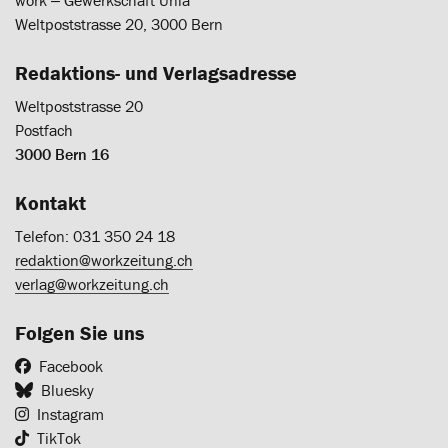
work ‒ Gewerkschaft Unia
Weltpoststrasse 20, 3000 Bern
Redaktions- und Verlagsadresse
Weltpoststrasse 20
Postfach
3000 Bern 16
Kontakt
Telefon: 031 350 24 18
redaktion@workzeitung.ch
verlag@workzeitung.ch
Folgen Sie uns
Facebook
Bluesky
Instagram
TikTok