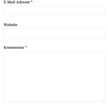
E-Mail-Adresse
*
Website
Kommentar
*