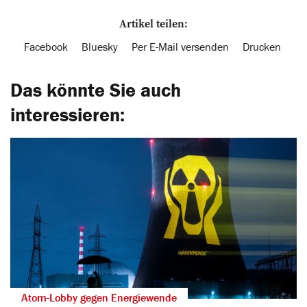
Artikel teilen:
Facebook
Bluesky
Per E-Mail versenden
Drucken
Das könnte Sie auch
interessieren:
Atom-Lobby gegen Energiewende