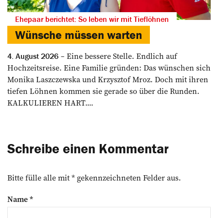
Ehepaar berichtet: So leben wir mit Tieflöhnen
Wünsche müssen warten
Eine bessere Stelle. Endlich auf
4. August 2026
Hochzeitsreise. Eine Familie gründen: Das wünschen sich
Monika Laszczewska und Krzysztof Mroz. Doch mit ihren
tiefen Löhnen kommen sie gerade so über die Runden.
KALKULIEREN HART....
Schreibe einen Kommentar
Bitte fülle alle mit * gekennzeichneten Felder aus.
Name
*