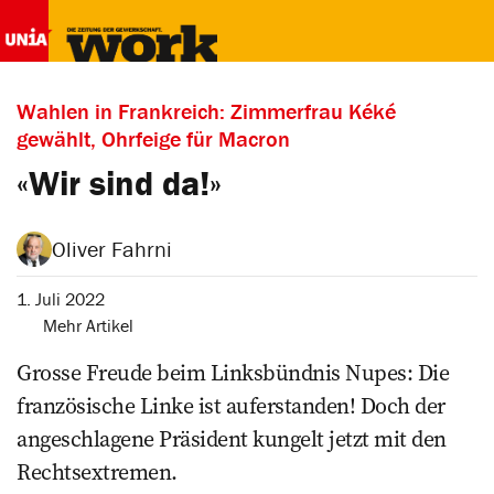
Wahlen in Frankreich: Zimmerfrau Kéké
gewählt, Ohrfeige für Macron
«Wir sind da!»
Oliver Fahrni
1. Juli 2022
Mehr Artikel
Grosse Freude beim Linksbündnis Nupes: Die
französische Linke ist auferstanden! Doch der
angeschlagene Präsident kungelt jetzt mit den
Rechtsextremen.