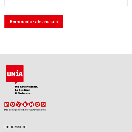
Impressum