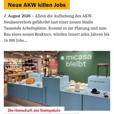
Neue AKW killen Jobs
Allein die Aufhebung des AKW-
7. August 2026
Neubauverbots gefährdet laut einer neuen Studie
Tausende Arbeitsplätze. Kommt es zur Planung und zum
Bau eines neuen Reaktors, würden innert zehn Jahren bis
16 000 Jobs...
Die Herrschaft der Stempeluhr