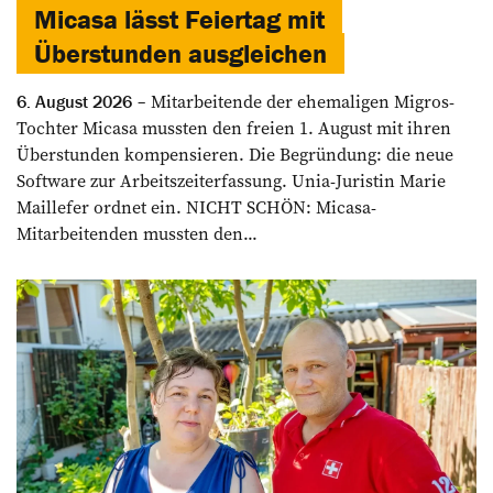
Micasa lässt Feiertag mit
Überstunden ausgleichen
Mitarbeitende der ehemaligen Migros-
6. August 2026
Tochter Micasa mussten den freien 1. August mit ihren
Überstunden kompensieren. Die Begründung: die neue
Software zur Arbeitszeiterfassung. Unia-Juristin Marie
Maillefer ordnet ein. NICHT SCHÖN: Micasa-
Mitarbeitenden mussten den...