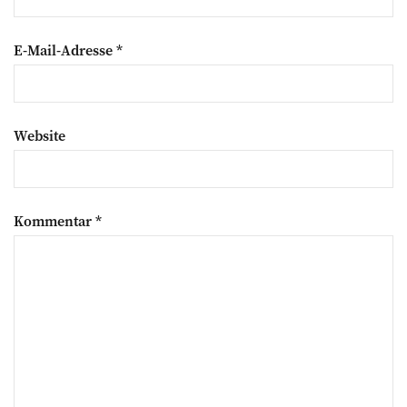
E-Mail-Adresse
*
Website
Kommentar
*