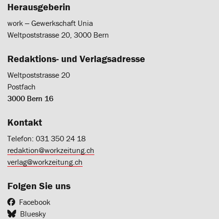
Herausgeberin
work ‒ Gewerkschaft Unia
Weltpoststrasse 20, 3000 Bern
Redaktions- und Verlagsadresse
Weltpoststrasse 20
Postfach
3000 Bern 16
Kontakt
Telefon: 031 350 24 18
redaktion@workzeitung.ch
verlag@workzeitung.ch
Folgen Sie uns
Facebook
Bluesky