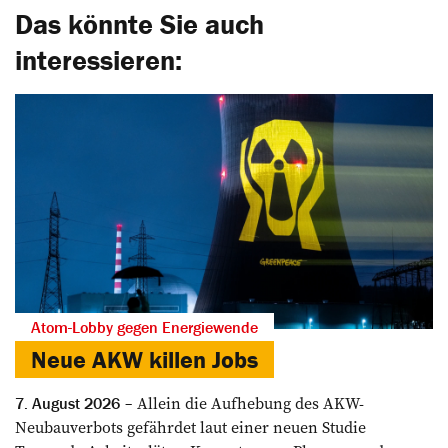
Das könnte Sie auch
interessieren:
Atom-Lobby gegen Energiewende
Neue AKW killen Jobs
Allein die Aufhebung des AKW-
7. August 2026
Neubauverbots gefährdet laut einer neuen Studie