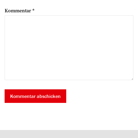
Kommentar
*