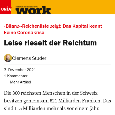
«Bilanz»-Reichenliste zeigt: Das Kapital kennt
keine Coronakrise
Leise rieselt der Reichtum
Clemens Studer
3. Dezember 2021
1 Kommentar
Mehr Artikel
Die 300 reichsten ­Menschen in der Schweiz
besitzen ­gemeinsam 821 Milliarden Franken. Das
sind 115 Milliarden mehr als vor einem Jahr.