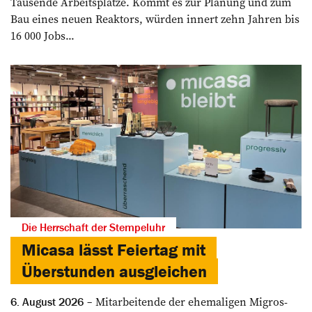
Tausende Arbeitsplätze. Kommt es zur Planung und zum
Bau eines neuen Reaktors, würden innert zehn Jahren bis
16 000 Jobs...
Die Herrschaft der Stempeluhr
Micasa lässt Feiertag mit
Überstunden ausgleichen
Mitarbeitende der ehemaligen Migros-
6. August 2026