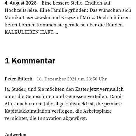
Eine bessere Stelle. Endlich auf
4. August 2026
Hochzeitsreise. Eine Familie gründen: Das wünschen sich
Monika Laszczewska und Krzysztof Mroz. Doch mit ihren
tiefen Löhnen kommen sie gerade so über die Runden.
KALKULIEREN HART....
1 Kommentar
Peter Bitterli
16. Dezember 2021 um 23:50 Uhr
Ja, Studer, und Sie möchten den Zaster jetzt vermutlich
unter die Genossinnen und Genossen verteilen. Damit
Alles nach einem Jahr abgefrühstückt ist, die primäre
Kapitalakkumulation verflogen, die Arbeitsplätze
vernichtet, die Innovation abgewürgt.
Antworten