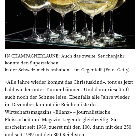
IN CHAMPAGNERLAUNE: Auch das zweite Seuchenjahr
konnte den Superreichen
in der Schweiz nichts anhaben – im Gegenteil! (Foto: Getty)
«Alle Jahre wieder kommt das Christuskind», tönt es jetzt
bald wieder unter Tannenbäumen. Und dann rieselt oft
auch noch der Schnee leise. Ebenfalls alle Jahre wieder
im Dezember kommt die Reichenliste des
Wirtschaftsmagazins «Bilanz» – journalistische
Fleissarbeit und Magazin-Legende gleichzeitig. Sie
erscheint seit 1989, zuerst mit den 100, dann mit den 250
und seit 1999 mit den 300 Reichsten.