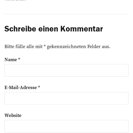
Schreibe einen Kommentar
Bitte fülle alle mit * gekennzeichneten Felder aus.
Name
*
E-Mail-Adresse
*
Website