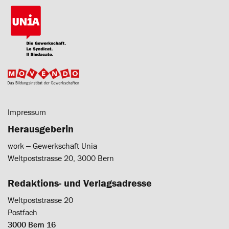
Impressum
Herausgeberin
work ‒ Gewerkschaft Unia
Weltpoststrasse 20, 3000 Bern
Redaktions- und Verlagsadresse
Weltpoststrasse 20
Postfach
3000 Bern 16