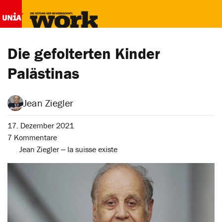
Die gefolterten Kinder
Palästinas
Jean Ziegler
17. Dezember 2021
7 Kommentare
Jean Ziegler ‒ la suisse existe