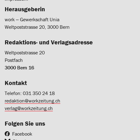
Herausgeberin
work ‒ Gewerkschaft Unia
Weltpoststrasse 20, 3000 Bern
Redaktions- und Verlagsadresse
Weltpoststrasse 20
Postfach
3000 Bern 16
Kontakt
Telefon: 031 350 24 18
redaktion@workzeitung.ch
verlag@workzeitung.ch
Folgen Sie uns
Facebook