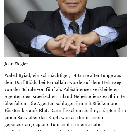
Jean Ziegler
Waled Ryiad, ein schmächtiger, 14 Jahre alter Junge aus
dem Dorf Biddu bei Ramallah, wurde auf dem Heimweg
von der Schule von fünf als Palästinenser verkleideten
Agenten des israelischen Inland-Geheimdienstes Shin Bet
über­fallen. Die Agenten schlugen ihn mit Stöcken und
Fäusten bis aufs Blut. Dann fesselten sie ihn, stülpten ihm
einen Sack über den Kopf, warfen ihn in einen
gepanzerten Jeep und fuhren ihn in eine nahe