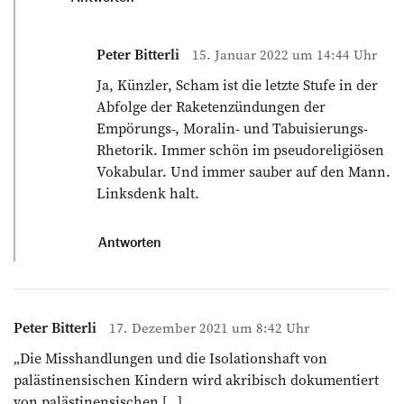
Peter Bitterli
15. Januar 2022 um 14:44 Uhr
Ja, Künzler, Scham ist die letzte Stufe in der
Abfolge der Raketenzündungen der
Empörungs-, Moralin- und Tabuisierungs-
Rhetorik. Immer schön im pseudoreligiösen
Vokabular. Und immer sauber auf den Mann.
Linksdenk halt.
Antworten
Peter Bitterli
17. Dezember 2021 um 8:42 Uhr
„Die Misshandlungen und die Isolationshaft von
palästinensischen Kindern wird akribisch dokumentiert
von palästinensischen […]