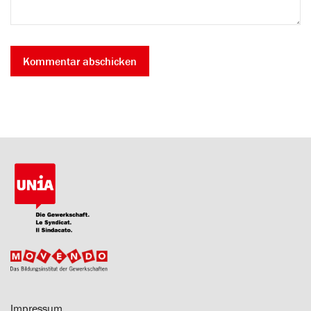
Impressum