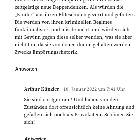
zeitgeistige neue Deppendenken. Als würden die
„Kinder“ aus ihren Eliteschulen gezerrt und gefoltert.
Die werden von ihren kriminellen Regimes
funktionalisiert und missbraucht, und würden sich
mit Gewinn gegen diese selber wenden, was sie aber
nicht tun, da sie von denen dumm gehalten werden.
Zwecks Empörungsrhetorik.
Antworten
Arthur Künzler
10. Januar 2022 um 7:41 Uhr
Sie sind ein Ignorant! Und haben von den
Zuständen dort offensichtlich keine Ahnung und
gefallen sich noch als Provokateur. Schämen Sie
sich!
Antworten