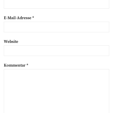
E-Mail-Adresse
*
Website
Kommentar
*