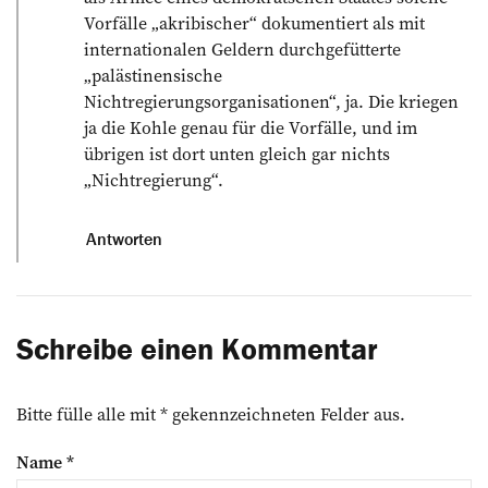
Vorfälle „akribischer“ dokumentiert als mit
internationalen Geldern durchgefütterte
„palästinensische
Nichtregierungsorganisationen“, ja. Die kriegen
ja die Kohle genau für die Vorfälle, und im
übrigen ist dort unten gleich gar nichts
„Nichtregierung“.
Antworten
Schreibe einen Kommentar
Bitte fülle alle mit * gekennzeichneten Felder aus.
Name
*