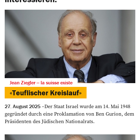
Jean Ziegler ‒ la suisse existe
«Teuflischer Kreislauf»
Der Staat Israel wurde am 14. Mai 1948
27. August 2025
gegründet durch eine Proklamation von Ben Gurion, dem
Präsidenten des Jüdischen Nationalrats.