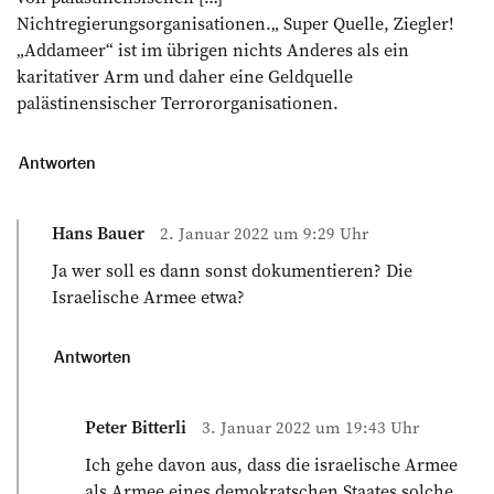
Nichtregierungsorganisationen.„ Super Quelle, Ziegler!
„Addameer“ ist im übrigen nichts Anderes als ein
karitativer Arm und daher eine Geldquelle
palästinensischer Terrororganisationen.
Antworten
Hans Bauer
2. Januar 2022 um 9:29 Uhr
Ja wer soll es dann sonst dokumentieren? Die
Israelische Armee etwa?
Antworten
Peter Bitterli
3. Januar 2022 um 19:43 Uhr
Ich gehe davon aus, dass die israelische Armee
als Armee eines demokratschen Staates solche