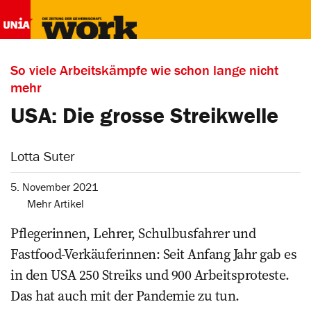
So viele Arbeitskämpfe wie schon lange nicht
mehr
USA: Die grosse Streik­welle
Lotta Suter
5. November 2021
Mehr Artikel
Pflegerinnen, Lehrer, ­Schulbusfahrer und
Fastfood-Verkäuferinnen: Seit Anfang Jahr gab es
in den USA 250 Streiks und 900 Arbeitsproteste.
Das hat auch mit der Pandemie zu tun.