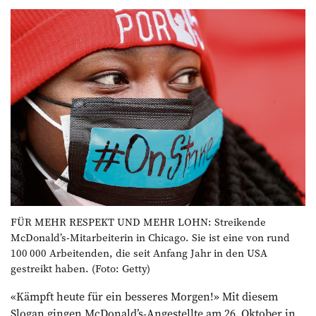
FÜR MEHR RESPEKT UND MEHR LOHN: Streikende
McDonald’s-Mitarbeiterin in Chicago. Sie ist eine von rund
100 000 Arbeitenden, die seit Anfang Jahr in den USA
gestreikt haben. (Foto: Getty)
«Kämpft heute für ein besseres Morgen!» Mit diesem
Slogan gingen McDonald’s-Angestellte am 26. Oktober in