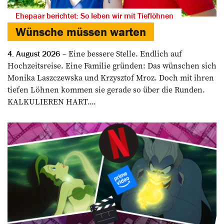
Ehepaar berichtet: So leben wir mit Tieflöhnen
Wünsche müssen warten
Eine bessere Stelle. Endlich auf
4. August 2026
Hochzeitsreise. Eine Familie gründen: Das wünschen sich
Monika Laszczewska und Krzysztof Mroz. Doch mit ihren
tiefen Löhnen kommen sie gerade so über die Runden.
KALKULIEREN HART....