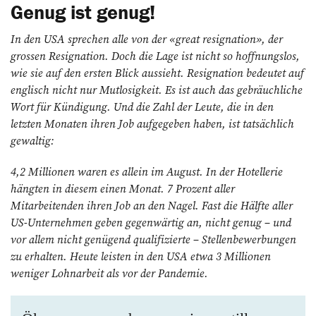
Genug ist genug!
In den USA sprechen alle von der «great resignation», der
grossen Resignation. Doch die Lage ist nicht so hoffnungslos,
wie sie auf den ersten Blick aussieht. Resignation bedeutet auf
englisch nicht nur Mutlosigkeit. Es ist auch das gebräuchliche
Wort für Kündigung. Und die Zahl der Leute, die in den
letzten Monaten ihren Job aufgegeben haben, ist tatsächlich
gewaltig:
4,2 Millionen waren es allein im August. In der Hotellerie
hängten in diesem einen Monat. 7 Prozent aller
Mitarbeitenden ihren Job an den Nagel. Fast die Hälfte aller
US-Unternehmen geben gegenwärtig an, nicht genug – und
vor allem nicht genügend qualifizierte – Stellenbewerbungen
zu erhalten. Heute leisten in den USA etwa 3 Millionen
weniger Lohn­arbeit als vor der Pandemie.