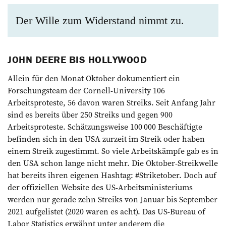
Der Wille zum Widerstand nimmt zu.
JOHN DEERE BIS HOLLYWOOD
Allein für den Monat Oktober dokumentiert ein
Forschungsteam der Cornell-University 106
Arbeitsproteste, 56 davon waren Streiks. Seit Anfang Jahr
sind es bereits über 250 Streiks und ­gegen 900
Arbeitsproteste. Schätzungsweise 100 000 Beschäftigte
befinden sich in den USA zurzeit im Streik oder haben
einem Streik zugestimmt. So viele Arbeitskämpfe gab es in
den USA schon lange nicht mehr. Die Oktober-Streikwelle
hat bereits ihren eigenen Hashtag: #Striketober. Doch auf
der offiziellen Website des US-Arbeitsministeriums
werden nur gerade zehn Streiks von Januar bis September
2021 aufgelistet (2020 waren es acht). Das US-Bureau of
Labor Statistics erwähnt unter anderem die