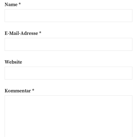
Name
*
E-Mail-Adresse
*
Website
Kommentar
*