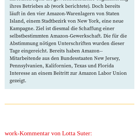
ihres Betriebes ab (work berich­tete). Doch ­bereits
läuft in den vier Amazon-­Warenlagern von Staten
Island, einem Stadt­bezirk von New York, eine neue
Kampagne. Ziel ist diesmal die Schaffung einer
selbstbestimmten Amazon-­Gewerkschaft. Die für die
Abstimmung nötigen Unterschriften wurden dieser
Tage eingereicht. Bereits haben Amazon-­
Mitarbeitende aus den Bundesstaaten New ­Jersey,
Pennsylvanien, ­Kalifornien, Texas und Florida
Interesse an ­einem Beitritt zur Amazon Labor Union
­gezeigt.
work-Kommentar von Lotta Suter: