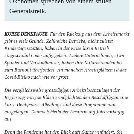
Ökonomen sprechen von einem stillen
Generalstreik.
KURZE DENKPAUSE.
Für den Rückzug aus dem Arbeitsmarkt
gibt es viele Gründe. Zahlreiche Betriebe, nicht zuletzt
Kindertagesstätten, haben in der Krise ihren Betrieb
eingeschränkt oder aufgegeben. Andere Unternehmen, etwa
Spitäler und Versandhäuser, haben ihre Mitarbeitenden bis
zum Burnout überfordert. An manchen Arbeitsplätzen ist das
Covid-Risiko nach wie vor gross.
Die vergleichsweise grosszügigen Arbeitslosenzulagen der
Regierung von Joe Biden ermöglichten den Beschäftigten eine
kurze Denkpause. Allerdings sind diese Programme nun
ausgelaufen. Dennoch bleibt der Ansturm auf Jobs vorläufig
aus.
Denn die Pandemie hat den Blick aufs Ganze verändert. Sie