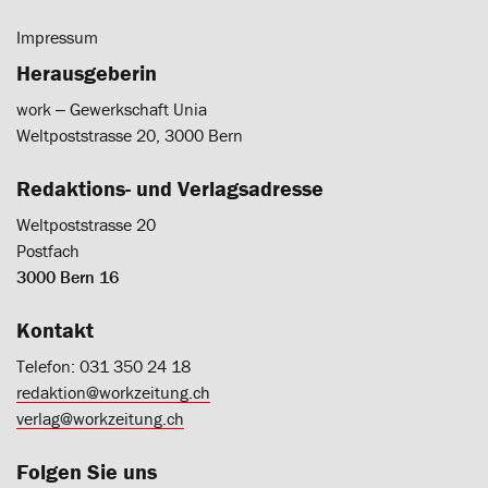
Impressum
Herausgeberin
work ‒ Gewerkschaft Unia
Weltpoststrasse 20, 3000 Bern
Redaktions- und Verlagsadresse
Weltpoststrasse 20
Postfach
3000 Bern 16
Kontakt
Telefon: 031 350 24 18
redaktion@workzeitung.ch
verlag@workzeitung.ch
Folgen Sie uns