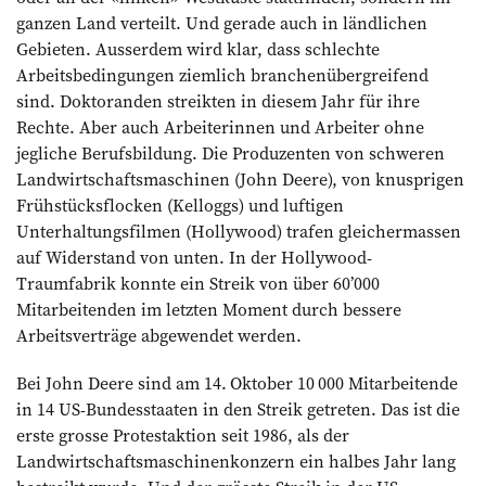
ganzen Land verteilt. Und gerade auch in ländlichen
Gebieten. Ausserdem wird klar, dass schlechte
Arbeitsbedingungen ziemlich branchenübergreifend
sind. Doktoranden streikten in diesem Jahr für ihre
Rechte. Aber auch Arbeiterinnen und Arbeiter ohne
jegliche Berufsbildung. Die Produzenten von schweren
Landwirtschaftsmaschinen (John Deere), von knusprigen
Frühstücksflocken (Kelloggs) und luftigen
Unterhaltungsfilmen (Hollywood) trafen gleichermassen
auf Widerstand von unten. In der Hollywood-
Traumfabrik konnte ein Streik von über 60’000
Mitarbeitenden im letzten Moment durch bessere
Arbeitsverträge abgewendet werden.
Bei John Deere sind am 14. Oktober 10 000 Mitarbeitende
in 14 US-Bundesstaaten in den Streik getreten. Das ist die
erste grosse Protestaktion seit 1986, als der
Landwirtschaftsmaschinenkonzern ein halbes Jahr lang