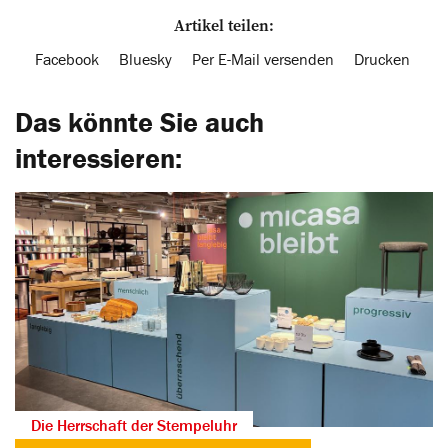
Artikel teilen:
Facebook
Bluesky
Per E-Mail versenden
Drucken
Das könnte Sie auch
interessieren:
Die Herrschaft der Stempeluhr