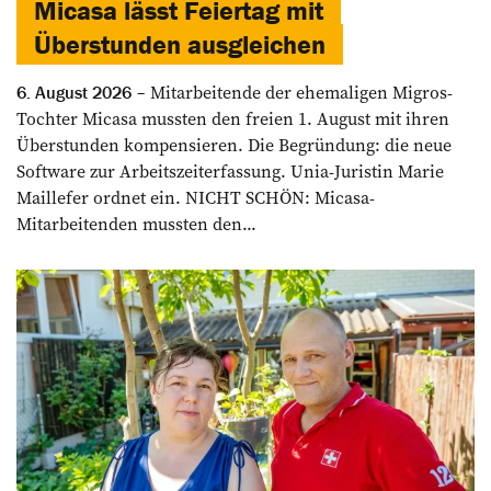
Micasa lässt Feiertag mit
Überstunden ausgleichen
Mitarbeitende der ehemaligen Migros-
6. August 2026
Tochter Micasa mussten den freien 1. August mit ihren
Überstunden kompensieren. Die Begründung: die neue
Software zur Arbeitszeiterfassung. Unia-Juristin Marie
Maillefer ordnet ein. NICHT SCHÖN: Micasa-
Mitarbeitenden mussten den...