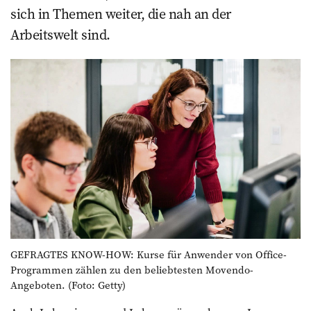
sich in Themen weiter, die nah an der
Arbeitswelt sind.
GEFRAGTES KNOW-HOW: Kurse für Anwender von Office-
Programmen zählen zu den beliebtesten Movendo-
Angeboten. (Foto: Getty)