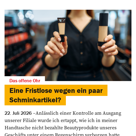
Das offene Ohr
Eine Fristlose wegen ein paar
Schminkartikel?
Anlässlich einer Kontrolle am Ausgang
22. Juli 2026
unserer Filiale wurde ich ertappt, wie ich in meiner
Handtasche nicht bezahlte Beautyprodukte unseres
Geschäfts unter einem Regenschirm verborgen hatte.