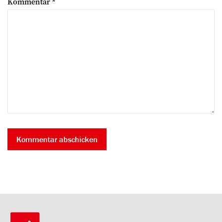
Kommentar
*