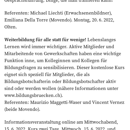
Referenten: Michael Liechti (Erwachsenenbildner),
Emiliana Della Torre (Movendo). Montag, 20. 6. 2022,
Olten.
Weiterbildung für alle statt für ­wenige!
Lebenslanges
Lernen wird immer wichtiger. Aktive Mitglieder und
Mitarbeitende von Gewerkschaften haben eine wichtige
Funktion inne, um Kolleginnen und Kollegen für
Bildungsfragen zu sensibilisieren. Dieser kostenlose Kurs
eignet sich speziell für Mitglieder, die als
Bildungsbotschafterin oder Bildungsbotschafter aktiv
sind oder werden wollen (nähere Informationen unter
www.bildungsbruecken.ch).
Referenten: Maurizio Maggetti-Waser und Vincent Vernez
(beide Movendo).
Informationsveranstaltung online am Mittwochabend,
15. 6. 2022. Kurs zwei Tage, Mittwoch, 15. 6. 2022, und