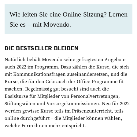
Wie leiten Sie eine Online-Sitzung? Lernen
Sie es – mit Movendo.
DIE BESTSELLER BLEIBEN
Natürlich behält Movendo seine gefragtesten Angebote
auch 2022 im Programm. Dazu zählen die Kurse, die sich
mit Kommunika­tionsfragen auseinandersetzen, und die
Kurse, die für den Gebrauch der Office-Programme fit
machen. Regelmässig gut besucht sind auch die
Basiskurse für Mitglieder von Personalvertretungen,
Stiftungsräten und Vorsorgekommissionen. Neu für 2022
werden gewisse Kurse teils im Präsenz­unterricht, teils
online durchgeführt – die Mitglieder können wählen,
welche Form ihnen mehr entspricht.