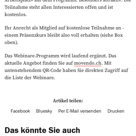
Teilnahme steht allen Interessierten offen und ist
kostenlos.
Ihr Anrecht als Mitglied auf kostenlose Teilnahme an ­
einem Präsenzkurs bleibt also voll erhalten (siehe Box
oben).
Das Webinare-Programm wird laufend ergänzt. Das
aktuelle Angebot finden Sie auf
movendo.ch
. Mit
untenstehendem QR-Code haben Sie direkten Zugriff auf
die Liste der Webinare.
Artikel teilen:
Facebook
Bluesky
Per E-Mail versenden
Drucken
Das könnte Sie auch