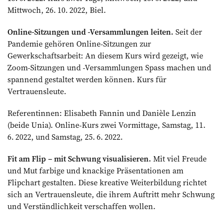
Mittwoch, 26. 10. 2022, Biel.
Online-Sitzungen und -Versammlungen leiten.
Seit der
Pandemie gehören Online-Sitzungen zur
Gewerkschaftsarbeit: An diesem Kurs wird gezeigt, wie
Zoom-Sitzungen und -Versammlungen Spass machen und
spannend gestaltet werden können. Kurs für
Vertrauensleute.
Referentinnen: Elisabeth Fannin und Danièle Lenzin
(beide Unia). Online-Kurs zwei Vormittage, Samstag, 11.
6. 2022, und Samstag, 25. 6. 2022.
Fit am Flip – mit Schwung visualisieren.
Mit viel Freude
und Mut farbige und knackige Präsentationen am
Flipchart gestalten. Diese kreative Weiterbildung richtet
sich an Vertrauensleute, die ihrem Auftritt mehr Schwung
und Verständlichkeit verschaffen wollen.