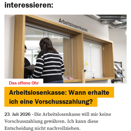
interessieren:
Das offene Ohr
Arbeitslosenkasse: Wann erhalte
ich eine Vorschusszahlung?
Die Arbeitslosenkasse will mir keine
23. Juli 2026
Vorschusszahlung gewähren. Ich kann diese
Entscheidung nicht nachvollziehen.