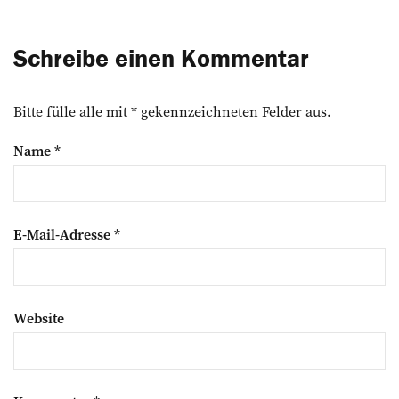
Schreibe einen Kommentar
Bitte fülle alle mit * gekennzeichneten Felder aus.
Name
*
E-Mail-Adresse
*
Website