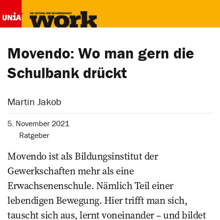
Movendo: Wo man gern die
Schulbank drückt
Martin Jakob
5. November 2021
Ratgeber
Movendo ist als Bildungsinstitut der
Gewerkschaften mehr als eine
Erwachsenenschule. Nämlich Teil einer
lebendigen Bewegung. Hier trifft man sich,
tauscht sich aus, lernt voneinander – und bildet