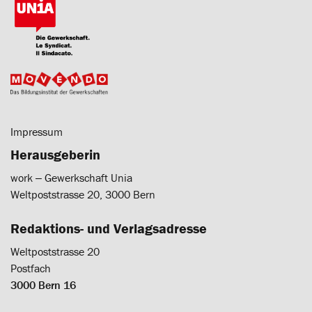
Impressum
Herausgeberin
work ‒ Gewerkschaft Unia
Weltpoststrasse 20, 3000 Bern
Redaktions- und Verlagsadresse
Weltpoststrasse 20
Postfach
3000 Bern 16