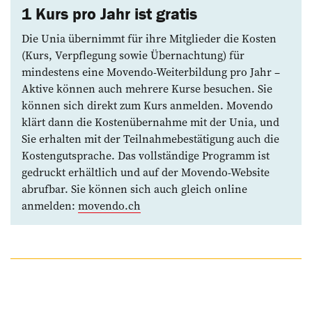
1 Kurs pro Jahr ist gratis
Die Unia übernimmt für ihre Mitglieder die Kosten
(Kurs, Verpflegung sowie Übernachtung) für
mindestens eine Movendo-Weiter­bildung pro Jahr –
Aktive können auch mehrere Kurse besuchen. Sie
können sich direkt zum Kurs anmelden. Movendo
klärt dann die Kostenübernahme mit der Unia, und
Sie erhalten mit der Teil­nahmebestätigung auch die
Kostengutsprache. Das vollständige Programm ist
gedruckt erhältlich und auf der Movendo-Website
abrufbar. Sie können sich auch gleich online
anmelden:
movendo.ch