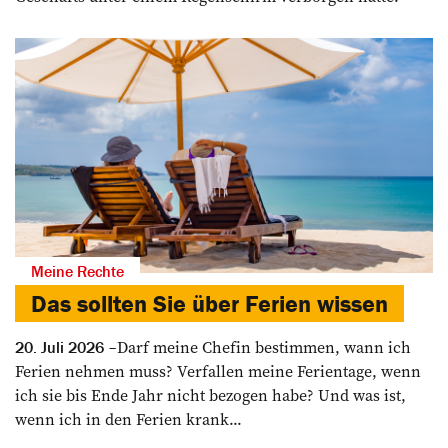
Meine Rechte
Das sollten Sie über Ferien wissen
Darf meine Chefin bestimmen, wann ich
20. Juli 2026
Ferien nehmen muss? Verfallen meine Ferientage, wenn
ich sie bis Ende Jahr nicht bezogen habe? Und was ist,
wenn ich in den Ferien krank...