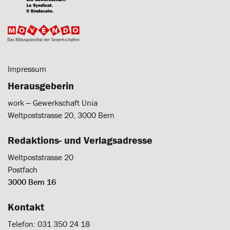
Impressum
Herausgeberin
work ‒ Gewerkschaft Unia
Weltpoststrasse 20, 3000 Bern
Redaktions- und Verlagsadresse
Weltpoststrasse 20
Postfach
3000 Bern 16
Kontakt
Telefon: 031 350 24 18