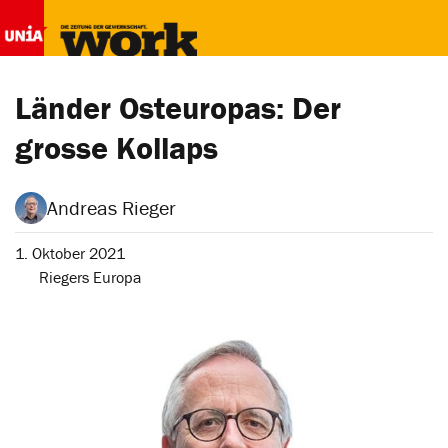
Länder Osteuropas: Der
grosse Kollaps
Andreas Rieger
1. Oktober 2021
Riegers Europa