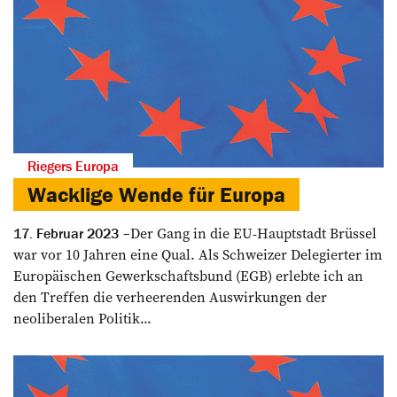
Riegers Europa
Wacklige Wende für Europa
Der Gang in die EU-Hauptstadt Brüssel
17. Februar 2023
war vor 10 Jahren eine Qual. Als Schweizer Delegierter im
Europäischen Gewerkschaftsbund (EGB) erlebte ich an
den Treffen die verheerenden Auswirkungen der
neoliberalen Politik...