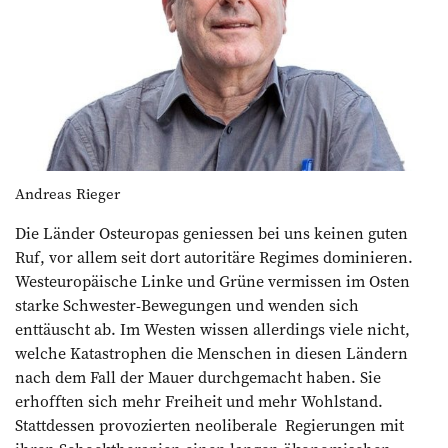
Andreas Rieger
Die Länder Osteuropas geniessen bei uns ­keinen guten
Ruf, vor allem seit dort autoritäre Regimes dominieren.
Westeuropäische Linke und Grüne vermissen im Osten
starke Schwester-Bewegungen und wenden sich
enttäuscht ab. Im Westen wissen allerdings viele nicht,
welche Katastrophen die Menschen in diesen Ländern
nach dem Fall der Mauer durchgemacht haben. Sie
erhofften sich mehr Freiheit und mehr Wohlstand.
Stattdessen provozierten neolibera­­le Regierungen mit