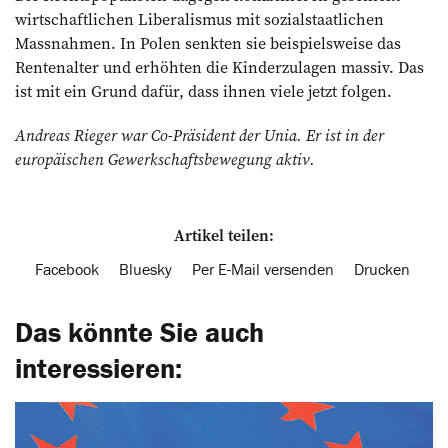
wirtschaftlichen Liberalismus mit sozialstaatlichen
Massnahmen. In Polen senkten sie beispielsweise das
Rentenalter und erhöhten die Kinderzulagen massiv. Das
ist mit ein Grund dafür, dass ihnen viele jetzt folgen.
Andreas Rieger war Co-Präsident der Unia. Er ist in der
europäischen Gewerkschafts­bewegung aktiv.
Artikel teilen:
Facebook
Bluesky
Per E-Mail versenden
Drucken
Das könnte Sie auch
interessieren: