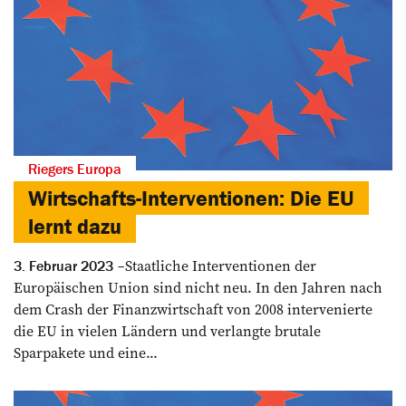
Riegers Europa
Wirtschafts-Interventionen: Die EU
lernt dazu
Staatliche Interventionen der
3. Februar 2023
Europäischen Union sind nicht neu. In den Jahren nach
dem Crash der Finanzwirtschaft von 2008 intervenierte
die EU in vielen Ländern und verlangte brutale
Sparpakete und eine...