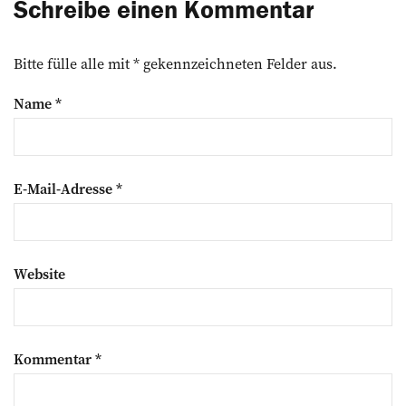
Schreibe einen Kommentar
Bitte fülle alle mit * gekennzeichneten Felder aus.
Name
*
E-Mail-Adresse
*
Website
Kommentar
*