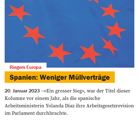
Riegers Europa
Spanien: Weniger Müllverträge
«Ein grosser Sieg», war der Titel dieser
20. Januar 2023
Kolumne vor einem Jahr, als die spanische
Arbeitsministerin Yolan­da Díaz ihre Arbeitsgesetzrevision
im Parlament durchbrachte.