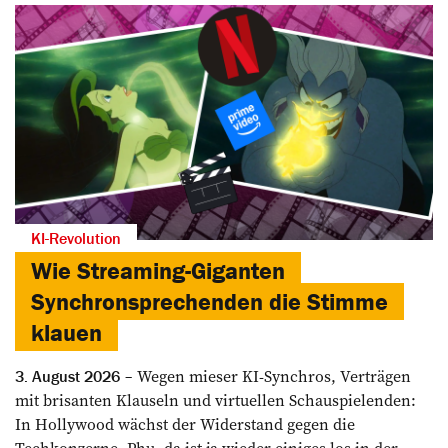
KI-Revolution
Wie Streaming-Giganten
Synchronsprechenden die Stimme
klauen
Wegen mieser KI-Synchros, Verträgen
3. August 2026
mit brisanten Klauseln und virtuellen Schauspielenden:
In Hollywood wächst der Widerstand gegen die