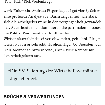
(Foto: Blick / Dick Vredenbregt)
work-Kolumnist Andreas Rieger legt auf gut vierzig Seiten
eine profunde Analyse vor: Darin zeigt er auf, wie stark
sich die Arbeitgeberszene in der Vergangenheit gewandelt
hat. Auch heute noch dominieren die patronalen Lobbies
die Politik. Wer meint, der ­Einfluss der
Wirtschaftsverbände sei verschwunden, geht fehl. Rieger
weiss, wovon er schreibt: als ehemaliger Co-Präsident der
Unia focht er selbst während Jahren viele Kämpfe mit
den Arbeitgebern aus.
«Die SVPisierung der Wirtschaftsverbände
ist gescheitert.»
BRÜCHE & VERWERFUNGEN