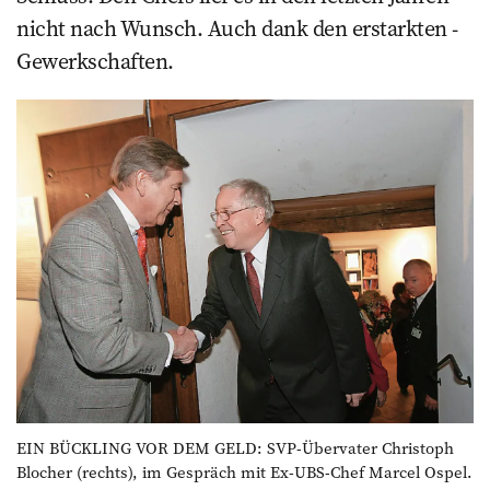
nicht nach Wunsch. Auch dank den erstarkten ­
Gewerkschaften.
EIN BÜCKLING VOR DEM GELD: SVP-Übervater Christoph
Blocher (rechts), im Gespräch mit Ex-UBS-Chef Marcel Ospel.