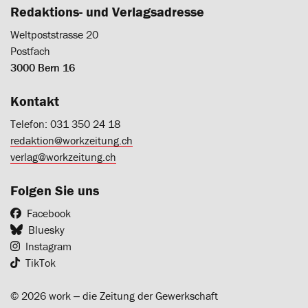
Redaktions- und Verlagsadresse
Weltpoststrasse 20
Postfach
3000 Bern 16
Kontakt
Telefon: 031 350 24 18
redaktion@workzeitung.ch
verlag@workzeitung.ch
Folgen Sie uns
Facebook
Bluesky
Instagram
TikTok
© 2026 work ‒ die Zeitung der Gewerkschaft