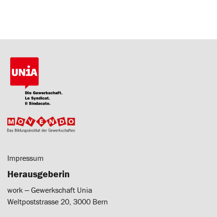
Impressum
Herausgeberin
work ‒ Gewerkschaft Unia
Weltpoststrasse 20, 3000 Bern