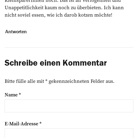
Unappetitlichkeit kaum noch zu überbieten. Ich kann
nicht soviel essen, wie ich darob kotzen möchte!
Antworten
Schreibe einen Kommentar
Bitte fülle alle mit * gekennzeichneten Felder aus.
Name
*
E-Mail-Adresse
*