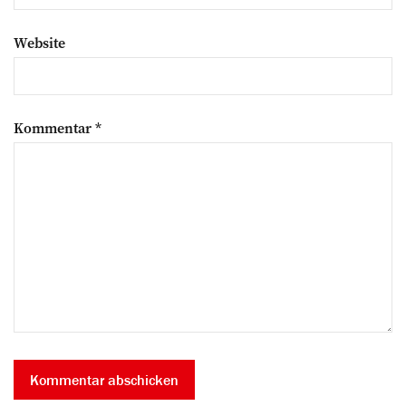
Website
Kommentar
*