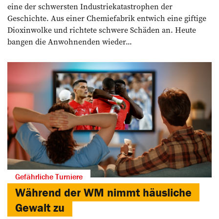
eine der schwersten Industriekatastrophen der
Geschichte. Aus einer Chemiefabrik entwich eine giftige
Dioxinwolke und richtete schwere Schäden an. Heute
bangen die Anwohnenden wieder...
Gefährliche Turniere
Während der WM nimmt häusliche
Gewalt zu