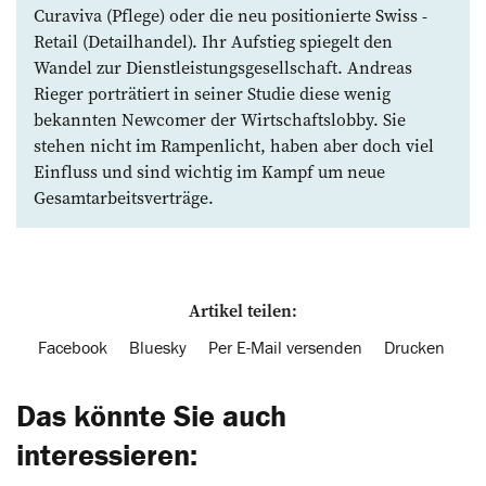
Curaviva (Pflege) oder die neu positionierte Swiss ­
Retail (Detailhandel). Ihr Aufstieg spiegelt den
Wandel zur Dienstleistungsgesellschaft. Andreas
Rieger porträtiert in seiner Studie diese ­wenig
bekannten Newcomer der Wirtschaftslobby. Sie
stehen nicht im Rampenlicht, haben aber doch viel
Einfluss und sind wichtig im Kampf um neue
Gesamtarbeitsverträge.
Artikel teilen:
Facebook
Bluesky
Per E-Mail versenden
Drucken
Das könnte Sie auch
interessieren: