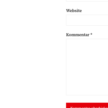
Website
Kommentar
*