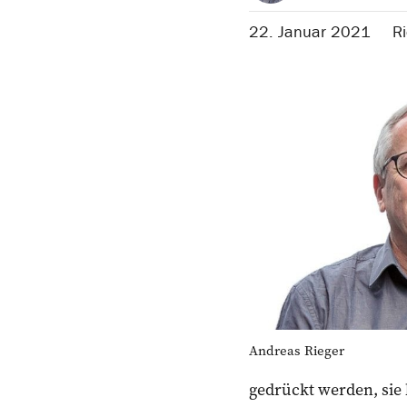
22. Januar 2021
R
Andreas Rieger
gedrückt werden, sie 