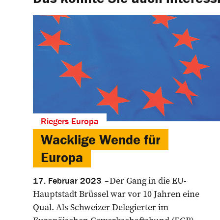
Riegers Europa
Wacklige Wende für
Europa
Der Gang in die EU-
17. Februar 2023
Hauptstadt Brüssel war vor 10 Jahren eine
Qual. Als Schweizer Delegierter im