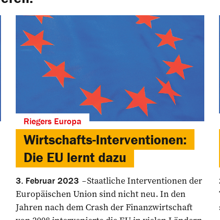
Riegers Europa
Wirtschafts-Interventionen:
Die EU lernt dazu
Staatliche Interventionen der
3. Februar 2023
Europäischen Union sind nicht neu. In den
Jahren nach dem Crash der Finanzwirtschaft