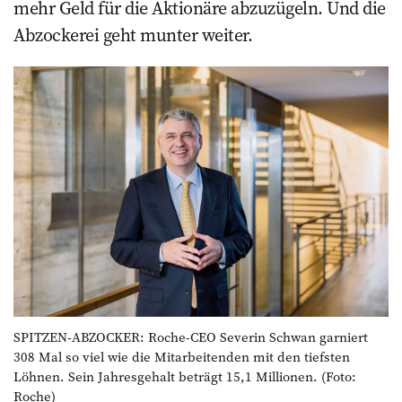
mehr Geld für die ­Aktionäre abzuzügeln. Und die
Abzockerei geht munter weiter.
SPITZEN-ABZOCKER: Roche-CEO Severin Schwan garniert
308 Mal so viel wie die Mitarbeitenden mit den tiefsten
Löhnen. Sein Jahresgehalt beträgt 15,1 Millionen. (Foto:
Roche)