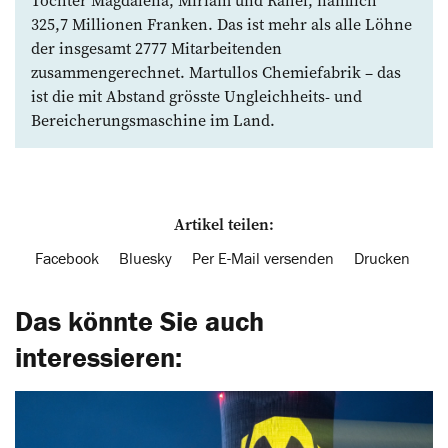
325,7 Millionen Franken. Das ist mehr als alle Löhne
der insgesamt 2777 Mitarbeitenden
zusammengerechnet. Martullos Chemiefabrik – das
ist die mit Abstand grösste Ungleichheits- und
Bereicherungsmaschine im Land.
Artikel teilen:
Facebook
Bluesky
Per E-Mail versenden
Drucken
Das könnte Sie auch
interessieren: