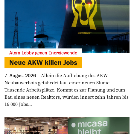
Atom-Lobby gegen Energiewende
Neue AKW killen Jobs
Allein die Aufhebung des AKW-
7. August 2026
Neubauverbots gefährdet laut einer neuen Studie
Tausende Arbeitsplätze. Kommt es zur Planung und zum
Bau eines neuen Reaktors, würden innert zehn Jahren bis
16 000 Jobs...