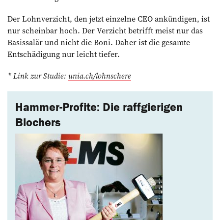
Der Lohnverzicht, den jetzt einzelne CEO ankündigen, ist
nur scheinbar hoch. Der Verzicht betrifft meist nur das
Basissalär und nicht die Boni. Daher ist die gesamte
Entschädigung nur leicht tiefer.
* Link zur Studie:
unia.ch/lohnschere
Hammer-Profite: Die raff­gierigen
­Blochers