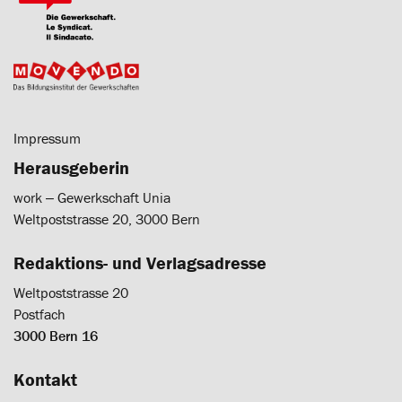
Impressum
Herausgeberin
work ‒ Gewerkschaft Unia
Weltpoststrasse 20, 3000 Bern
Redaktions- und Verlagsadresse
Weltpoststrasse 20
Postfach
3000 Bern 16
Kontakt