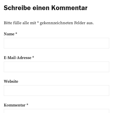
Schreibe einen Kommentar
Bitte fülle alle mit * gekennzeichneten Felder aus.
Name
*
E-Mail-Adresse
*
Website
Kommentar
*