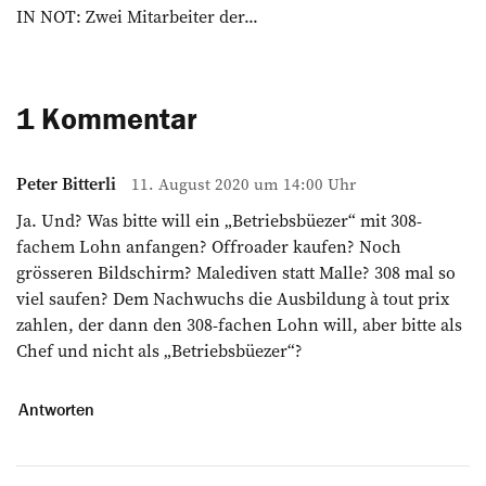
IN NOT: Zwei Mitarbeiter der...
1 Kommentar
Peter Bitterli
11. August 2020 um 14:00 Uhr
Ja. Und? Was bitte will ein „Betriebsbüezer“ mit 308-
fachem Lohn anfangen? Offroader kaufen? Noch
grösseren Bildschirm? Malediven statt Malle? 308 mal so
viel saufen? Dem Nachwuchs die Ausbildung à tout prix
zahlen, der dann den 308-fachen Lohn will, aber bitte als
Chef und nicht als „Betriebsbüezer“?
Antworten