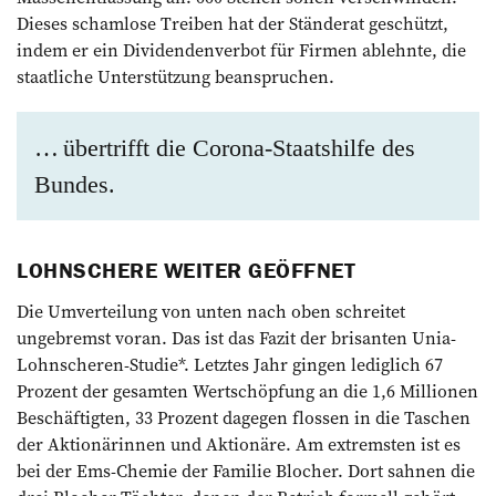
Dieses schamlose Treiben hat der Ständerat geschützt,
indem er ein Dividendenverbot für Firmen ablehnte, die
staatliche Unterstützung beanspruchen.
… übertrifft die Corona-Staatshilfe des
Bundes.
LOHNSCHERE WEITER GEÖFFNET
Die Umverteilung von unten nach oben schreitet
ungebremst voran. Das ist das Fazit der brisanten Unia-
Lohnscheren-Studie*. Letztes Jahr gingen l­ediglich 67
Prozent der gesamten Wertschöpfung an die 1,6 Millionen
Beschäftigten, 33 Prozent dagegen flossen in die Taschen
der Aktionärinnen und Aktionäre. Am extremsten ist es
bei der Ems-Chemie der Familie Blocher. Dort sahnen die