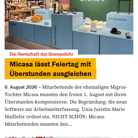
Die Herrschaft der Stempeluhr
Micasa lässt Feiertag mit
Überstunden ausgleichen
Mitarbeitende der ehemaligen Migros-
6. August 2026
Tochter Micasa mussten den freien 1. August mit ihren
Überstunden kompensieren. Die Begründung: die neue
Software zur Arbeitszeiterfassung. Unia-Juristin Marie
Maillefer ordnet ein. NICHT SCHÖN: Micasa-
Mitarbeitenden mussten den...