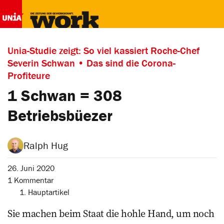
Unia-Studie zeigt: So viel kassiert Roche-Chef
Severin Schwan • Das sind die Corona-
Profiteure
1 Schwan = 308
Betriebsbüezer
Ralph Hug
26. Juni 2020
1 Kommentar
1. Hauptartikel
Sie machen beim Staat die hohle Hand, um noch