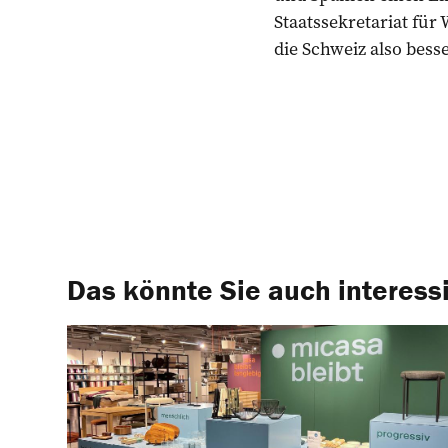
Staatssekretariat für
die Schweiz also bess
Das könnte Sie auch interess