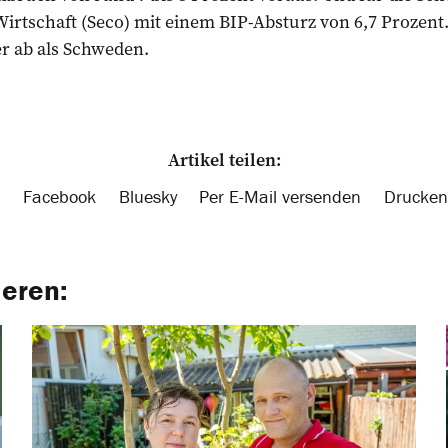
 Wirtschaft (Seco) mit einem BIP-Absturz von 6,7 Prozent
er ab als Schweden.
Artikel teilen:
Facebook
Bluesky
Per E-Mail versenden
Drucken
ieren: