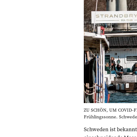
ZU SCHÖN, UM COVID-FRE
Frühlingssonne. Schweden
Schweden ist bekannt 