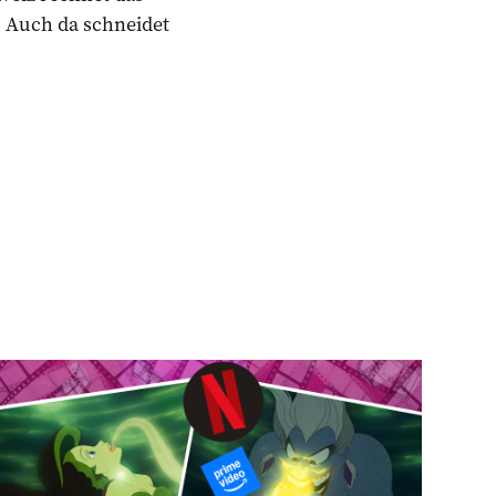
. Auch da schneidet