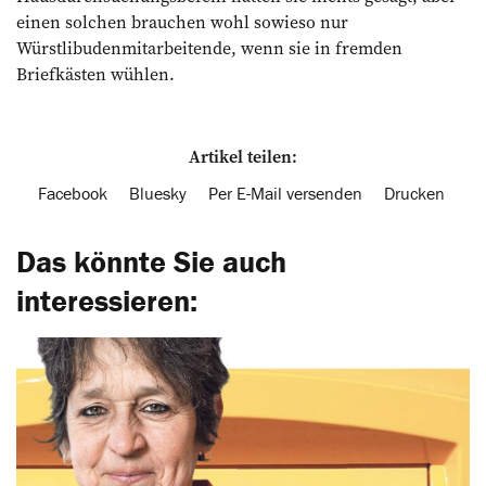
einen solchen brauchen wohl sowieso nur
Würstlibudenmitarbeitende, wenn sie in fremden
Briefkästen wühlen.
Artikel teilen:
Facebook
Bluesky
Per E-Mail versenden
Drucken
Das könnte Sie auch
interessieren: