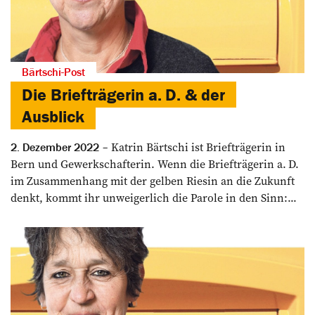
Bärtschi-Post
Die Briefträgerin a. D. & der
Ausblick
Katrin Bärtschi ist Briefträgerin in
2. Dezember 2022
Bern und Gewerkschafterin. Wenn die Briefträgerin a. D.
im Zusammenhang mit der gelben Riesin an die Zukunft
denkt, kommt ihr unweigerlich die Parole in den Sinn:...