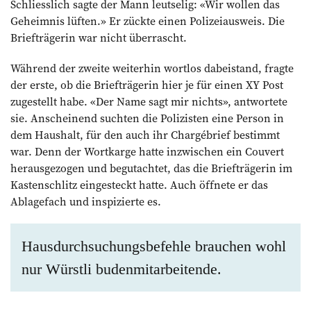
Schliesslich sagte der Mann leutselig: «Wir wollen das
Geheimnis lüften.» Er zückte einen Polizeiausweis. Die
Briefträgerin war nicht überrascht.
Während der zweite weiterhin wortlos dabeistand, fragte
der erste, ob die Briefträgerin hier je für einen XY Post
zugestellt habe. «Der Name sagt mir nichts», antwortete
sie. Anscheinend suchten die Polizisten eine Person in
dem Haushalt, für den auch ihr Chargébrief bestimmt
war. Denn der Wortkarge hatte inzwischen ein Couvert
herausgezogen und begutachtet, das die Briefträgerin im
Kastenschlitz eingesteckt hatte. Auch öffnete er das
Ablagefach und inspizierte es.
Hausdurchsuchungsbefehle brauchen wohl
nur Würstli budenmitarbeitende.