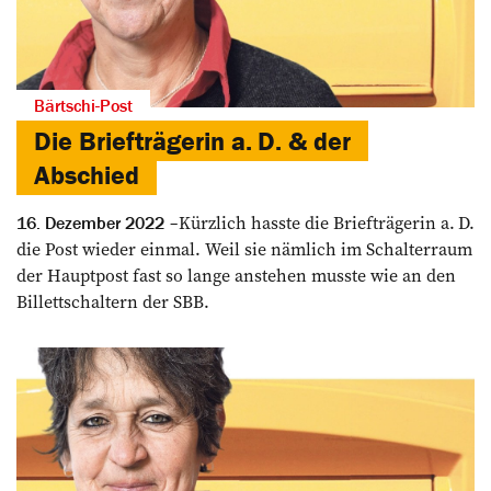
Bärtschi-Post
Die Briefträgerin a. D. & der
Abschied
Kürzlich hasste die Briefträgerin a. D.
16. Dezember 2022
die Post wieder einmal. Weil sie nämlich im Schalterraum
der Hauptpost fast so lange anstehen musste wie an den
Billettschaltern der SBB.