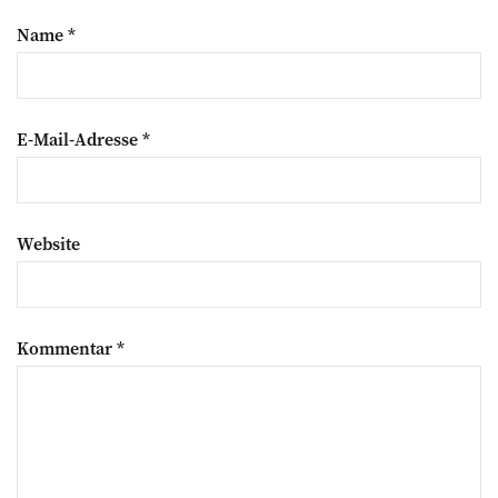
Name
*
E-Mail-Adresse
*
Website
Kommentar
*