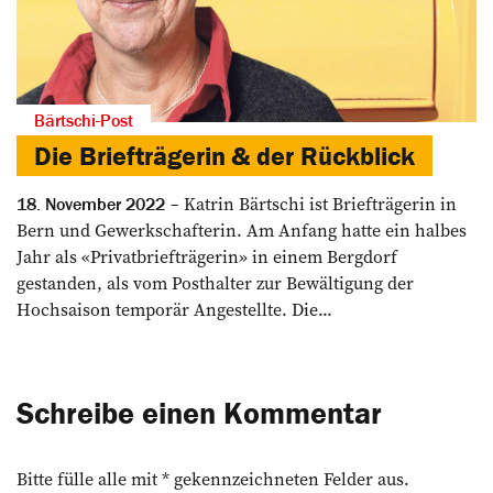
Bärtschi-Post
Die Briefträgerin & der Rückblick
Katrin Bärtschi ist Briefträgerin in
18. November 2022
Bern und Gewerkschafterin. Am Anfang hatte ein halbes
Jahr als «Privatbriefträgerin» in einem Bergdorf
gestanden, als vom Posthalter zur Bewältigung der
Hochsaison temporär Angestellte. Die...
Schreibe einen Kommentar
Bitte fülle alle mit * gekennzeichneten Felder aus.