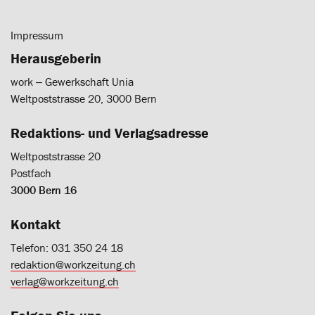
Impressum
Herausgeberin
work ‒ Gewerkschaft Unia
Weltpoststrasse 20, 3000 Bern
Redaktions- und Verlagsadresse
Weltpoststrasse 20
Postfach
3000 Bern 16
Kontakt
Telefon: 031 350 24 18
redaktion@workzeitung.ch
verlag@workzeitung.ch