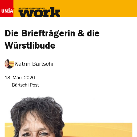
Die Briefträgerin & die
Würstlibude
Katrin Bärtschi
13. März 2020
Bärtschi-Post