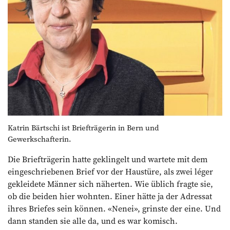
Katrin Bärtschi ist Briefträgerin in Bern und
Gewerkschafterin.
Die Briefträgerin hatte geklingelt und wartete mit dem
eingeschriebenen Brief vor der Haustüre, als zwei léger
gekleidete Männer sich näherten. Wie üblich fragte sie,
ob die beiden hier wohnten. Einer hätte ja der Adressat
ihres Briefes sein können. «Nenei», grinste der eine. Und
dann standen sie alle da, und es war komisch.