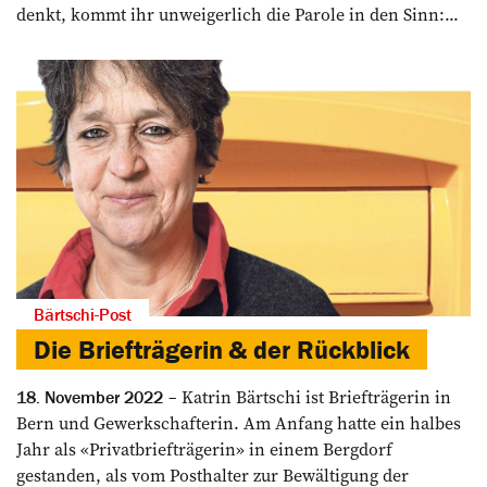
denkt, kommt ihr unweigerlich die Parole in den Sinn:...
Bärtschi-Post
Die Briefträgerin & der Rückblick
Katrin Bärtschi ist Briefträgerin in
18. November 2022
Bern und Gewerkschafterin. Am Anfang hatte ein halbes
Jahr als «Privatbriefträgerin» in einem Bergdorf
gestanden, als vom Posthalter zur Bewältigung der