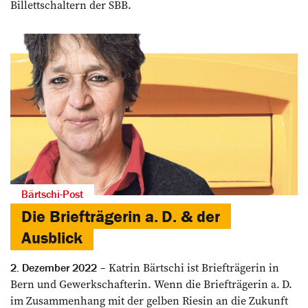
Billettschaltern der SBB.
Bärtschi-Post
Die Briefträgerin a. D. & der
Ausblick
Katrin Bärtschi ist Briefträgerin in
2. Dezember 2022
Bern und Gewerkschafterin. Wenn die Briefträgerin a. D.
im Zusammenhang mit der gelben Riesin an die Zukunft