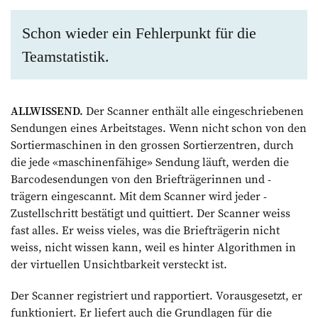
Schon wieder ein Fehlerpunkt für die
Teamstatistik.
ALLWISSEND.
Der Scanner enthält alle eingeschriebenen
Sendungen eines Arbeitstages. Wenn nicht schon von den
Sortiermaschinen in den grossen Sortierzentren, durch
die jede «maschinenfähige» Sendung läuft, werden die
Barcodesendungen von den Briefträgerinnen und -
trägern eingescannt. Mit dem Scanner wird jeder ­
Zustellschritt bestätigt und quittiert. Der Scanner weiss
fast ­alles. Er weiss vieles, was die Briefträgerin nicht
weiss, nicht wissen kann, weil es hinter Algorithmen in
der virtuellen Unsichtbarkeit versteckt ist.
Der Scanner registriert und rapportiert. Vorausgesetzt, er
funktioniert. Er liefert auch die Grundlagen für die