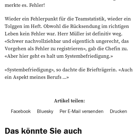
merkte es. Fehler!
Wieder ein Fehlerpunkt für die Teamstatistik, wieder ein
Tolggen im Heft. Obwohl die Rücksendung im richtigen
Leben kein Fehler war. Herr Müller ist definitiv weg.
«Schwer nachvollziehbar und eigentlich ungerecht, das
Vorgehen als Fehler zu registrieren», gab die Chefin zu.
«Aber hier geht es halt um Systembefriedigung.»
«Systembefriedigung», so dachte die Briefträgerin. «Auch
ein Aspekt meines Berufs …»
Artikel teilen:
Facebook
Bluesky
Per E-Mail versenden
Drucken
Das könnte Sie auch