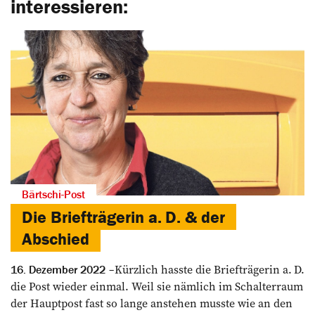
interessieren:
Bärtschi-Post
Die Briefträgerin a. D. & der
Abschied
Kürzlich hasste die Briefträgerin a. D.
16. Dezember 2022
die Post wieder einmal. Weil sie nämlich im Schalterraum
der Hauptpost fast so lange anstehen musste wie an den