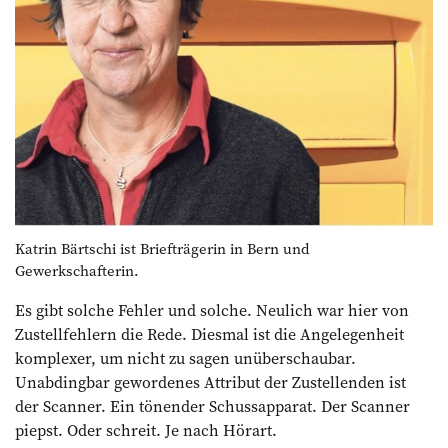
Katrin Bärtschi ist Briefträgerin in Bern und
Gewerkschafterin.
Es gibt solche Fehler und solche. Neulich war hier von
Zustellfehlern die Rede. Diesmal ist die Angelegenheit
komplexer, um nicht zu sagen unüberschaubar.
Unabdingbar gewordenes Attribut der Zustellenden ist
der Scanner. Ein tönender Schuss­apparat. Der Scanner
piepst. Oder schreit. Je nach Hörart.