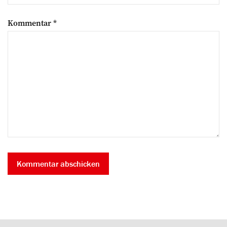
Kommentar
*