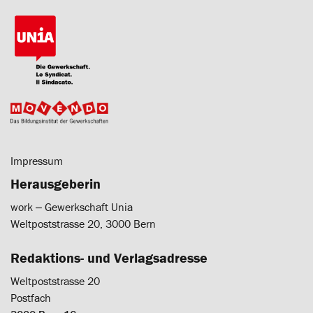
Impressum
Herausgeberin
work ‒ Gewerkschaft Unia
Weltpoststrasse 20, 3000 Bern
Redaktions- und Verlagsadresse
Weltpoststrasse 20
Postfach