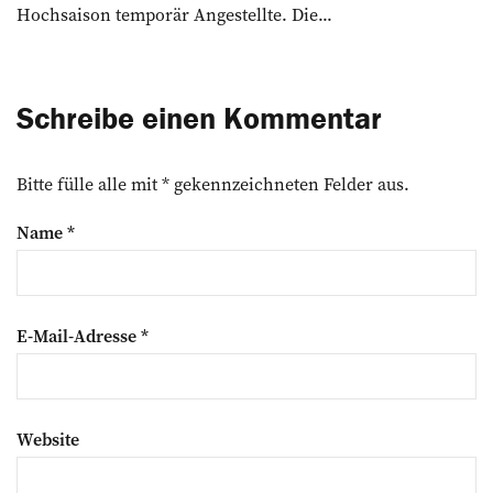
Hochsaison temporär Angestellte. Die...
Schreibe einen Kommentar
Bitte fülle alle mit * gekennzeichneten Felder aus.
Name
*
E-Mail-Adresse
*
Website