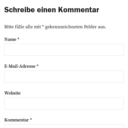
Schreibe einen Kommentar
Bitte fülle alle mit * gekennzeichneten Felder aus.
Name
*
E-Mail-Adresse
*
Website
Kommentar
*