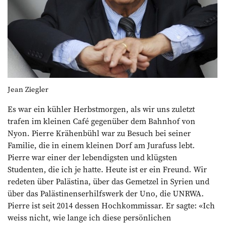
Jean Ziegler
Es war ein kühler Herbstmorgen, als wir uns zuletzt
trafen im kleinen Café gegenüber dem Bahnhof von
Nyon. Pierre Krähenbühl war zu Besuch bei seiner
Familie, die in einem kleinen Dorf am Jurafuss lebt.
Pierre war einer der lebendigsten und klügsten
Studenten, die ich je hatte. Heute ist er ein Freund. Wir
redeten über Palästina, über das Gemetzel in Syrien und
über das Palästinenserhilfswerk der Uno, die UNRWA.
Pierre ist seit 2014 dessen Hochkommissar. Er sagte: «Ich
weiss nicht, wie lange ich diese persönlichen