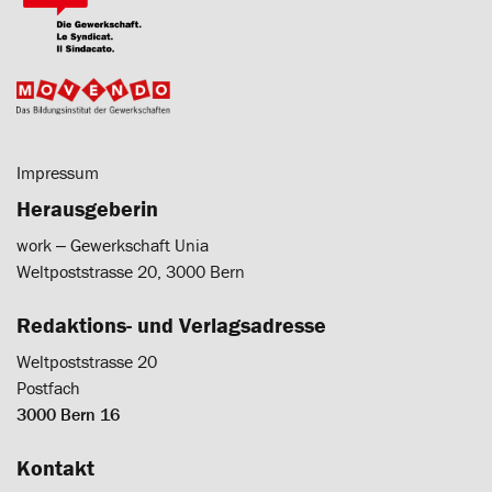
Impressum
Herausgeberin
work ‒ Gewerkschaft Unia
Weltpoststrasse 20, 3000 Bern
Redaktions- und Verlagsadresse
Weltpoststrasse 20
Postfach
3000 Bern 16
Kontakt