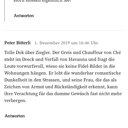
Antworten
Peter Bitterli
1. Dezember 2019 um 16:46 Uhr
Tolle Dok über Ziegler. Der Greis und Chauffeur von Ché
steht im Dreck und Verfall von Havanna und fragt die
Leute vorwurfsvoll, wieso sie keine Fidel-Bilder in die
Wohnungen hängen. Er lobt die wunderbar romantische
Dunkelheit in den Strassen, und seine Frau, die das als
Zeichen von Armut und Rückständigkeit erkennt, kann
ihre Verachtung für das dumme Gewäsch fast nicht mehr
verbergen.
Antworten