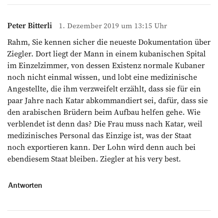
Peter Bitterli
1. Dezember 2019 um 13:15 Uhr
Rahm, Sie kennen sicher die neueste Dokumentation über
Ziegler. Dort liegt der Mann in einem kubanischen Spital
im Einzelzimmer, von dessen Existenz normale Kubaner
noch nicht einmal wissen, und lobt eine medizinische
Angestellte, die ihm verzweifelt erzählt, dass sie für ein
paar Jahre nach Katar abkommandiert sei, dafür, dass sie
den arabischen Brüdern beim Aufbau helfen gehe. Wie
verblendet ist denn das? Die Frau muss nach Katar, weil
medizinisches Personal das Einzige ist, was der Staat
noch exportieren kann. Der Lohn wird denn auch bei
ebendiesem Staat bleiben. Ziegler at his very best.
Antworten