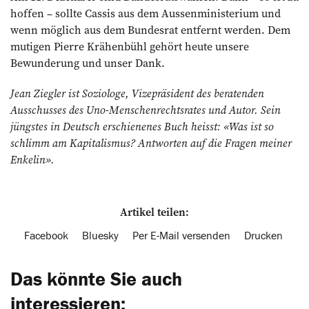
hoffen – sollte Cassis aus dem Aussenministerium und
wenn möglich aus dem Bundesrat entfernt werden. Dem
mutigen Pierre Krähenbühl gehört heute unsere
Bewunderung und unser Dank.
Jean Ziegler ist Soziologe, Vizepräsident des beratenden
Ausschusses des Uno-Menschenrechtsrates und Autor. Sein
jüngstes in Deutsch erschienenes Buch heisst: «Was ist so
schlimm am Kapitalismus? Antworten auf die Fragen meiner
Enkelin».
Artikel teilen:
Facebook
Bluesky
Per E-Mail versenden
Drucken
Das könnte Sie auch
interessieren: