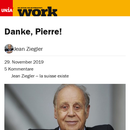
Danke, Pierre!
Jean Ziegler
29. November 2019
5 Kommentare
Jean Ziegler ‒ la suisse existe