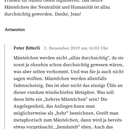
Mäntelchen der Neutralität und Humanität ist allzu
durchsichtig geworden. Danke, Jean!
Antworten
Peter Bitterli
2. Dezember 2019 um 16:03 Uhr
Mäntelchen werden nicht „allzu durchsichtig“, da sie
sonst ja ohnehin schon durchsichtig gewesen wären,
was aber selten vorkommt. Und was Sie ja auch nicht
sagen wollten. Mäntelchen werden allenfalls
fadenscheinig. Das ist aber nicht das einzige Üble an
dieser rundum windschiefen Metapher. Was soll
denn bitte ein „hehres Mäntelchen“ sein? Die
Angelegenheit, das Anliegen kann man
möglicherweise als „hehr“ bezeichnen. Greift man
metaphorisch zum Mäntelchen, dann wird ja bereits
etwas vorgetäuscht, „bemäntelt“ eben. Auch das