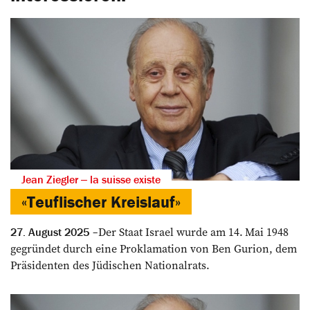
Jean Ziegler ‒ la suisse existe
«Teuflischer Kreislauf»
Der Staat Israel wurde am 14. Mai 1948
27. August 2025
gegründet durch eine Proklamation von Ben Gurion, dem
Präsidenten des Jüdischen Nationalrats.