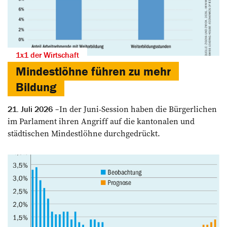
1x1 der Wirtschaft
Mindestlöhne führen zu mehr
Bildung
In der Juni-Session haben die Bürgerlichen
21. Juli 2026
im Parlament ihren Angriff auf die kantonalen und
städtischen Mindestlöhne durchgedrückt.