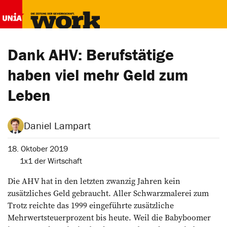
Dank AHV: Berufstätige
haben viel mehr Geld zum
Leben
Daniel Lampart
18. Oktober 2019
1x1 der Wirtschaft
Die AHV hat in den letzten zwanzig Jahren kein
zusätzliches Geld gebraucht. ­Aller Schwarzmalerei zum
Trotz reichte das 1999 eingeführte zusätzliche
Mehrwertsteuerprozent bis heute. Weil die Babyboomer