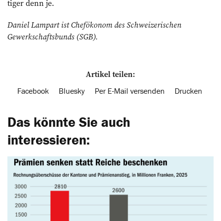
tiger denn je.
Daniel Lampart ist Chefökonom des Schweizerischen
Gewerkschaftsbunds (SGB).
Artikel teilen:
Facebook
Bluesky
Per E-Mail versenden
Drucken
Das könnte Sie auch
interessieren: