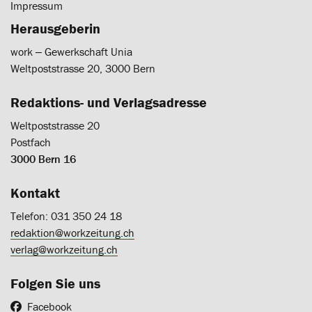
Impressum
Herausgeberin
work ‒ Gewerkschaft Unia
Weltpoststrasse 20, 3000 Bern
Redaktions- und Verlagsadresse
Weltpoststrasse 20
Postfach
3000 Bern 16
Kontakt
Telefon: 031 350 24 18
redaktion@workzeitung.ch
verlag@workzeitung.ch
Folgen Sie uns
Facebook