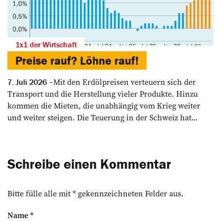
1x1 der Wirtschaft
Preise rauf? Löhne rauf!
Mit den Erdölpreisen verteuern sich der
7. Juli 2026
Transport und die Herstellung vieler Produkte. Hinzu
kommen die Mieten, die unabhängig vom Krieg weiter
und weiter steigen. Die Teuerung in der Schweiz hat...
Schreibe einen Kommentar
Bitte fülle alle mit * gekennzeichneten Felder aus.
Name
*