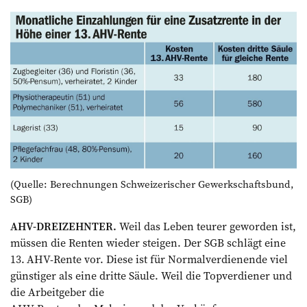
(Quelle: Berechnungen Schweizerischer Gewerkschaftsbund,
SGB)
AHV-DREIZEHNTER.
Weil das Leben teurer geworden ist,
müssen die ­Renten wieder steigen. Der SGB schlägt eine
13. AHV-Rente vor. Diese ist für Normalverdienende viel
günstiger als eine dritte Säule. Weil die Top­verdiener und
die Arbeitgeber die