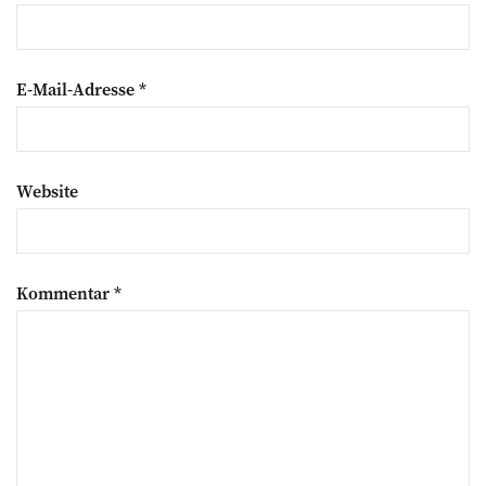
E-Mail-Adresse
*
Website
Kommentar
*