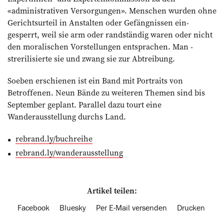
«administrativen Versorgungen». Menschen wurden ohne
Gerichtsurteil in ­Anstalten oder ­Gefängnissen ein­
gesperrt, weil sie arm oder randständig waren oder nicht
den moralischen Vorstellungen entsprachen. Man ­
strerilisierte sie und zwang sie zur Abtreibung.
Soeben erschienen ist ein Band mit ­Portraits von
Betroffenen. Neun Bände zu weiteren Themen sind bis
September geplant. Parallel dazu tourt eine
Wanderausstellung durchs Land.
rebrand.ly/buchreihe
rebrand.ly/wanderausstellung
Artikel teilen:
Facebook
Bluesky
Per E-Mail versenden
Drucken