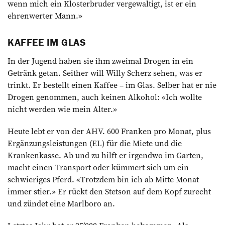
wenn mich ein Klosterbruder vergewaltigt, ist er ein
ehrenwerter Mann.»
KAFFEE IM GLAS
In der Jugend haben sie ihm zweimal Drogen in ein
Getränk getan. Seither will Willy Scherz sehen, was er
trinkt. Er bestellt einen Kaffee – im Glas. Selber hat er nie
Drogen genommen, auch keinen Alkohol: «Ich wollte
nicht werden wie mein Alter.»
Heute lebt er von der AHV. 600 Franken pro Monat, plus
Ergänzungsleistungen (EL) für die Miete und die
Krankenkasse. Ab und zu hilft er irgendwo im Garten,
macht einen Transport oder kümmert sich um ein
schwieriges Pferd. «Trotzdem bin ich ab Mitte Monat
immer stier.» Er rückt den Stetson auf dem Kopf zurecht
und zündet eine Marlboro an.