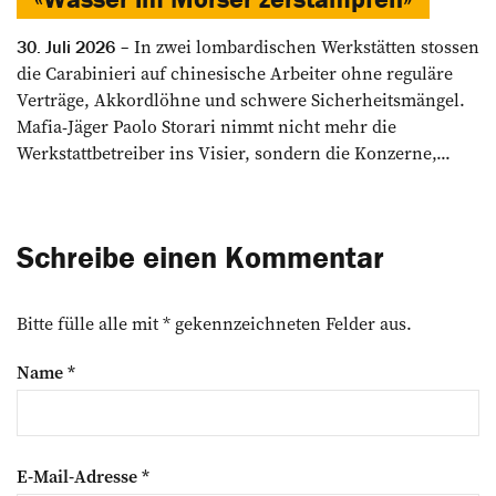
In zwei lombardischen Werkstätten stossen
30. Juli 2026
die Carabinieri auf chinesische Arbeiter ohne reguläre
Verträge, Akkordlöhne und schwere Sicherheitsmängel.
Mafia-Jäger Paolo Storari nimmt nicht mehr die
Werkstattbetreiber ins Visier, sondern die Konzerne,...
Schreibe einen Kommentar
Bitte fülle alle mit * gekennzeichneten Felder aus.
Name
*
E-Mail-Adresse
*