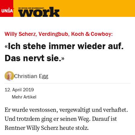
Willy Scherz, Verdingbub, Koch & Cowboy:
«Ich stehe immer wieder auf.
Das nervt sie.»
Christian Egg
12. April 2019
Mehr Artikel
Er wurde verstossen, vergewaltigt und verhaftet.
Und trotzdem ging er seinen Weg. Darauf ist
Rentner Willy Scherz heute stolz.