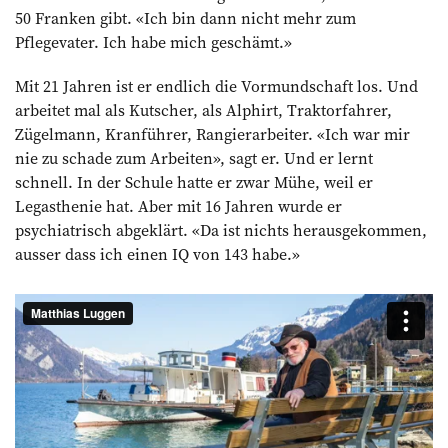
50 Franken gibt. «Ich bin dann nicht mehr zum
Pflegevater. Ich habe mich geschämt.»
Mit 21 Jahren ist er endlich die Vormundschaft los. Und
arbeitet mal als Kutscher, als Alphirt, Traktorfahrer,
Zügelmann, Kranführer, Rangierarbeiter. «Ich war mir
nie zu schade zum Arbeiten», sagt er. Und er lernt
schnell. In der Schule hatte er zwar Mühe, weil er
Legasthenie hat. Aber mit 16 Jahren wurde er
psychiatrisch abgeklärt. «Da ist nichts herausgekommen,
ausser dass ich einen IQ von 143 habe.»