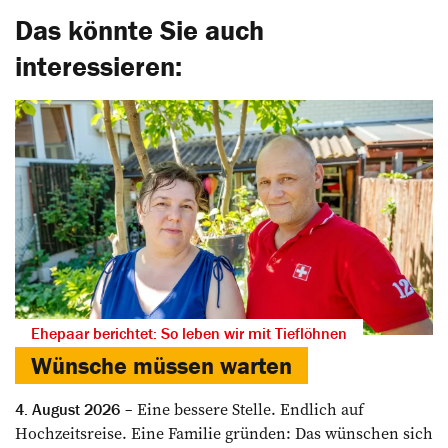
Das könnte Sie auch
interessieren:
Ehepaar berichtet: So leben wir mit Tieflöhnen
Wünsche müssen warten
Eine bessere Stelle. Endlich auf
4. August 2026
Hochzeitsreise. Eine Familie gründen: Das wünschen sich