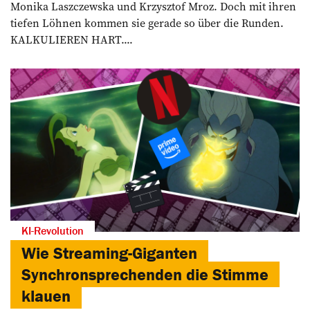
Monika Laszczewska und Krzysztof Mroz. Doch mit ihren
tiefen Löhnen kommen sie gerade so über die Runden.
KALKULIEREN HART....
KI-Revolution
Wie Streaming-Giganten
Synchronsprechenden die Stimme
klauen