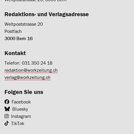
Redaktions- und Verlagsadresse
Weltpoststrasse 20
Postfach
3000 Bern 16
Kontakt
Telefon: 031 350 24 18
redaktion@workzeitung.ch
verlag@workzeitung.ch
Folgen Sie uns
Facebook
Bluesky
Instagram
TikTok