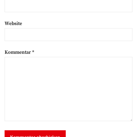
Website
Kommentar
*