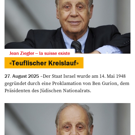
Jean Ziegler ‒ la suisse existe
«Teuflischer Kreislauf»
Der Staat Israel wurde am 14. Mai 1948
27. August 2025
gegründet durch eine Proklamation von Ben Gurion, dem
Präsidenten des Jüdischen Nationalrats.