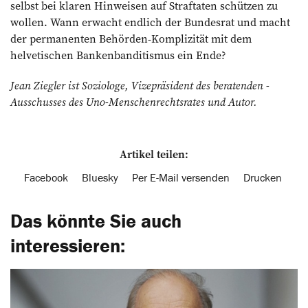
selbst bei klaren Hinweisen auf Straftaten schützen zu
wollen. Wann erwacht endlich der Bundesrat und macht
der permanenten Behörden-Komplizität mit dem
helvetischen Bankenbanditismus ein Ende?
Jean Ziegler ist Soziologe, Vizepräsident des beratenden ­
Ausschusses des Uno-Menschenrechtsrates und Autor.
Artikel teilen:
Facebook
Bluesky
Per E-Mail versenden
Drucken
Das könnte Sie auch
interessieren: