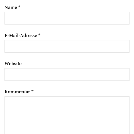
Name
*
E-Mail-Adresse
*
Website
Kommentar
*