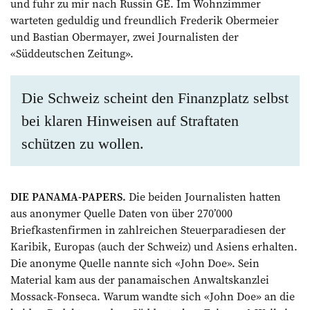
und fuhr zu mir nach Russin GE. Im Wohnzimmer
warteten geduldig und freundlich Frederik Obermeier
und Bastian Obermayer, zwei Journalisten der
«Süddeutschen Zeitung».
Die Schweiz scheint den Finanzplatz selbst
bei klaren Hinweisen auf Straf­taten
schützen zu wollen.
DIE PANAMA-PAPERS.
Die beiden Journalisten hatten
aus anonymer Quelle Daten von über 270’000
Briefkastenfirmen in zahlreichen Steuerparadiesen der
Karibik, Europas (auch der Schweiz) und Asiens erhalten.
Die anonyme Quelle nannte sich «John Doe». Sein
Material kam aus der panamaischen Anwaltskanzlei
Mossack-Fonseca. Warum wandte sich «John Doe» an die