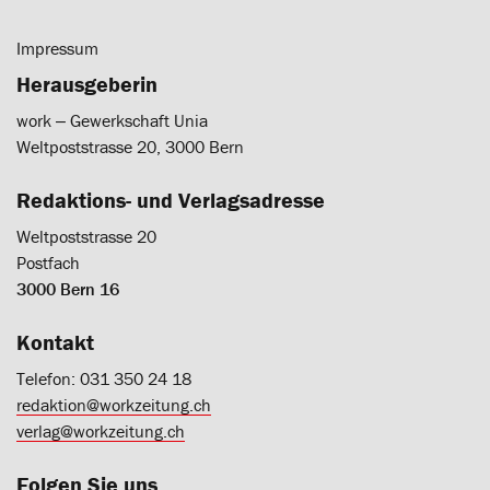
Impressum
Herausgeberin
work ‒ Gewerkschaft Unia
Weltpoststrasse 20, 3000 Bern
Redaktions- und Verlagsadresse
Weltpoststrasse 20
Postfach
3000 Bern 16
Kontakt
Telefon: 031 350 24 18
redaktion@workzeitung.ch
verlag@workzeitung.ch
Folgen Sie uns