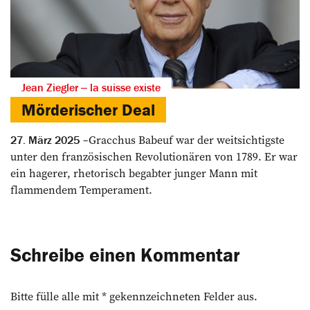
Jean Ziegler ‒ la suisse existe
Mörderischer Deal
Gracchus Babeuf war der weitsichtigste
27. März 2025
unter den französischen Revolutionären von 1789. Er war
ein hagerer, rhetorisch begabter junger Mann mit
flammendem Temperament.
Schreibe einen Kommentar
Bitte fülle alle mit * gekennzeichneten Felder aus.