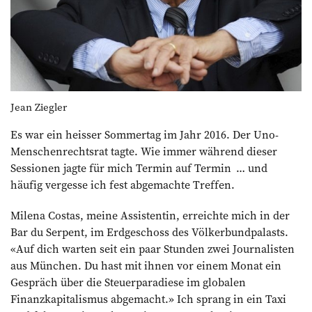
Jean Ziegler
Es war ein heisser Sommertag im Jahr 2016. Der Uno-
Menschenrechtsrat tagte. Wie immer während dieser
Sessionen jagte für mich Termin auf Termin … und
häufig vergesse ich fest abgemachte Treffen.
Milena Costas, meine Assistentin, erreichte mich in der
Bar du Serpent, im Erdgeschoss des Völkerbundpalasts.
«Auf dich warten seit ein paar Stunden zwei Journalisten
aus München. Du hast mit ihnen vor einem Monat ein
Gespräch über die Steuerparadiese im globalen
Finanzkapitalismus abgemacht.» Ich sprang in ein Taxi