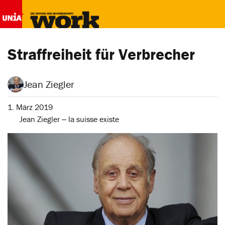
Straffreiheit für Verbrecher
Jean Ziegler
1. März 2019
Jean Ziegler ‒ la suisse existe