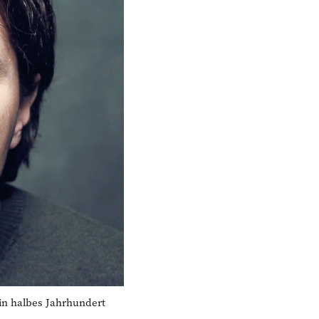
in halbes Jahrhundert