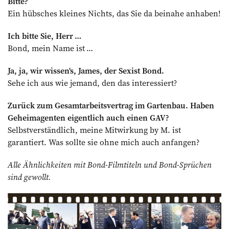
Bitte?
Ein hübsches kleines Nichts, das Sie da beinahe anhaben!
Ich bitte Sie, Herr …
Bond, mein Name ist …
Ja, ja, wir wissen‘s, James, der Sexist Bond.
Sehe ich aus wie jemand, den das interessiert?
Zurück zum Gesamtarbeitsvertrag ­im Gartenbau. Haben
Geheimagenten ­eigentlich auch einen GAV?
Selbstverständlich, meine Mitwirkung by M. ist
garantiert. Was sollte sie ohne mich auch anfangen?
Alle Ähnlichkeiten mit Bond-Filmtiteln und Bond-Sprüchen
sind gewollt.