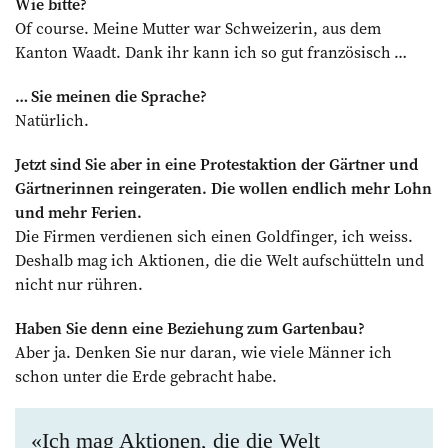
Wie bitte?
Of course. Meine Mutter war Schweizerin, aus dem
Kanton Waadt. Dank ihr kann ich so gut französisch …
… Sie meinen die ­Sprache?
Natürlich.
Jetzt sind Sie aber in eine Protestaktion der Gärtner und
Gärtnerinnen reingeraten. Die wollen endlich mehr Lohn
und mehr Ferien.
Die Firmen verdienen sich einen Goldfinger, ich weiss.
Deshalb mag ich Aktionen, die die Welt aufschütteln und
nicht nur ­rühren.
Haben Sie denn eine Beziehung zum Gartenbau?
Aber ja. Denken Sie nur daran, wie viele Männer ich
schon unter die Erde gebracht habe.
«Ich mag Aktionen, die die Welt