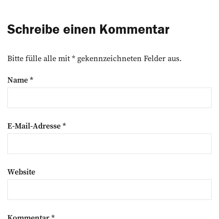
Schreibe einen Kommentar
Bitte fülle alle mit * gekennzeichneten Felder aus.
Name
*
E-Mail-Adresse
*
Website
Kommentar
*