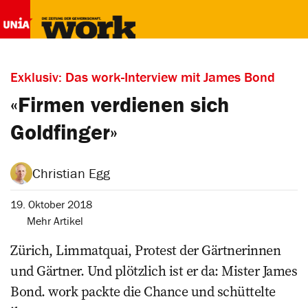
Exklusiv: Das work-Interview mit James Bond
«Firmen verdienen sich
Goldfinger»
Christian Egg
19. Oktober 2018
Mehr Artikel
Zürich, Limmatquai, Protest der Gärtnerinnen
und Gärtner. Und plötzlich ist er da: Mister James
Bond. work packte die Chance und schüttelte