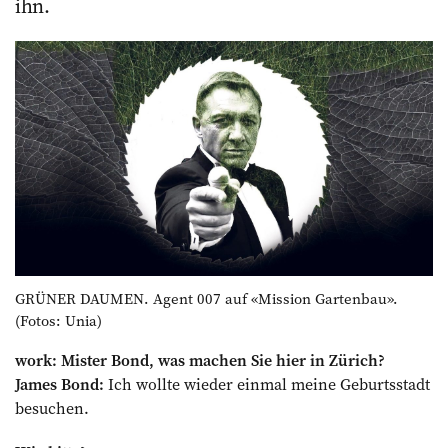
ihn.
GRÜNER DAUMEN. Agent 007 auf «Mission Gartenbau».
(Fotos: Unia)
work: Mister Bond, was machen Sie hier in Zürich?
James Bond:
Ich wollte wieder einmal meine Geburtsstadt
besuchen.