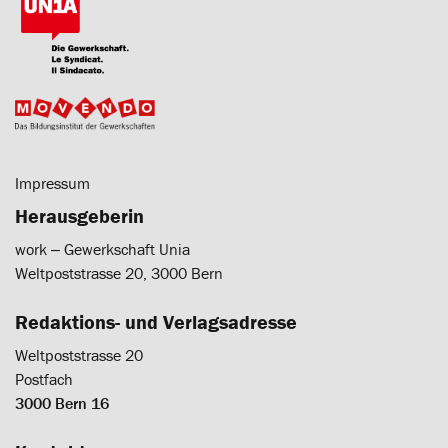
Impressum
Herausgeberin
work ‒ Gewerkschaft Unia
Weltpoststrasse 20, 3000 Bern
Redaktions- und Verlagsadresse
Weltpoststrasse 20
Postfach
3000 Bern 16