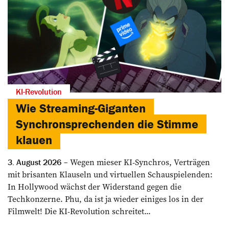
KI-Revolution
Wie Streaming-Giganten
Synchronsprechenden die Stimme
klauen
Wegen mieser KI-Synchros, Verträgen
3. August 2026
mit brisanten Klauseln und virtuellen Schauspielenden:
In Hollywood wächst der Widerstand gegen die
Techkonzerne. Phu, da ist ja wieder einiges los in der
Filmwelt! Die KI-Revolution schreitet...