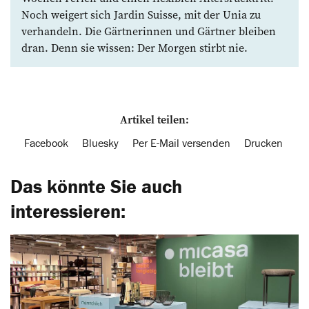
Noch weigert sich Jardin Suisse, mit der Unia zu
verhandeln. Die Gärtnerinnen und Gärtner bleiben
dran. Denn sie ­wissen: Der Morgen stirbt nie.
Artikel teilen:
Facebook
Bluesky
Per E-Mail versenden
Drucken
Das könnte Sie auch
interessieren: