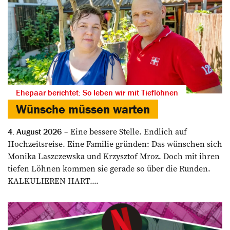
Ehepaar berichtet: So leben wir mit Tieflöhnen
Wünsche müssen warten
Eine bessere Stelle. Endlich auf
4. August 2026
Hochzeitsreise. Eine Familie gründen: Das wünschen sich
Monika Laszczewska und Krzysztof Mroz. Doch mit ihren
tiefen Löhnen kommen sie gerade so über die Runden.
KALKULIEREN HART....