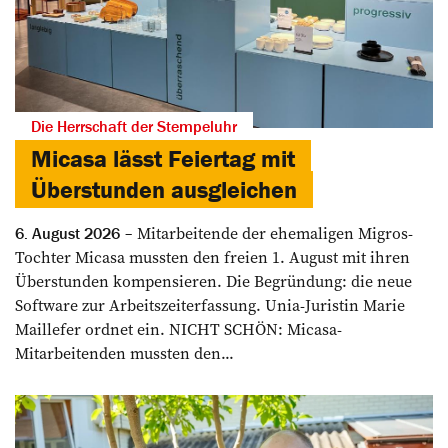
Die Herrschaft der Stempeluhr
Micasa lässt Feiertag mit
Überstunden ausgleichen
Mitarbeitende der ehemaligen Migros-
6. August 2026
Tochter Micasa mussten den freien 1. August mit ihren
Überstunden kompensieren. Die Begründung: die neue
Software zur Arbeitszeiterfassung. Unia-Juristin Marie
Maillefer ordnet ein. NICHT SCHÖN: Micasa-
Mitarbeitenden mussten den...