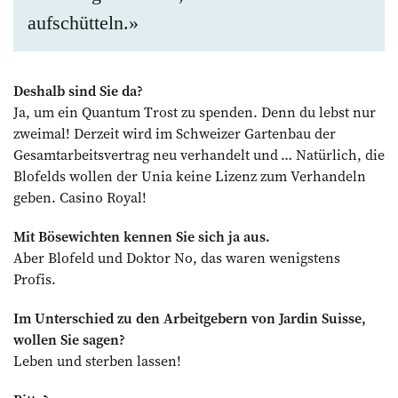
aufschütteln.»
Deshalb sind Sie da?
Ja, um ein Quantum Trost zu spenden. Denn du lebst nur
zweimal! Derzeit wird im Schweizer Gartenbau der
Gesamtarbeitsvertrag neu verhandelt und … Natürlich, die
Blofelds wollen der Unia keine Lizenz zum Verhandeln
geben. Casino Royal!
Mit Bösewichten kennen Sie sich ja aus.
Aber Blofeld und Doktor No, das waren wenigstens
Profis.
Im Unterschied zu den Arbeitgebern von Jardin Suisse,
wollen Sie sagen?
Leben und sterben lassen!