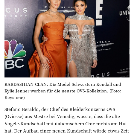
KARDASHIAN-CLAN: Die Model-Schwestern Kendall und
Kylie Jenner werben für die neuste OVS-Kollektion. (Foto:
Keystone)
Stefano Beraldo, der Chef des Kleiderkonzerns OVS
(Oviesse) aus Mestre bei Venedig, wusste, dass die alte
Vögele-Kundschaft mit italienischem Chic nichts am Hut
hat. Der Aufbau einer neuen Kundschaft würde etwas Zeit