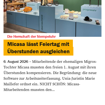
Die Herrschaft der Stempeluhr
Micasa lässt Feiertag mit
Überstunden ausgleichen
Mitarbeitende der ehemaligen Migros-
6. August 2026
Tochter Micasa mussten den freien 1. August mit ihren
Überstunden kompensieren. Die Begründung: die neue
Software zur Arbeitszeiterfassung. Unia-Juristin Marie
Maillefer ordnet ein. NICHT SCHÖN: Micasa-
Mitarbeitenden mussten den...