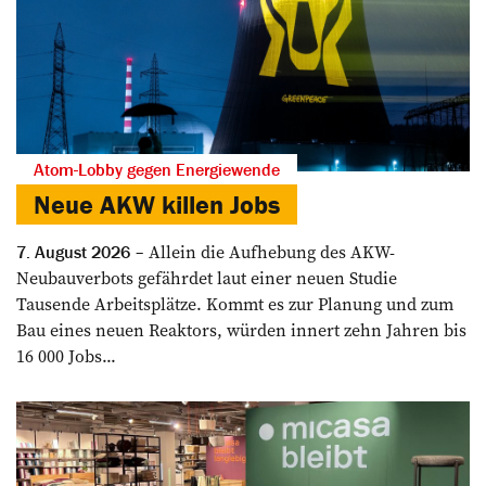
Atom-Lobby gegen Energiewende
Neue AKW killen Jobs
Allein die Aufhebung des AKW-
7. August 2026
Neubauverbots gefährdet laut einer neuen Studie
Tausende Arbeitsplätze. Kommt es zur Planung und zum
Bau eines neuen Reaktors, würden innert zehn Jahren bis
16 000 Jobs...