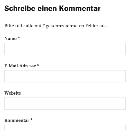
Schreibe einen Kommentar
Bitte fülle alle mit * gekennzeichneten Felder aus.
Name
*
E-Mail-Adresse
*
Website
Kommentar
*