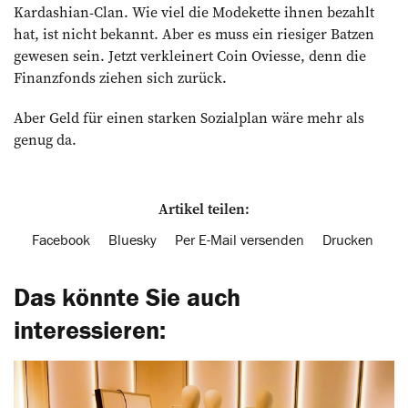
Kardashian-Clan. Wie viel die Modekette ihnen bezahlt
hat, ist nicht bekannt. Aber es muss ein riesiger Batzen
gewesen sein. Jetzt verkleinert Coin Oviesse, denn die
Finanzfonds ziehen sich zurück.
Aber Geld für einen starken Sozialplan wäre mehr als
genug da.
Artikel teilen:
Facebook
Bluesky
Per E-Mail versenden
Drucken
Das könnte Sie auch
interessieren: