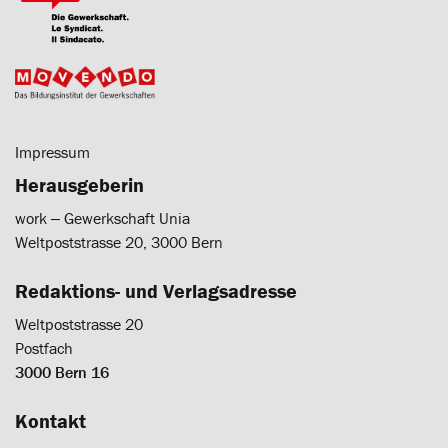
Impressum
Herausgeberin
work ‒ Gewerkschaft Unia
Weltpoststrasse 20, 3000 Bern
Redaktions- und Verlagsadresse
Weltpoststrasse 20
Postfach
3000 Bern 16
Kontakt