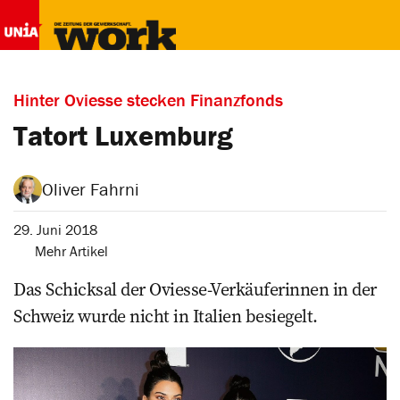
Hinter Oviesse stecken Finanzfonds
Tatort Luxemburg
Oliver Fahrni
29. Juni 2018
Mehr Artikel
Das Schicksal der Oviesse-Ver­käuferinnen in der
Schweiz wurde nicht in Italien besiegelt.