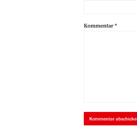
Kommentar
*