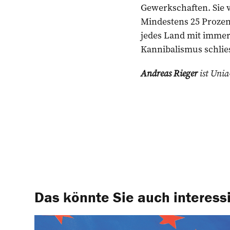
Gewerkschaften. Sie 
Mindestens 25 Prozent
jedes Land mit immer
Kannibalismus schlies
Andreas Rieger
ist Unia
Das könnte Sie auch interess