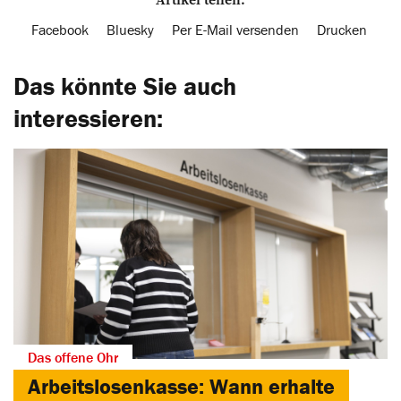
Facebook
Bluesky
Per E-Mail versenden
Drucken
Das könnte Sie auch
interessieren:
Das offene Ohr
Arbeitslosenkasse: Wann erhalte