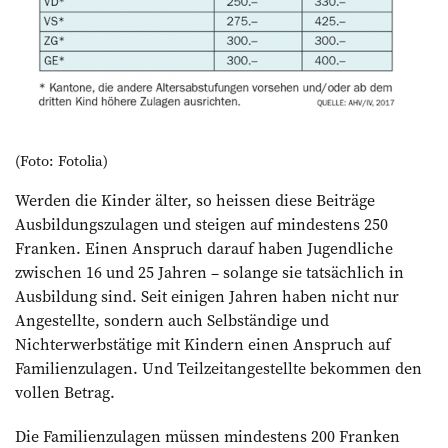
(Foto: Fotolia)
Werden die Kinder älter, so heissen diese Beiträge
Ausbildungszulagen und steigen auf mindestens 250
Franken. Einen Anspruch darauf haben Jugendliche
zwischen 16 und 25 Jahren – solange sie tatsächlich in
Ausbildung sind. Seit einigen Jahren haben nicht nur
Angestellte, sondern auch Selbständige und
Nichterwerbstätige mit Kindern ­einen Anspruch auf
Familienzu­lagen. Und Teilzeitangestellte bekommen den
vollen Betrag.
Die Familienzulagen müssen mindestens 200 Franken