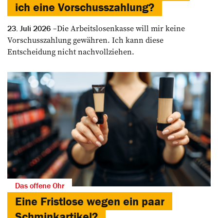
ich eine Vorschusszahlung?
Die Arbeitslosenkasse will mir keine
23. Juli 2026
Vorschusszahlung gewähren. Ich kann diese
Entscheidung nicht nachvollziehen.
Das offene Ohr
Eine Fristlose wegen ein paar
Schminkartikel?