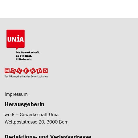
Impressum
Herausgeberin
work ‒ Gewerkschaft Unia
Weltpoststrasse 20, 3000 Bern
Redaktions- und Verlagsadresse