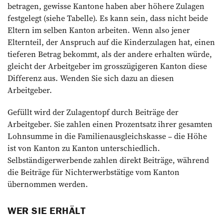
betragen, gewisse Kantone haben aber höhere Zulagen
festgelegt (siehe Tabelle). Es kann sein, dass nicht beide
Eltern im selben Kanton arbeiten. Wenn also jener
Elternteil, der Anspruch auf die Kinderzulagen hat, einen
tieferen Betrag bekommt, als der andere erhalten würde,
gleicht der Arbeitgeber im grosszügigeren Kanton diese
Differenz aus. Wenden Sie sich dazu an diesen
Arbeitgeber.
Gefüllt wird der Zulagentopf durch Beiträge der
Arbeitgeber. Sie zahlen einen Prozentsatz ihrer gesamten
Lohnsumme in die Familienausgleichskasse – die Höhe
ist von Kanton zu Kanton unterschiedlich.
Selbständigerwerbende zahlen direkt Beiträge, während
die Beiträge für Nichterwerbs­tätige vom Kanton
übernommen werden.
WER SIE ERHÄLT