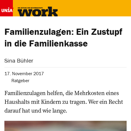
Familienzulagen: Ein Zustupf
in die Familienkasse
Sina Bühler
17. November 2017
Ratgeber
Familienzulagen helfen, die Mehrkosten eines
Haushalts mit Kindern zu tragen. Wer ein Recht
darauf hat und wie lange.