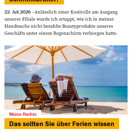
Anlässlich einer Kontrolle am Ausgang
22. Juli 2026
unserer Filiale wurde ich ertappt, wie ich in meiner
Handtasche nicht bezahlte Beautyprodukte unseres
Geschäfts unter einem Regenschirm verborgen hatte.
Meine Rechte
Das sollten Sie über Ferien wissen