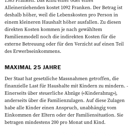
Alleinerziehenden kostet 1092 Franken. Der Betrag ist
deshalb höher, weil die Lebenskosten pro Person in
einem kleineren Haushalt höher ausfallen. Zu diesen
direkten Kosten kommen je nach gewähltem
Familienmodell noch die indirekten Kosten für die
externe Betreuung oder für den Verzicht auf einen Teil
des Erwerbseinkommens.
MAXIMAL 25 JAHRE
Der Staat hat gesetzliche Massnahmen getroffen, die
finanzielle Last für Haushalte mit Kindern zu mindern. ­
Einerseits über steuerliche Abzüge («Kinderabzug»),
anderseits über die Familienzulagen. Auf diese ­Zulagen
habe alle Kinder einen Anspruch, unabhängig vom
Einkommen der Eltern oder der Familiensituation. Sie
betragen mindestens 200 pro Monat und Kind.