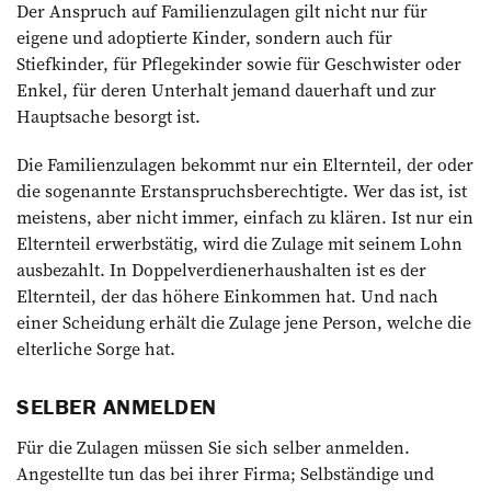
Der Anspruch auf Familienzulagen gilt nicht nur für
eigene und adoptierte Kinder, sondern auch für
Stiefkinder, für Pflegekinder sowie für Geschwister oder
Enkel, für deren Unterhalt jemand dauerhaft und zur
Hauptsache besorgt ist.
Die Familienzulagen bekommt nur ein Elternteil, der oder
die sogenannte Erstanspruchsberechtigte. Wer das ist, ist
meistens, aber nicht immer, einfach zu klären. Ist nur ein
Elternteil erwerbstätig, wird die Zulage mit seinem Lohn
ausbezahlt. In Doppelverdienerhaushalten ist es der
Elternteil, der das höhere Einkommen hat. Und nach
einer Scheidung erhält die Zulage jene Person, welche die
elterliche Sorge hat.
SELBER ANMELDEN
Für die Zulagen müssen Sie sich selber anmelden.
Angestellte tun das bei ihrer Firma; Selbständige und