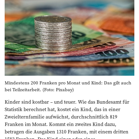
Mindestens 200 Franken pro Monat und Kind: Das gilt auch
bei Teilzeitarbeit. (Foto: Pixabay)
Kinder sind kostbar – und teuer. Wie das Bundesamt für
Statistik berechnet hat, kostet ein Kind, das in einer
Zweielternfamilie aufwächst, durchschnittlich 819
Franken im Monat. Kommt ein zweites Kind dazu,
betragen die Ausgaben 1310 Franken, mit einem dritten
1583 Franken. Das Kind einer oder eines