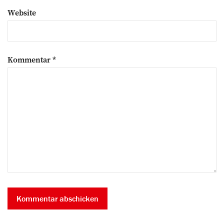
Website
Kommentar
*