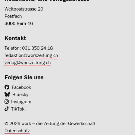
Weltpoststrasse 20
Postfach
3000 Bern 16
Kontakt
Telefon: 031 350 24 18
redaktion@workzeitung.ch
verlag@workzeitung.ch
Folgen Sie uns
Facebook
Bluesky
Instagram
TikTok
© 2026 work ‒ die Zeitung der Gewerkschaft
Datenschutz