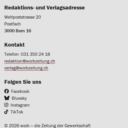
Redaktions- und Verlagsadresse
Weltpoststrasse 20
Postfach
3000 Bern 16
Kontakt
Telefon: 031 350 24 18
redaktion@workzeitung.ch
verlag@workzeitung.ch
Folgen Sie uns
Facebook
Bluesky
Instagram
TikTok
© 2026 work ‒ die Zeitung der Gewerkschaft