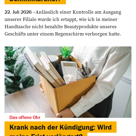
Anlässlich einer Kontrolle am Ausgang
22. Juli 2026
unserer Filiale wurde ich ertappt, wie ich in meiner
Handtasche nicht bezahlte Beautyprodukte unseres
Geschäfts unter einem Regenschirm verborgen hatte.
Das offene Ohr
Krank nach der Kündigung: Wird