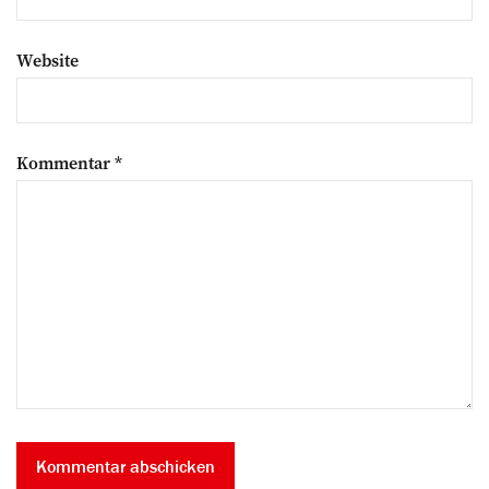
Website
Kommentar
*