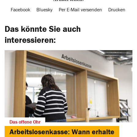
Facebook
Bluesky
Per E-Mail versenden
Drucken
Das könnte Sie auch
interessieren:
Das offene Ohr
Arbeitslosenkasse: Wann erhalte