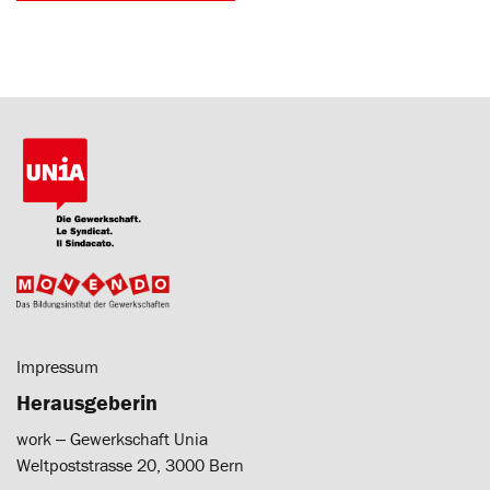
Impressum
Herausgeberin
work ‒ Gewerkschaft Unia
Weltpoststrasse 20, 3000 Bern