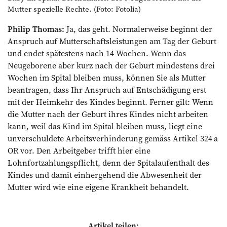
Mutter spezielle Rechte. (Foto: Fotolia)
Philip Thomas:
Ja, das geht. Normalerweise beginnt der
Anspruch auf Mutterschaftsleistungen am Tag der Geburt
und endet spätestens nach 14 Wochen. Wenn das
Neugeborene aber kurz nach der Geburt mindestens drei
Wochen im Spital bleiben muss, können Sie als Mutter
beantragen, dass Ihr Anspruch auf Entschädigung erst
mit der Heimkehr des Kindes beginnt. Ferner gilt: Wenn
die Mutter nach der Geburt ihres Kindes nicht arbeiten
kann, weil das Kind im Spital bleiben muss, liegt eine
unverschuldete Arbeitsverhinderung gemäss Artikel 324 a
OR vor. Den Arbeitgeber trifft hier eine
Lohnfortzahlungspflicht, denn der Spitalaufenthalt des
Kindes und damit einhergehend die Abwesenheit der
Mutter wird wie eine eigene Krankheit behandelt.
Artikel teilen: