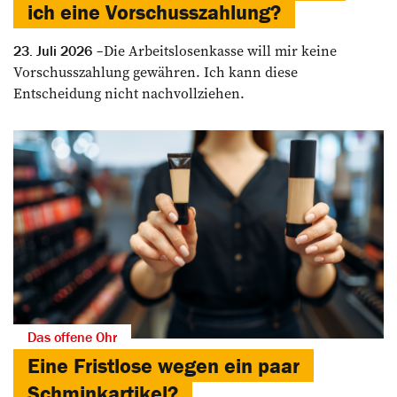
ich eine Vorschusszahlung?
Die Arbeitslosenkasse will mir keine
23. Juli 2026
Vorschusszahlung gewähren. Ich kann diese
Entscheidung nicht nachvollziehen.
Das offene Ohr
Eine Fristlose wegen ein paar
Schminkartikel?