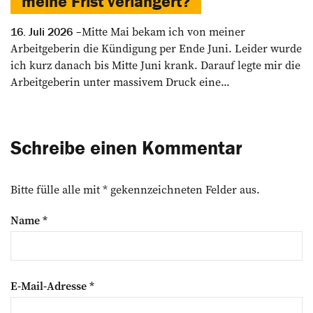
meine Frist verlängert?
Mitte Mai bekam ich von meiner
16. Juli 2026
Arbeitgeberin die Kündigung per Ende Juni. Leider wurde
ich kurz danach bis Mitte Juni krank. Darauf legte mir die
Arbeitgeberin unter massivem Druck eine...
Schreibe einen Kommentar
Bitte fülle alle mit * gekennzeichneten Felder aus.
Name
*
E-Mail-Adresse
*