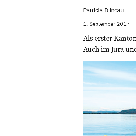
Patricia D'Incau
1. September 2017
Als erster Kanto
Auch im Jura und 