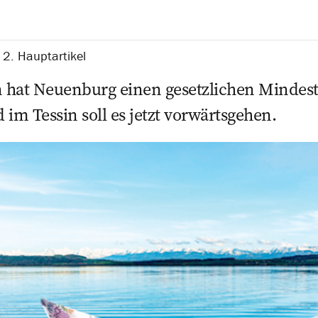
2. Hauptartikel
n hat Neuenburg einen gesetzlichen Mindest
im Tessin soll es jetzt vorwärtsgehen.