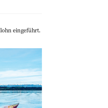
lohn eingeführt.