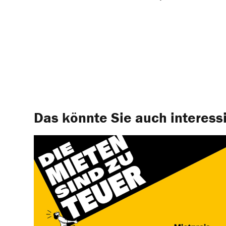
Das könnte Sie auch interess