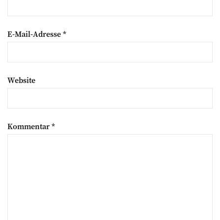
E-Mail-Adresse
*
Website
Kommentar
*