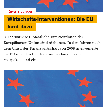
Riegers Europa
Wirtschafts-Interventionen: Die EU
lernt dazu
Staatliche Interventionen der
3. Februar 2023
Europäischen Union sind nicht neu. In den Jahren nach
dem Crash der Finanzwirtschaft von 2008 intervenierte
die EU in vielen Ländern und verlangte brutale
Sparpakete und eine...