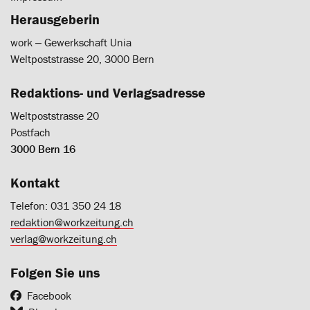
Herausgeberin
work ‒ Gewerkschaft Unia
Weltpoststrasse 20, 3000 Bern
Redaktions- und Verlagsadresse
Weltpoststrasse 20
Postfach
3000 Bern 16
Kontakt
Telefon: 031 350 24 18
redaktion@workzeitung.ch
verlag@workzeitung.ch
Folgen Sie uns
Facebook