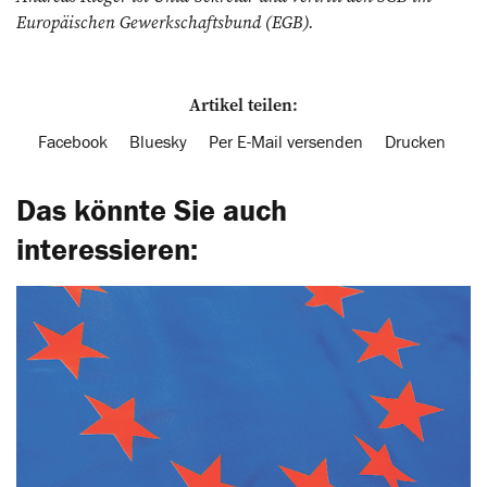
Europäischen Gewerkschaftsbund (EGB).
Artikel teilen:
Facebook
Bluesky
Per E-Mail versenden
Drucken
Das könnte Sie auch
interessieren: