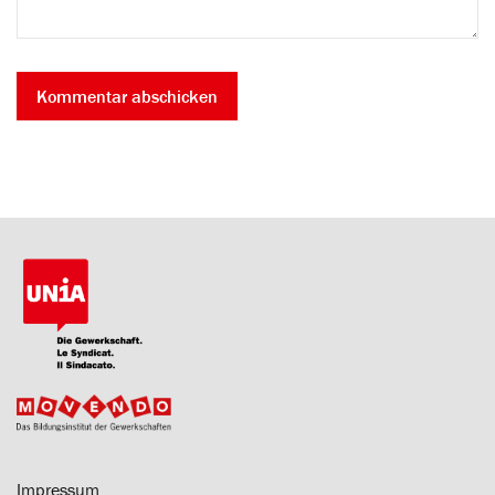
Impressum