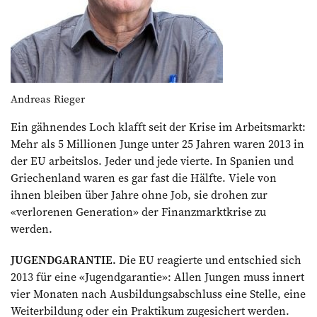
Andreas Rieger
Ein gähnendes Loch klafft seit der Krise im Arbeitsmarkt:
Mehr als 5 Millionen Junge unter 25 Jahren waren 2013 in
der EU arbeitslos. Jeder und jede vierte. In Spanien und
Griechenland waren es gar fast die Hälfte. Viele von
ihnen bleiben über Jahre ohne Job, sie drohen zur
«verlorenen Generation» der Finanzmarktkrise zu
werden.
JUGENDGARANTIE.
Die EU reagierte und entschied sich
2013 für eine «Jugendgarantie»: Allen Jungen muss innert
vier Monaten nach Ausbildungsabschluss eine Stelle, eine
Weiterbildung oder ein Praktikum zugesichert werden.