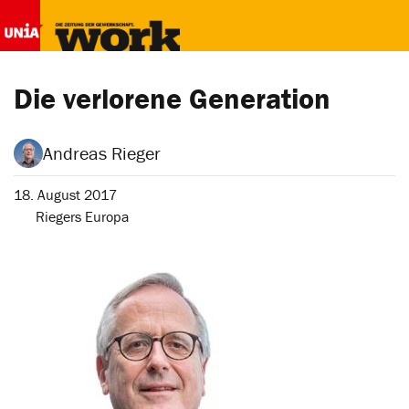
Die verlorene Generation
Andreas Rieger
18. August 2017
Riegers Europa