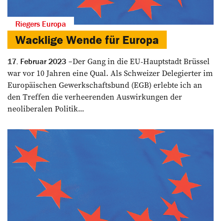
Riegers Europa
Wacklige Wende für Europa
Der Gang in die EU-Hauptstadt Brüssel
17. Februar 2023
war vor 10 Jahren eine Qual. Als Schweizer Delegierter im
Europäischen Gewerkschaftsbund (EGB) erlebte ich an
den Treffen die verheerenden Auswirkungen der
neoliberalen Politik...